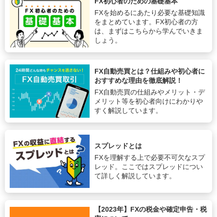
FX初心者のための基礎基本
FXを始めるにあたり必要な基礎知識
をまとめています。FX初心者の方
は、まずはこちらから学んでいきま
しょう。
FX自動売買とは？仕組みや初心者に
おすすめな理由を徹底解説！
FX自動売買の仕組みやメリット・デ
メリット等を初心者向けにわかりや
すく解説しています。
スプレッドとは
FXを理解する上で必要不可欠なスプ
レッド。ここではスプレッドについ
て詳しく解説しています。
【2023年】FXの税金や確定申告・税