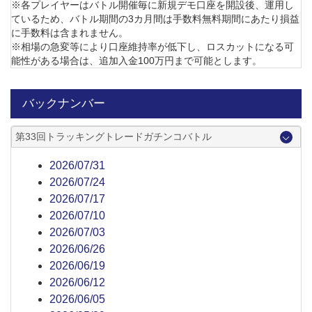
※各プレイヤーはバトル開催毎に新規デモ口座を開設後、運用し
ているため、バトル期間の3カ月間は手数料無料期間にあたり損益
に手数料は含まれません。
※相場の急変等により口座維持率が低下し、ロスカットになる可
能性がある場合は、追加入金100万円まで可能とします。
バックナンバー
第33回トラッキングトレードガチンコバトル
2026/07/31
2026/07/24
2026/07/17
2026/07/10
2026/07/03
2026/06/26
2026/06/19
2026/06/12
2026/06/05