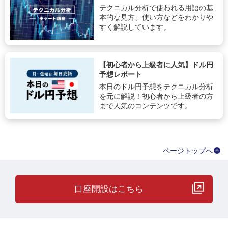
テクニカル分析で使われる用語の基
本的な見方、使い方などをわかりや
すく解説しています。
【初心者から上級者に人気】ドル円
予想レポート
本日のドル円予想をテクニカル分析
を元に解説！初心者から上級者の方
まで人気のコンテンツです。
ページトップへ
口座開設はこちら