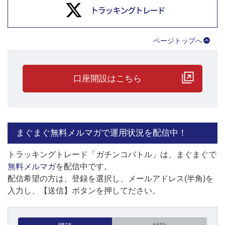
ページトップへ
口座開設はこちら
まぐまぐ無料メルマガで運用状況を配信中！
トラッキングトレード「ガチンコバトル」は、まぐまぐで
無料メルマガ
を配信中です。
配信希望の方は、登録を選択し、メールアドレス(半角)を
入力し、【送信】ボタンを押してださい。