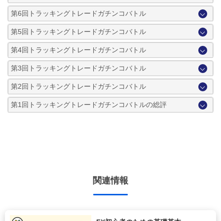
第6回トラッキングトレードガチンコバトル
第5回トラッキングトレードガチンコバトル
第4回トラッキングトレードガチンコバトル
第3回トラッキングトレードガチンコバトル
第2回トラッキングトレードガチンコバトル
第1回トラッキングトレードガチンコバトルの総評
関連情報