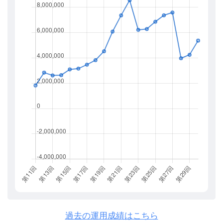
過去の運用成績はこちら