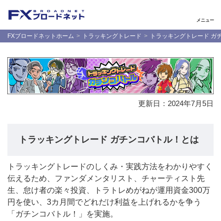
メニュー
FXブロードネットホーム
トラッキングトレード
トラッキングトレード ガ
更新日：
2024年7月5日
トラッキングトレード ガチンコバトル！とは
トラッキングトレードのしくみ・実践方法をわかりやすく
伝えるため、ファンダメンタリスト、チャーティスト先
生、怠け者の楽々投資、トラトレめがねが運用資金300万
円を使い、3カ月間でどれだけ利益を上げれるかを争う
「ガチンコバトル！」を実施。