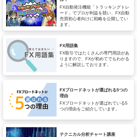
FX自動発注機能「トラッキングトレ
ード」でプロが利益を競い、FX自動
売買初心者向けに戦略を公開してい
ます。
FX用語集
FX取引ではたくさんの専門用語があ
りますので、FXが初めてでもわかる
ように解説しております。
FXブロードネットが選ばれる5つの
理由
FXブロードネットが選ばれている5
つの理由をご紹介しています。
テクニカル分析チャート講座