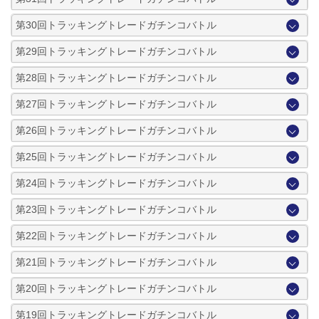
第30回トラッキングトレードガチンコバトル
第29回トラッキングトレードガチンコバトル
第28回トラッキングトレードガチンコバトル
第27回トラッキングトレードガチンコバトル
第26回トラッキングトレードガチンコバトル
第25回トラッキングトレードガチンコバトル
第24回トラッキングトレードガチンコバトル
第23回トラッキングトレードガチンコバトル
第22回トラッキングトレードガチンコバトル
第21回トラッキングトレードガチンコバトル
第20回トラッキングトレードガチンコバトル
第19回トラッキングトレードガチンコバトル