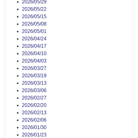
2026/05/29
2026/05/22
2026/05/15
2026/05/08
2026/05/01
2026/04/24
2026/04/17
2026/04/10
2026/04/03
2026/03/27
2026/03/19
2026/03/13
2026/03/06
2026/02/27
2026/02/20
2026/02/13
2026/02/06
2026/01/30
2026/01/23