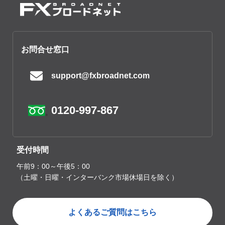
お問合せ窓口
support@fxbroadnet.com
0120-997-867
受付時間
午前9：00～午後5：00
（土曜・日曜・インターバンク市場休場日を除く）
よくあるご質問はこちら