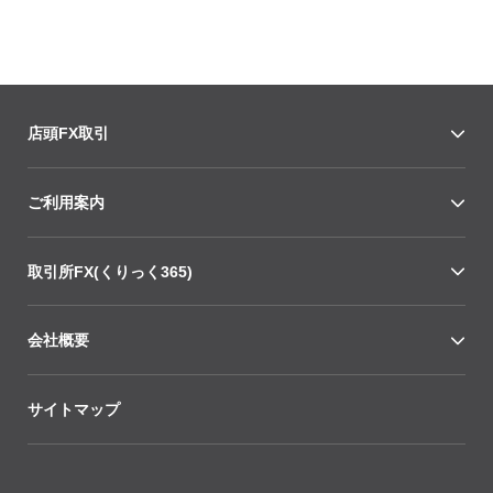
店頭FX取引
ご利用案内
取引所FX(くりっく365)
会社概要
サイトマップ