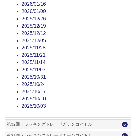
2026/01/16
2026/01/09
2025/12/26
2025/12/19
2025/12/12
2025/12/05
2025/11/28
2025/11/21
2025/11/14
2025/11/07
2025/10/31
2025/10/24
2025/10/17
2025/10/10
2025/10/03
第32回トラッキングトレードガチンコバトル
第31回トラッキングトレードガチンコバトル