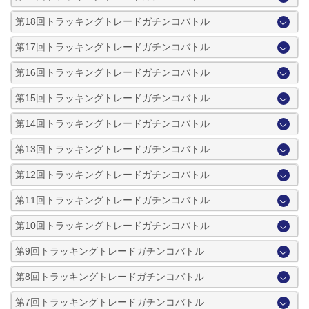
第18回トラッキングトレードガチンコバトル
第17回トラッキングトレードガチンコバトル
第16回トラッキングトレードガチンコバトル
第15回トラッキングトレードガチンコバトル
第14回トラッキングトレードガチンコバトル
第13回トラッキングトレードガチンコバトル
第12回トラッキングトレードガチンコバトル
第11回トラッキングトレードガチンコバトル
第10回トラッキングトレードガチンコバトル
第9回トラッキングトレードガチンコバトル
第8回トラッキングトレードガチンコバトル
第7回トラッキングトレードガチンコバトル