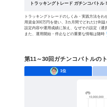
トラッキングトレード ガチンコバトル
トラッキングトレードのしくみ・実践方法をわ
用資金300万円を使い、3カ月間でどれだけ利
設定内容や運用成績に加え、なぜその設定（通貨
また、運用開始・停止などの重要な情報は随時
第11～30回ガチンコバトル
1位