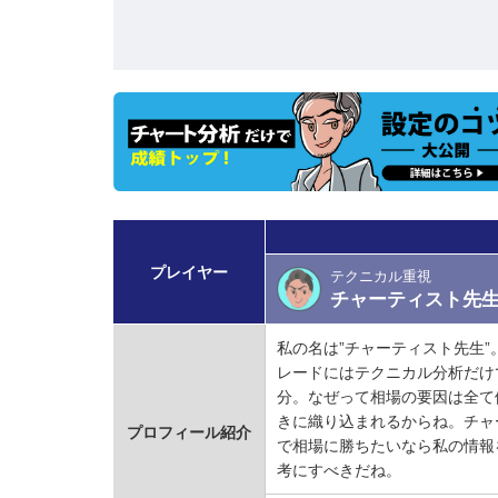
プレイヤー
テクニカル重視
チャーティスト先
私の名は”チャーティスト先生”
レードにはテクニカル分析だけ
分。なぜって相場の要因は全て
きに織り込まれるからね。チャ
プロフィール紹介
で相場に勝ちたいなら私の情報
考にすべきだね。