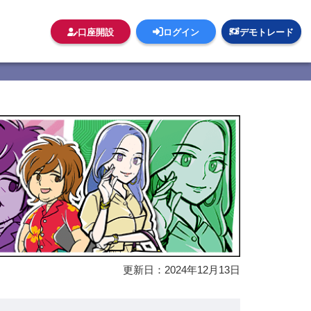
口座開設
ログイン
デモトレード
更新日：
2024年12月13日