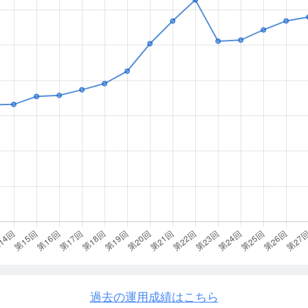
過去の運用成績はこちら