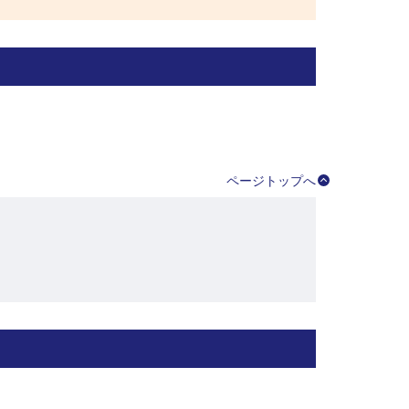
ページトップへ