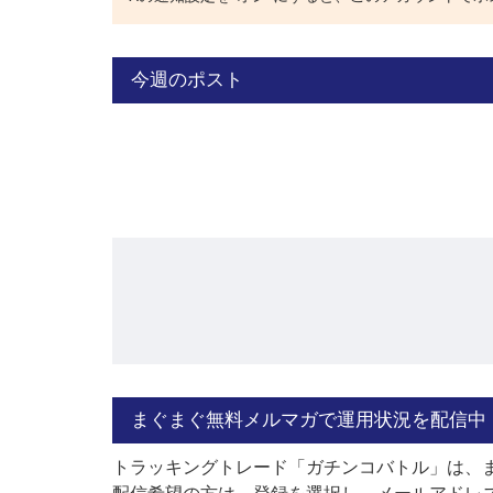
今週のポスト
まぐまぐ無料メルマガで運用状況を配信中
トラッキングトレード「ガチンコバトル」は、