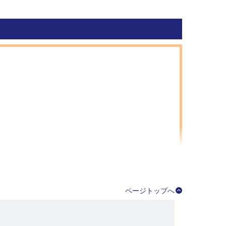
！
ページトップへ