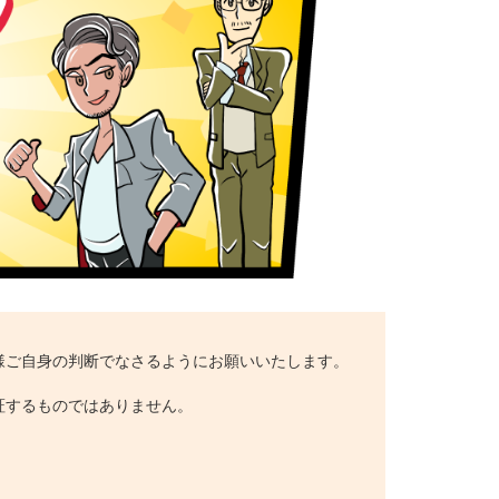
様ご自身の判断でなさるようにお願いいたします。
証するものではありません。