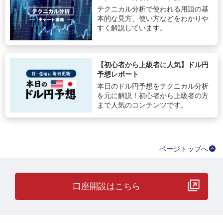
テクニカル分析で使われる用語の基
本的な見方、使い方などをわかりや
すく解説しています。
【初心者から上級者に人気】ドル円
予想レポート
本日のドル円予想をテクニカル分析
を元に解説！初心者から上級者の方
まで人気のコンテンツです。
ページトップへ
口座開設はこちら