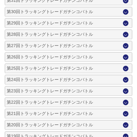
第31回トラッキングトレードガチンコバトル
第30回トラッキングトレードガチンコバトル
第29回トラッキングトレードガチンコバトル
第28回トラッキングトレードガチンコバトル
第27回トラッキングトレードガチンコバトル
第26回トラッキングトレードガチンコバトル
第25回トラッキングトレードガチンコバトル
第24回トラッキングトレードガチンコバトル
第23回トラッキングトレードガチンコバトル
第22回トラッキングトレードガチンコバトル
第21回トラッキングトレードガチンコバトル
第20回トラッキングトレードガチンコバトル
第19回トラッキングトレードガチンコバトル