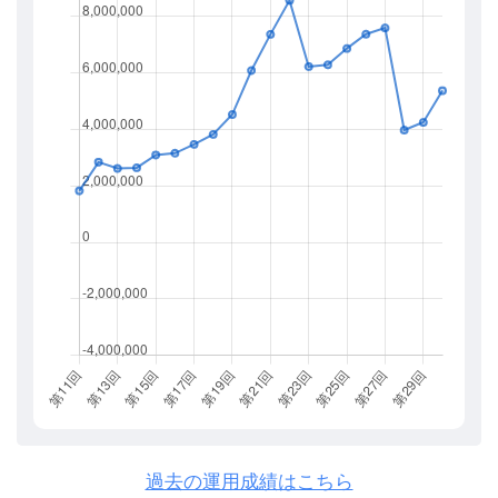
過去の運用成績はこちら