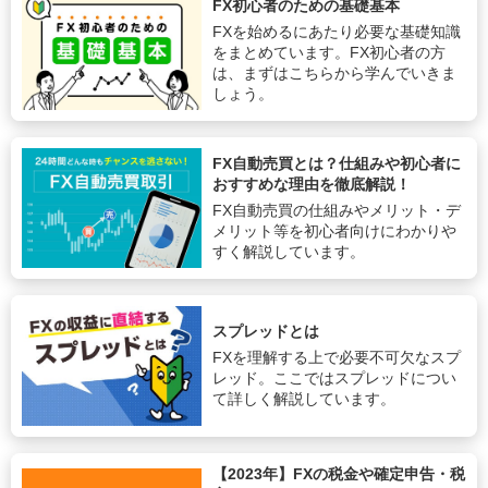
FX初心者のための基礎基本
FXを始めるにあたり必要な基礎知識
をまとめています。FX初心者の方
は、まずはこちらから学んでいきま
しょう。
FX自動売買とは？仕組みや初心者に
おすすめな理由を徹底解説！
FX自動売買の仕組みやメリット・デ
メリット等を初心者向けにわかりや
すく解説しています。
スプレッドとは
FXを理解する上で必要不可欠なスプ
レッド。ここではスプレッドについ
て詳しく解説しています。
【2023年】FXの税金や確定申告・税