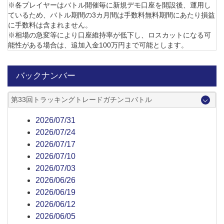
※各プレイヤーはバトル開催毎に新規デモ口座を開設後、運用し
ているため、バトル期間の3カ月間は手数料無料期間にあたり損益
に手数料は含まれません。
※相場の急変等により口座維持率が低下し、ロスカットになる可
能性がある場合は、追加入金100万円まで可能とします。
バックナンバー
第33回トラッキングトレードガチンコバトル
2026/07/31
2026/07/24
2026/07/17
2026/07/10
2026/07/03
2026/06/26
2026/06/19
2026/06/12
2026/06/05