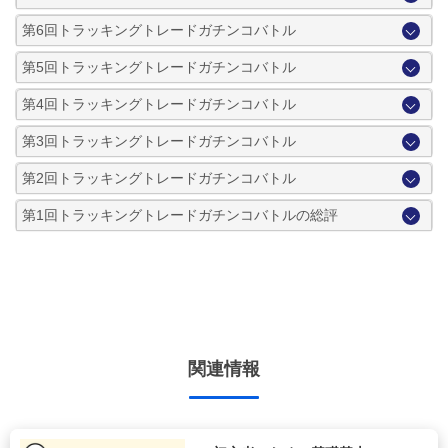
第6回トラッキングトレードガチンコバトル
第5回トラッキングトレードガチンコバトル
第4回トラッキングトレードガチンコバトル
第3回トラッキングトレードガチンコバトル
第2回トラッキングトレードガチンコバトル
第1回トラッキングトレードガチンコバトルの総評
関連情報