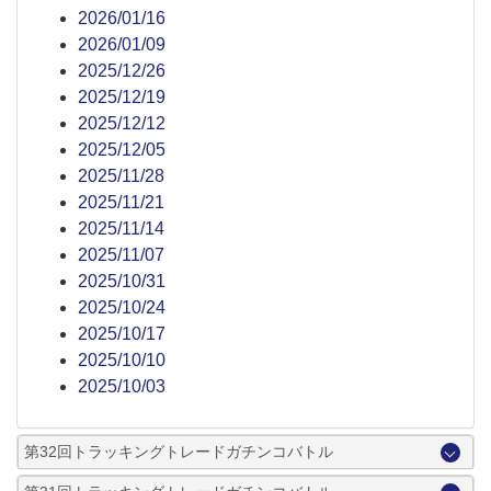
2026/01/16
2026/01/09
2025/12/26
2025/12/19
2025/12/12
2025/12/05
2025/11/28
2025/11/21
2025/11/14
2025/11/07
2025/10/31
2025/10/24
2025/10/17
2025/10/10
2025/10/03
第32回トラッキングトレードガチンコバトル