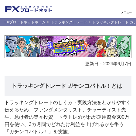
メニュー
FXブロードネットホーム
トラッキングトレード
トラッキングトレード ガ
更新日：
2024年6月7日
トラッキングトレード ガチンコバトル！とは
トラッキングトレードのしくみ・実践方法をわかりやすく
伝えるため、ファンダメンタリスト、チャーティスト先
生、怠け者の楽々投資、トラトレめがねが運用資金300万
円を使い、3カ月間でどれだけ利益を上げれるかを争う
「ガチンコバトル！」を実施。