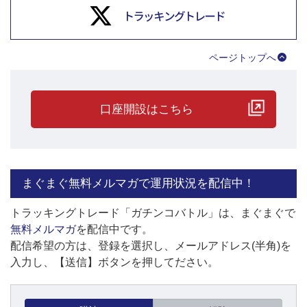
ページトップへ
口座開設はこちら
まぐまぐ無料メルマガで運用状況を配信中！
トラッキングトレード「ガチンコバトル」は、まぐまぐで
無料メルマガ
を配信中です。
配信希望の方は、登録を選択し、メールアドレス(半角)を
入力し、【送信】ボタンを押してださい。