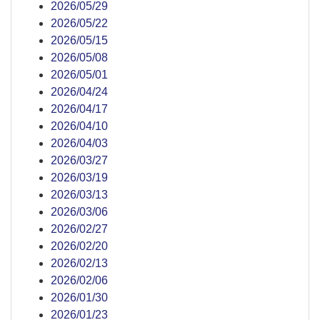
2026/05/29
2026/05/22
2026/05/15
2026/05/08
2026/05/01
2026/04/24
2026/04/17
2026/04/10
2026/04/03
2026/03/27
2026/03/19
2026/03/13
2026/03/06
2026/02/27
2026/02/20
2026/02/13
2026/02/06
2026/01/30
2026/01/23