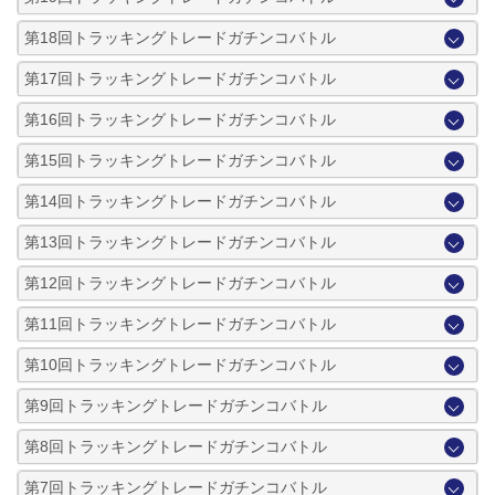
第18回トラッキングトレードガチンコバトル
第17回トラッキングトレードガチンコバトル
第16回トラッキングトレードガチンコバトル
第15回トラッキングトレードガチンコバトル
第14回トラッキングトレードガチンコバトル
第13回トラッキングトレードガチンコバトル
第12回トラッキングトレードガチンコバトル
第11回トラッキングトレードガチンコバトル
第10回トラッキングトレードガチンコバトル
第9回トラッキングトレードガチンコバトル
第8回トラッキングトレードガチンコバトル
第7回トラッキングトレードガチンコバトル