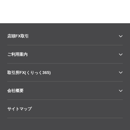
店頭FX取引
ご利用案内
取引所FX(くりっく365)
会社概要
サイトマップ