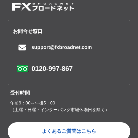
お問合せ窓口
support@fxbroadnet.com
0120-997-867
受付時間
午前9：00～午後5：00
（土曜・日曜・インターバンク市場休場日を除く）
よくあるご質問はこちら