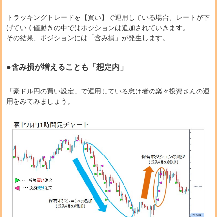
トラッキングトレードを【買い】で運用している場合、レートが下
げていく値動きの中ではポジションは追加されていきます。
その結果、ポジションには「含み損」が発生します。
●含み損が増えることも「想定内」
「豪ドル円の買い設定」で運用している怠け者の楽々投資さんの運
用をみてみましょう。