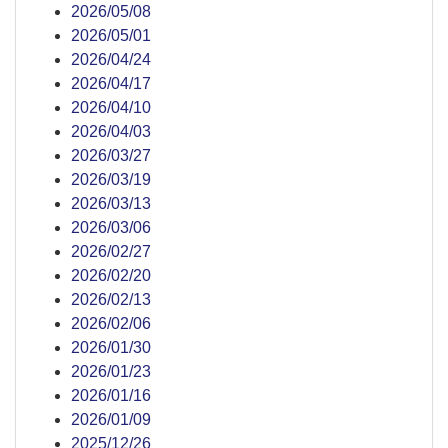
2026/05/08
2026/05/01
2026/04/24
2026/04/17
2026/04/10
2026/04/03
2026/03/27
2026/03/19
2026/03/13
2026/03/06
2026/02/27
2026/02/20
2026/02/13
2026/02/06
2026/01/30
2026/01/23
2026/01/16
2026/01/09
2025/12/26