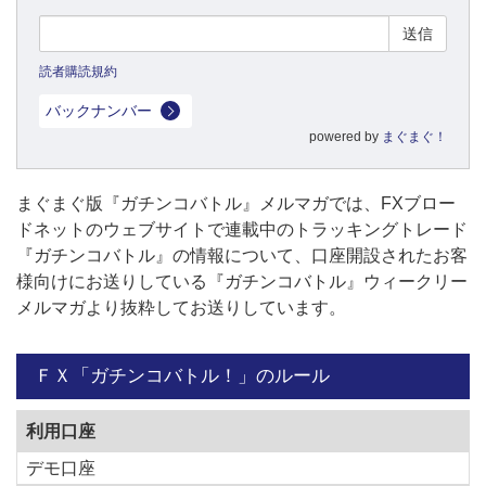
読者購読規約
バックナンバー
powered by
まぐまぐ！
まぐまぐ版『ガチンコバトル』メルマガでは、FXブロー
ドネットのウェブサイトで連載中のトラッキングトレード
『ガチンコバトル』の情報について、口座開設されたお客
様向けにお送りしている『ガチンコバトル』ウィークリー
メルマガより抜粋してお送りしています。
ＦＸ「ガチンコバトル！」のルール
利用口座
デモ口座