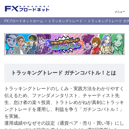
メニュー
FXブロードネットホーム
トラッキングトレード
トラッキングトレード ガ
トラッキングトレード ガチンコバトル！とは
トラッキングトレードのしくみ・実践方法をわかりやすく
伝えるため、ファンダメンタリスト、チャーティスト先
生、怠け者の楽々投資、トラトレめがねが真剣にトラッキ
ングトレードを運用し、利益を争う「ガチンコバトル！」
を実施。
運用成績やなぜその設定（通貨ペア・売り・買い等）にし