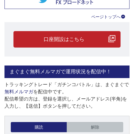
ページトップへ
口座開設はこちら
まぐまぐ無料メルマガで運用状況を配信中！
トラッキングトレード「ガチンコバトル」は、まぐまぐで
無料メルマガ
を配信中です。
配信希望の方は、登録を選択し、メールアドレス(半角)を
入力し、【送信】ボタンを押してださい。
購読
解除