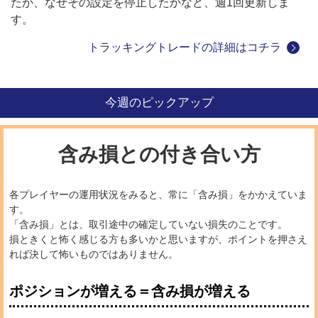
たか、なぜその設定を停止したかなど、週1回更新しま
す。
トラッキングトレードの詳細はコチラ
今週のピックアップ
含み損との付き合い方
各プレイヤーの運用状況をみると、常に「含み損」をかかえていま
す。
「含み損」とは、取引途中の確定していない損失のことです。
損ときくと怖く感じる方も多いかと思いますが、ポイントを押さえ
れば決して怖いものではありません。
ポジションが増える＝含み損が増える