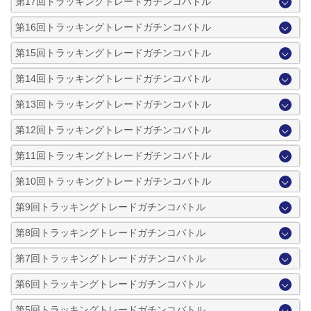
第17回トラッキングトレードガチンコバトル
第16回トラッキングトレードガチンコバトル
第15回トラッキングトレードガチンコバトル
第14回トラッキングトレードガチンコバトル
第13回トラッキングトレードガチンコバトル
第12回トラッキングトレードガチンコバトル
第11回トラッキングトレードガチンコバトル
第10回トラッキングトレードガチンコバトル
第9回トラッキングトレードガチンコバトル
第8回トラッキングトレードガチンコバトル
第7回トラッキングトレードガチンコバトル
第6回トラッキングトレードガチンコバトル
第5回トラッキングトレードガチンコバトル