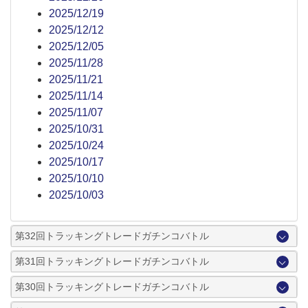
2025/12/19
2025/12/12
2025/12/05
2025/11/28
2025/11/21
2025/11/14
2025/11/07
2025/10/31
2025/10/24
2025/10/17
2025/10/10
2025/10/03
第32回トラッキングトレードガチンコバトル
第31回トラッキングトレードガチンコバトル
第30回トラッキングトレードガチンコバトル