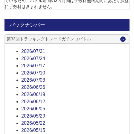
ているため、バトル期間の3カ月間は手数料無料期間にあたり損益
に手数料は含まれません。
バックナンバー
第33回トラッキングトレードガチンコバトル
2026/07/31
2026/07/24
2026/07/17
2026/07/10
2026/07/03
2026/06/26
2026/06/19
2026/06/12
2026/06/05
2026/05/29
2026/05/22
2026/05/15