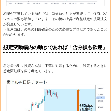
相場が下落している局面では、新規買い注文が連続して、保有ポジ
ションの数も増加しています。その後の上昇で利益確定の決済注文
が発生しています。
下落局面は、のちの利益確定のための必要なプロセスであったこと
がわかります。
想定変動幅内の動きであれば「含み損も歓迎」
怠け者の楽々投資さんは、下落に対応するために、設定するときに
想定変動幅を広く考えています。