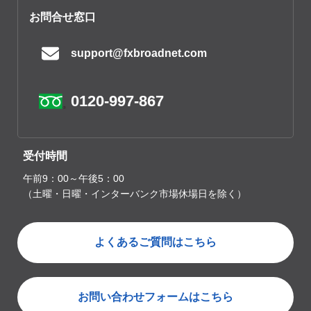
お問合せ窓口
support@fxbroadnet.com
0120-997-867
受付時間
午前9：00～午後5：00
（土曜・日曜・インターバンク市場休場日を除く）
よくあるご質問はこちら
お問い合わせフォームはこちら