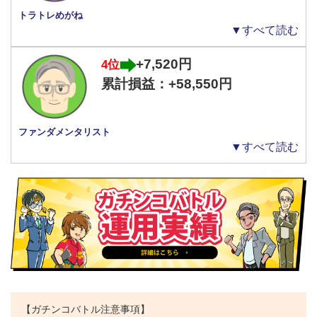
トラトレめがね
▼すべて読む
+7,520円
4位
累計損益：+58,550円
ファンダメンタリスト
▼すべて読む
【ガチンコバトル注意事項】