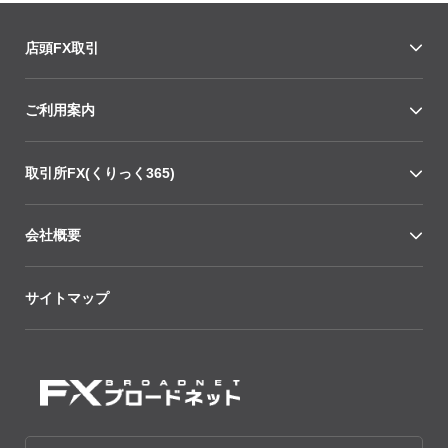
店頭FX取引
ご利用案内
取引所FX(くりっく365)
会社概要
サイトマップ