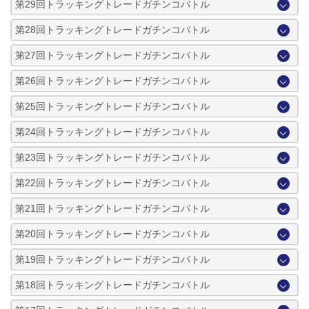
第29回トラッキングトレードガチンコバトル
第28回トラッキングトレードガチンコバトル
第27回トラッキングトレードガチンコバトル
第26回トラッキングトレードガチンコバトル
第25回トラッキングトレードガチンコバトル
第24回トラッキングトレードガチンコバトル
第23回トラッキングトレードガチンコバトル
第22回トラッキングトレードガチンコバトル
第21回トラッキングトレードガチンコバトル
第20回トラッキングトレードガチンコバトル
第19回トラッキングトレードガチンコバトル
第18回トラッキングトレードガチンコバトル