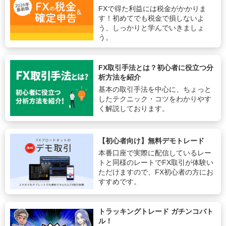
FXで得た利益には税金がかかりま
す！初めてでも税金で損しないよ
う、しっかりと学んでいきましょ
う。
FX取引手法とは？初心者に役立つ分
析方法を紹介
基本の取引手法を中心に、ちょっと
したテクニック・コツをわかりやす
く解説しております。
【初心者向け】無料デモトレード
本番口座で実際に配信しているレー
トと同様のレートでFX取引が体験い
ただけますので、FX初心者の方にお
すすめです。
トラッキングトレード ガチンコバト
ル！