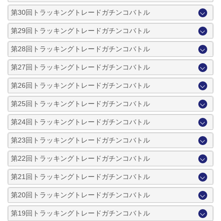
第30回トラッキングトレードガチンコバトル
第29回トラッキングトレードガチンコバトル
第28回トラッキングトレードガチンコバトル
第27回トラッキングトレードガチンコバトル
第26回トラッキングトレードガチンコバトル
第25回トラッキングトレードガチンコバトル
第24回トラッキングトレードガチンコバトル
第23回トラッキングトレードガチンコバトル
第22回トラッキングトレードガチンコバトル
第21回トラッキングトレードガチンコバトル
第20回トラッキングトレードガチンコバトル
第19回トラッキングトレードガチンコバトル