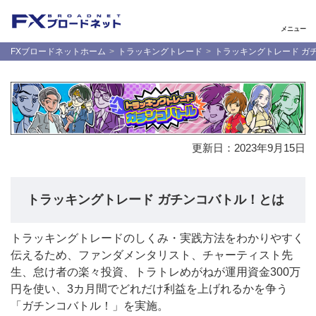
メニュー
FXブロードネットホーム
トラッキングトレード
トラッキングトレード ガ
更新日：
2023年9月15日
トラッキングトレード ガチンコバトル！とは
トラッキングトレードのしくみ・実践方法をわかりやすく
伝えるため、ファンダメンタリスト、チャーティスト先
生、怠け者の楽々投資、トラトレめがねが運用資金300万
円を使い、3カ月間でどれだけ利益を上げれるかを争う
「ガチンコバトル！」を実施。