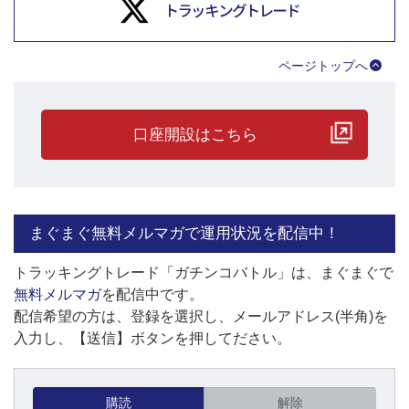
ページトップへ
口座開設はこちら
まぐまぐ無料メルマガで運用状況を配信中！
トラッキングトレード「ガチンコバトル」は、まぐまぐで
無料メルマガ
を配信中です。
配信希望の方は、登録を選択し、メールアドレス(半角)を
入力し、【送信】ボタンを押してださい。
購読
解除