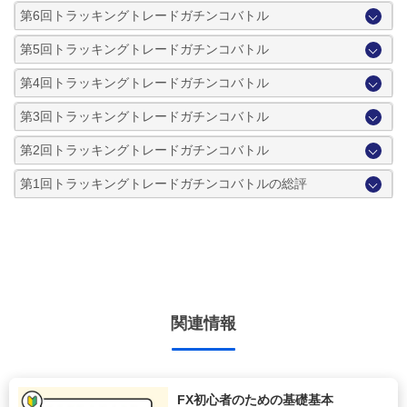
第6回トラッキングトレードガチンコバトル
第5回トラッキングトレードガチンコバトル
第4回トラッキングトレードガチンコバトル
第3回トラッキングトレードガチンコバトル
第2回トラッキングトレードガチンコバトル
第1回トラッキングトレードガチンコバトルの総評
関連情報
FX初心者のための基礎基本