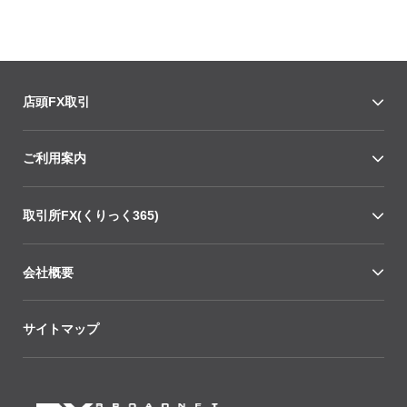
店頭FX取引
ご利用案内
取引所FX(くりっく365)
会社概要
サイトマップ