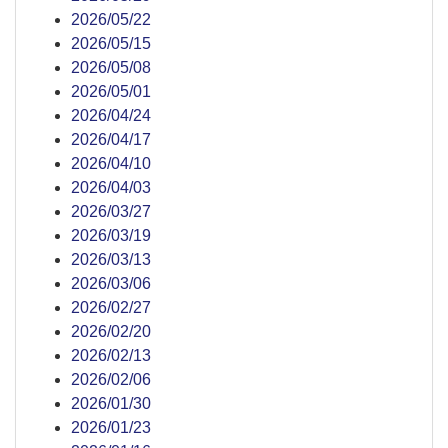
2026/05/22
2026/05/15
2026/05/08
2026/05/01
2026/04/24
2026/04/17
2026/04/10
2026/04/03
2026/03/27
2026/03/19
2026/03/13
2026/03/06
2026/02/27
2026/02/20
2026/02/13
2026/02/06
2026/01/30
2026/01/23