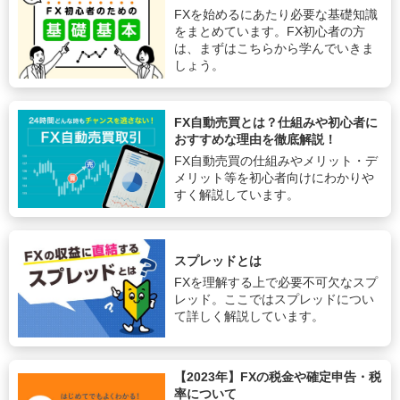
FXを始めるにあたり必要な基礎知識
をまとめています。FX初心者の方
は、まずはこちらから学んでいきま
しょう。
FX自動売買とは？仕組みや初心者に
おすすめな理由を徹底解説！
FX自動売買の仕組みやメリット・デ
メリット等を初心者向けにわかりや
すく解説しています。
スプレッドとは
FXを理解する上で必要不可欠なスプ
レッド。ここではスプレッドについ
て詳しく解説しています。
【2023年】FXの税金や確定申告・税
率について