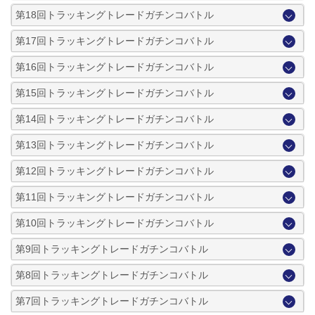
第18回トラッキングトレードガチンコバトル
第17回トラッキングトレードガチンコバトル
第16回トラッキングトレードガチンコバトル
第15回トラッキングトレードガチンコバトル
第14回トラッキングトレードガチンコバトル
第13回トラッキングトレードガチンコバトル
第12回トラッキングトレードガチンコバトル
第11回トラッキングトレードガチンコバトル
第10回トラッキングトレードガチンコバトル
第9回トラッキングトレードガチンコバトル
第8回トラッキングトレードガチンコバトル
第7回トラッキングトレードガチンコバトル