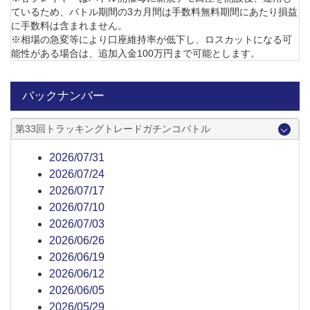
ているため、バトル期間の3カ月間は手数料無料期間にあたり損益
に手数料は含まれません。
※相場の急変等により口座維持率が低下し、ロスカットになる可
能性がある場合は、追加入金100万円まで可能とします。
バックナンバー
第33回トラッキングトレードガチンコバトル
2026/07/31
2026/07/24
2026/07/17
2026/07/10
2026/07/03
2026/06/26
2026/06/19
2026/06/12
2026/06/05
2026/05/29