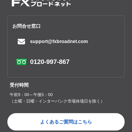
お問合せ窓口
support@fxbroadnet.com
0120-997-867
受付時間
午前9：00～午後5：00
（土曜・日曜・インターバンク市場休場日を除く）
よくあるご質問はこちら