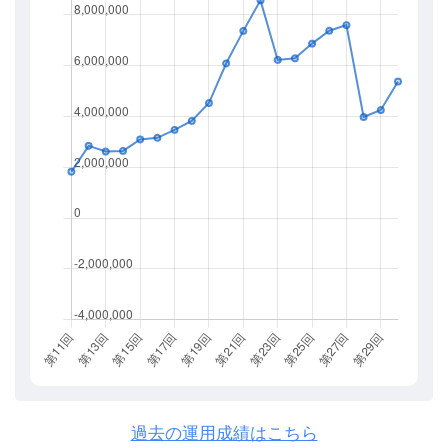
過去の運用成績はこちら