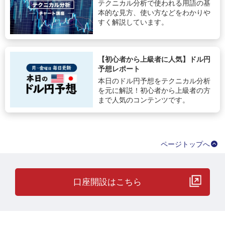
テクニカル分析で使われる用語の基
本的な見方、使い方などをわかりや
すく解説しています。
【初心者から上級者に人気】ドル円
予想レポート
本日のドル円予想をテクニカル分析
を元に解説！初心者から上級者の方
まで人気のコンテンツです。
ページトップへ
口座開設はこちら