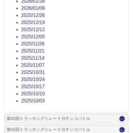
2026/01/16
2026/01/09
2025/12/26
2025/12/19
2025/12/12
2025/12/05
2025/11/28
2025/11/21
2025/11/14
2025/11/07
2025/10/31
2025/10/24
2025/10/17
2025/10/10
2025/10/03
第32回トラッキングトレードガチンコバトル
第31回トラッキングトレードガチンコバトル