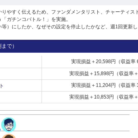
かりやすく伝えるため、ファンダメンタリスト、チャーティス
う「ガチンコバトル！」を実施。
い等）にしたか、なぜその設定を停止したかなど、週1回更新し
刻まで）
実現損益＋20,598円（収益率 
実現損益＋15,898円（収益率＋
実現損益＋11,204円（収益率 
ト
実現損益＋10,853円（収益率＋