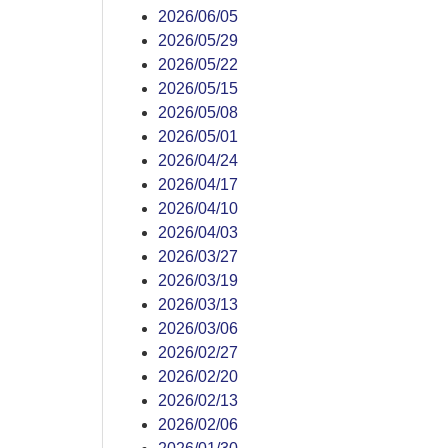
2026/06/05
2026/05/29
2026/05/22
2026/05/15
2026/05/08
2026/05/01
2026/04/24
2026/04/17
2026/04/10
2026/04/03
2026/03/27
2026/03/19
2026/03/13
2026/03/06
2026/02/27
2026/02/20
2026/02/13
2026/02/06