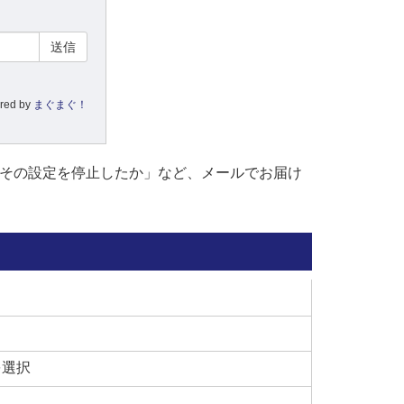
red by
まぐまぐ！
ぜその設定を停止したか」など、メールでお届け
を選択