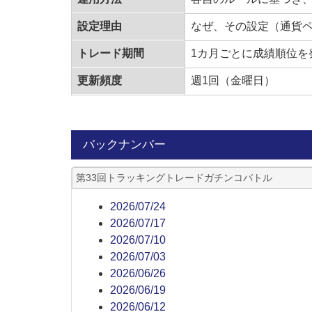
設定理由
なぜ、その設定（通貨
トレード期間
1カ月ごとに成績順位を
更新頻度
週1回（金曜日）
バックナンバー
第33回トラッキングトレードガチンコバトル
2026/07/24
2026/07/17
2026/07/10
2026/07/03
2026/06/26
2026/06/19
2026/06/12