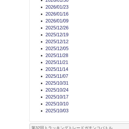
2026/01/30
2026/01/23
2026/01/16
2026/01/09
2025/12/26
2025/12/19
2025/12/12
2025/12/05
2025/11/28
2025/11/21
2025/11/14
2025/11/07
2025/10/31
2025/10/24
2025/10/17
2025/10/10
2025/10/03
第32回トラッキングトレードガチンコバトル