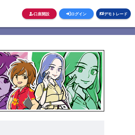
口座開設
ログイン
デモトレード