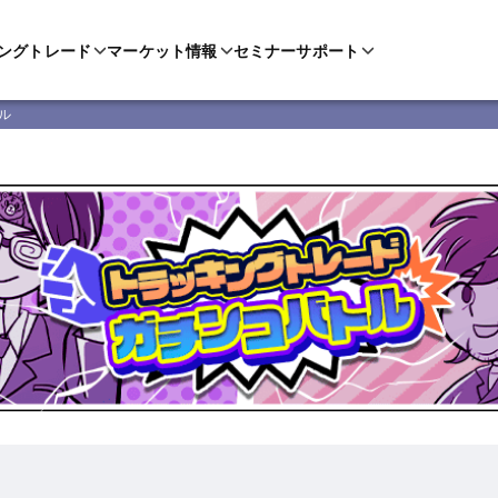
ングトレード
マーケット情報
セミナー
サポート
ル