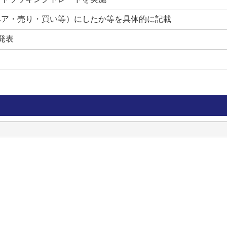
ペア・売り・買い等）にしたか等を具体的に記載
発表