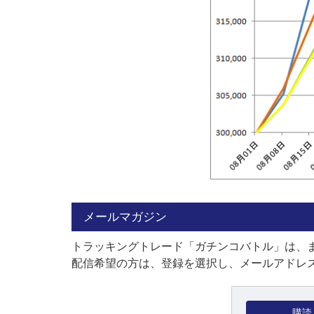
メールマガジン
トラッキングトレード「ガチンコバトル」は、
配信希望の方は、登録を選択し、メールアドレス
購読