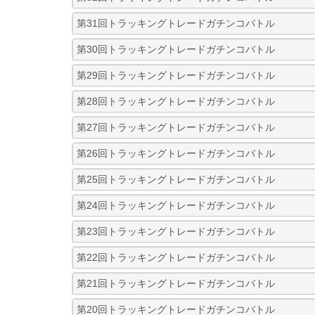
第31回トラッキングトレードガチンコバトル
第30回トラッキングトレードガチンコバトル
第29回トラッキングトレードガチンコバトル
第28回トラッキングトレードガチンコバトル
第27回トラッキングトレードガチンコバトル
第26回トラッキングトレードガチンコバトル
第25回トラッキングトレードガチンコバトル
第24回トラッキングトレードガチンコバトル
第23回トラッキングトレードガチンコバトル
第22回トラッキングトレードガチンコバトル
第21回トラッキングトレードガチンコバトル
第20回トラッキングトレードガチンコバトル