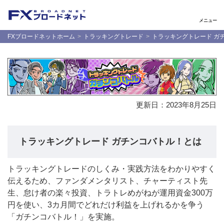
メニュー
FXブロードネットホーム
トラッキングトレード
トラッキングトレード ガ
更新日：
2023年8月25日
トラッキングトレード ガチンコバトル！とは
トラッキングトレードのしくみ・実践方法をわかりやすく
伝えるため、ファンダメンタリスト、チャーティスト先
生、怠け者の楽々投資、トラトレめがねが運用資金300万
円を使い、3カ月間でどれだけ利益を上げれるかを争う
「ガチンコバトル！」を実施。