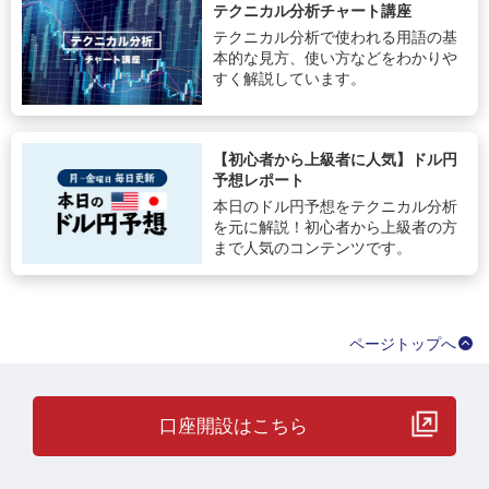
テクニカル分析チャート講座
テクニカル分析で使われる用語の基
本的な見方、使い方などをわかりや
すく解説しています。
【初心者から上級者に人気】ドル円
予想レポート
本日のドル円予想をテクニカル分析
を元に解説！初心者から上級者の方
まで人気のコンテンツです。
ページトップへ
口座開設はこちら