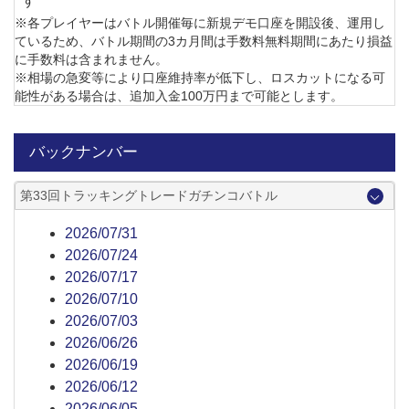
す
※各プレイヤーはバトル開催毎に新規デモ口座を開設後、運用し
ているため、バトル期間の3カ月間は手数料無料期間にあたり損益
に手数料は含まれません。
※相場の急変等により口座維持率が低下し、ロスカットになる可
能性がある場合は、追加入金100万円まで可能とします。
バックナンバー
第33回トラッキングトレードガチンコバトル
2026/07/31
2026/07/24
2026/07/17
2026/07/10
2026/07/03
2026/06/26
2026/06/19
2026/06/12
2026/06/05