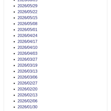
2026/05/29
2026/05/22
2026/05/15
2026/05/08
2026/05/01
2026/04/24
2026/04/17
2026/04/10
2026/04/03
2026/03/27
2026/03/19
2026/03/13
2026/03/06
2026/02/27
2026/02/20
2026/02/13
2026/02/06
2026/01/30