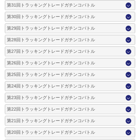
第31回トラッキングトレードガチンコバトル
第30回トラッキングトレードガチンコバトル
第29回トラッキングトレードガチンコバトル
第28回トラッキングトレードガチンコバトル
第27回トラッキングトレードガチンコバトル
第26回トラッキングトレードガチンコバトル
第25回トラッキングトレードガチンコバトル
第24回トラッキングトレードガチンコバトル
第23回トラッキングトレードガチンコバトル
第22回トラッキングトレードガチンコバトル
第21回トラッキングトレードガチンコバトル
第20回トラッキングトレードガチンコバトル