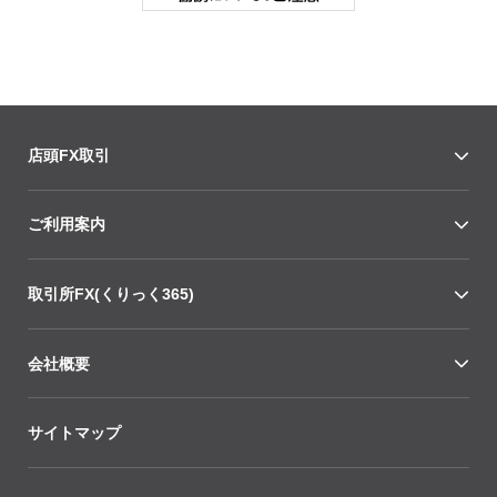
店頭FX取引
ご利用案内
取引所FX(くりっく365)
会社概要
サイトマップ