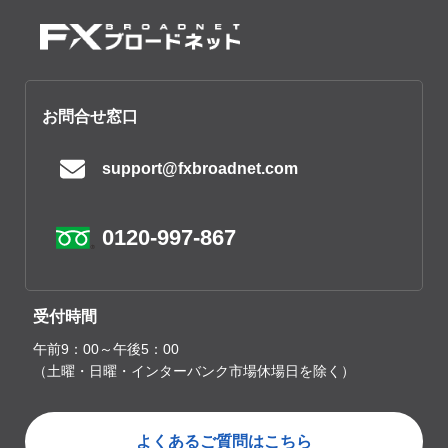
お問合せ窓口
support@fxbroadnet.com
0120-997-867
受付時間
午前9：00～午後5：00
（土曜・日曜・インターバンク市場休場日を除く）
よくあるご質問はこちら