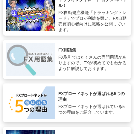
ル！
FX自動発注機能「トラッキングトレ
ード」でプロが利益を競い、FX自動
売買初心者向けに戦略を公開してい
ます。
FX用語集
FX取引ではたくさんの専門用語があ
りますので、FXが初めてでもわかる
ように解説しております。
FXブロードネットが選ばれる5つの
理由
FXブロードネットが選ばれている5
つの理由をご紹介しています。