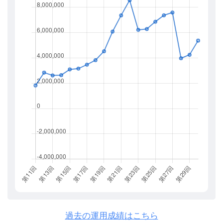
過去の運用成績はこちら