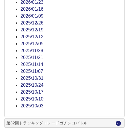
2026/01/23
2026/01/16
2026/01/09
2025/12/26
2025/12/19
2025/12/12
2025/12/05
2025/11/28
2025/11/21
2025/11/14
2025/11/07
2025/10/31
2025/10/24
2025/10/17
2025/10/10
2025/10/03
第32回トラッキングトレードガチンコバトル