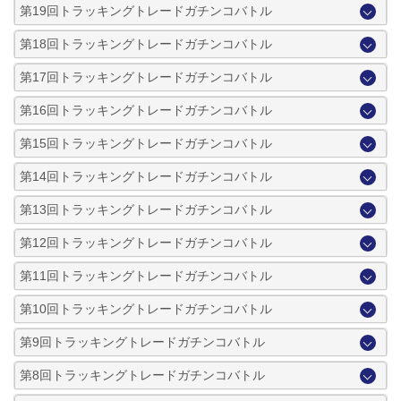
第19回トラッキングトレードガチンコバトル
第18回トラッキングトレードガチンコバトル
第17回トラッキングトレードガチンコバトル
第16回トラッキングトレードガチンコバトル
第15回トラッキングトレードガチンコバトル
第14回トラッキングトレードガチンコバトル
第13回トラッキングトレードガチンコバトル
第12回トラッキングトレードガチンコバトル
第11回トラッキングトレードガチンコバトル
第10回トラッキングトレードガチンコバトル
第9回トラッキングトレードガチンコバトル
第8回トラッキングトレードガチンコバトル