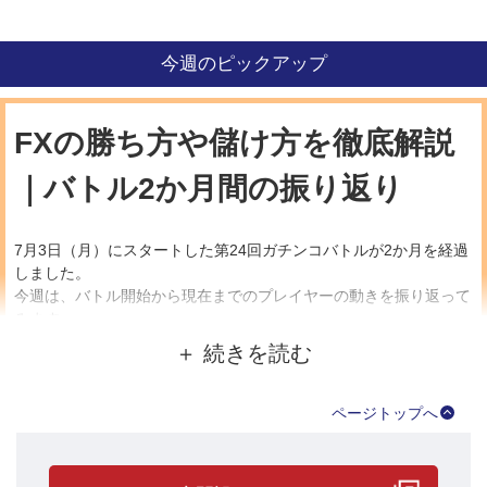
今週のピックアップ
FXの勝ち方や儲け方を徹底解説
｜バトル2か月間の振り返り
7月3日（月）にスタートした第24回ガチンコバトルが2か月を経過
しました。
今週は、バトル開始から現在までのプレイヤーの動きを振り返って
みます。
●まずは実現損益ランキング！
ページトップへ