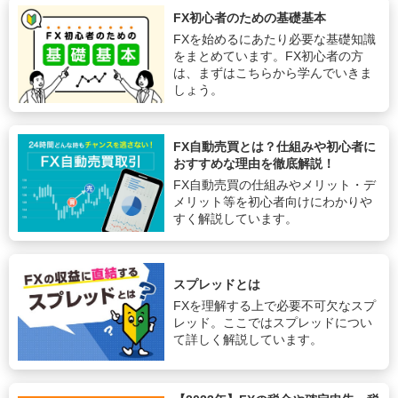
FX初心者のための基礎基本
FXを始めるにあたり必要な基礎知識
をまとめています。FX初心者の方
は、まずはこちらから学んでいきま
しょう。
FX自動売買とは？仕組みや初心者に
おすすめな理由を徹底解説！
FX自動売買の仕組みやメリット・デ
メリット等を初心者向けにわかりや
すく解説しています。
スプレッドとは
FXを理解する上で必要不可欠なスプ
レッド。ここではスプレッドについ
て詳しく解説しています。