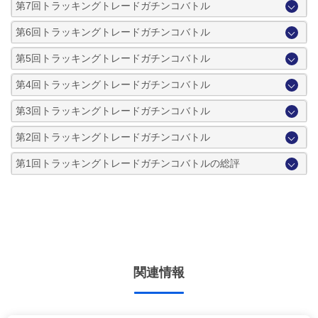
第7回トラッキングトレードガチンコバトル
第6回トラッキングトレードガチンコバトル
第5回トラッキングトレードガチンコバトル
第4回トラッキングトレードガチンコバトル
第3回トラッキングトレードガチンコバトル
第2回トラッキングトレードガチンコバトル
第1回トラッキングトレードガチンコバトルの総評
関連情報