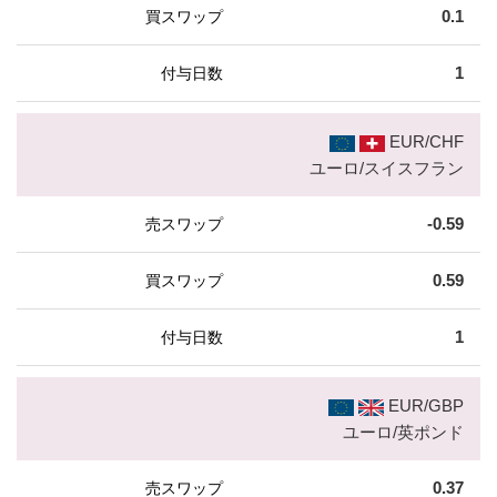
0.1
1
EUR/CHF
ユーロ/スイスフラン
-0.59
0.59
1
EUR/GBP
ユーロ/英ポンド
0.37