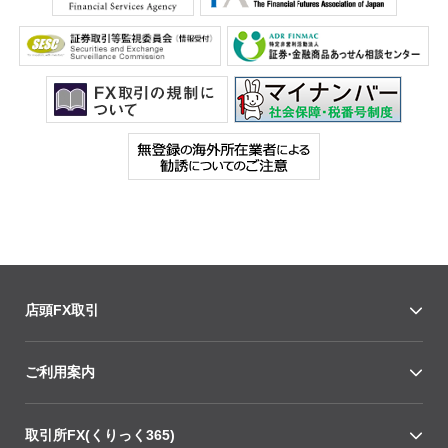
店頭FX取引
ご利用案内
取引所FX(くりっく365)