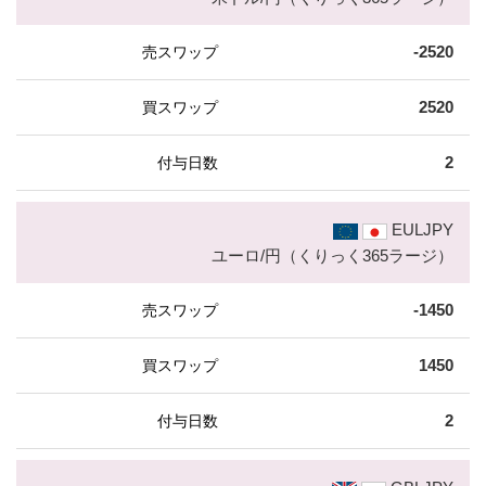
-2520
2520
2
EULJPY
ユーロ/円（くりっく365ラージ）
-1450
1450
2