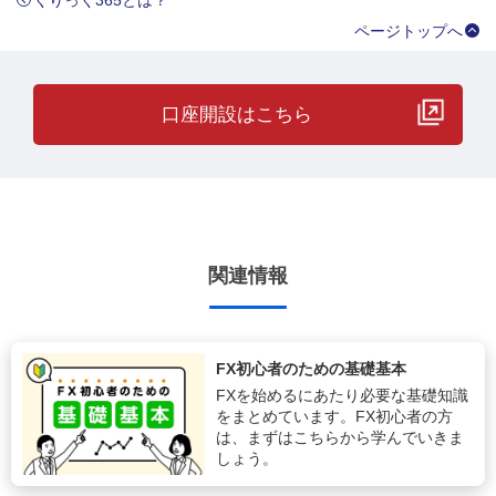
くりっく365とは？
ページトップへ
口座開設はこちら
関連情報
FX初心者のための基礎基本
FXを始めるにあたり必要な基礎知識
をまとめています。FX初心者の方
は、まずはこちらから学んでいきま
しょう。