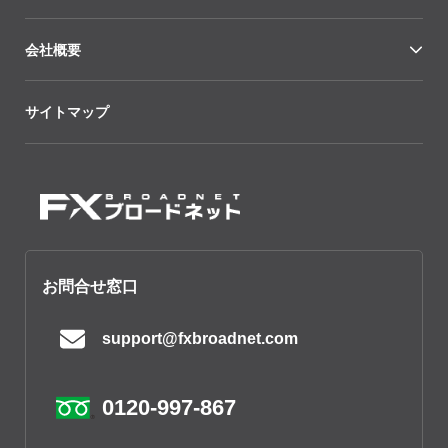
会社概要
サイトマップ
お問合せ窓口
support@fxbroadnet.com
0120-997-867