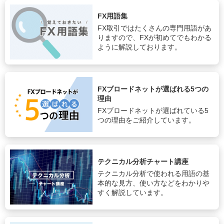
FX用語集
FX取引ではたくさんの専門用語があ
りますので、FXが初めてでもわかる
ように解説しております。
FXブロードネットが選ばれる5つの
理由
FXブロードネットが選ばれている5
つの理由をご紹介しています。
テクニカル分析チャート講座
テクニカル分析で使われる用語の基
本的な見方、使い方などをわかりや
すく解説しています。