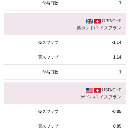
1
GBP/CHF
英ポンド/スイスフラン
-1.14
1.14
1
USD/CHF
米ドル/スイスフラン
-0.85
0.85