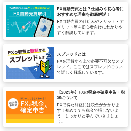
FX自動売買とは？仕組みや初心者に
おすすめな理由を徹底解説！
FX自動売買の仕組みやメリット・デ
メリット等を初心者向けにわかりや
すく解説しています。
スプレッドとは
FXを理解する上で必要不可欠なスプ
レッド。ここではスプレッドについ
て詳しく解説しています。
【2023年】FXの税金や確定申告・税
率について
FXで得た利益には税金がかかりま
す！初めてでも税金で損しないよ
う、しっかりと学んでいきましょ
う。