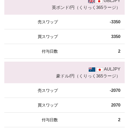
GBLJPY
英ポンド/円（くりっく365ラージ）
-3350
3350
2
AULJPY
豪ドル/円（くりっく365ラージ）
-2070
2070
2