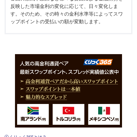
反映した市場金利の変化に応じて、日々変化しま
す。そのため、その時々の金利水準等によってスワ
ップポイントの受払いの額が変動します。