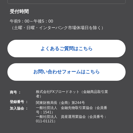
受付時間
午前9：00～午後5：00
（土曜・日曜・インターバンク市場休場日を除く）
よくあるご質問はこちら
お問い合わせフォームはこちら
株式会社FXブロードネット（金融商品取引業
商号 ：
者）
登録番号 ：
関東財務局長（金商）第244号
一般社団法人 金融先物取引業協会（会員番
加入協会 ：
号：1541）
一般社団法人 資産運用業協会（会員番号：
011-01121）