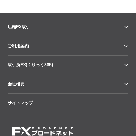
店頭FX取引
ご利用案内
取引所FX(くりっく365)
会社概要
サイトマップ