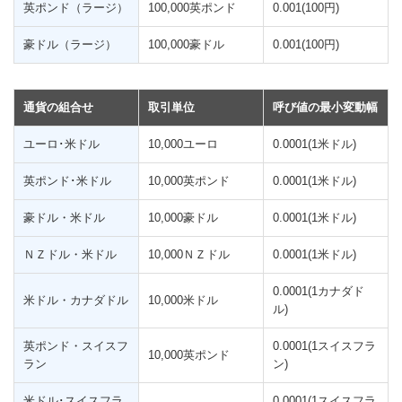
英ポンド（ラージ）
100,000英ポンド
0.001(100円)
豪ドル（ラージ）
100,000豪ドル
0.001(100円)
通貨の組合せ
取引単位
呼び値の最小変動幅
ユーロ･米ドル
10,000ユーロ
0.0001(1米ドル)
英ポンド･米ドル
10,000英ポンド
0.0001(1米ドル)
豪ドル・米ドル
10,000豪ドル
0.0001(1米ドル)
ＮＺドル・米ドル
10,000ＮＺドル
0.0001(1米ドル)
0.0001(1カナダド
米ドル・カナダドル
10,000米ドル
ル)
英ポンド・スイスフ
0.0001(1スイスフラ
10,000英ポンド
ラン
ン)
米ドル･スイスフラ
0.0001(1スイスフラ