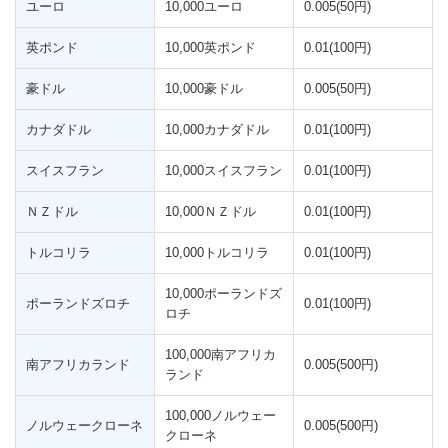
ユーロ
10,000ユーロ
0.005(50円)
英ポンド
10,000英ポンド
0.01(100円)
豪ドル
10,000豪ドル
0.005(50円)
カナダドル
10,000カナダドル
0.01(100円)
スイスフラン
10,000スイスフラン
0.01(100円)
ＮＺドル
10,000ＮＺドル
0.01(100円)
トルコリラ
10,000トルコリラ
0.01(100円)
10,000ポーランドズ
ポーランドズロチ
0.01(100円)
ロチ
100,000南アフリカ
南アフリカランド
0.005(500円)
ランド
100,000ノルウェー
ノルウェークローネ
0.005(500円)
クローネ