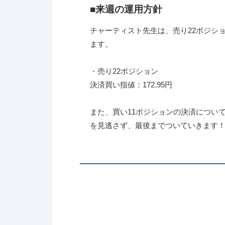
■来週の運用方針
チャーティスト先生は、売り22ポジシ
ます。
・売り22ポジション
決済買い指値：172.95円
また、買い11ポジションの決済につい
を見逃さず、最後までついていきます