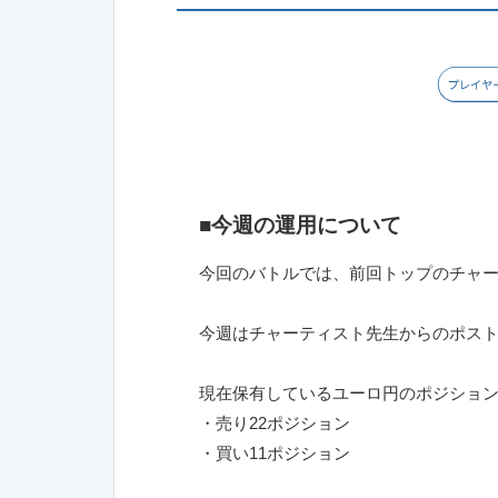
■今週の運用について
今回のバトルでは、前回トップのチャ
今週はチャーティスト先生からのポス
現在保有しているユーロ円のポジショ
・売り22ポジション
・買い11ポジション