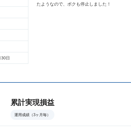
たようなので、ボクも停止しました！
月30日
累計実現損益
運用成績（3ヶ月毎）