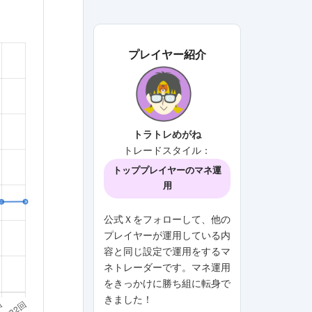
プレイヤー紹介
トラトレめがね
トレードスタイル：
トッププレイヤーのマネ運
用
公式Ｘをフォローして、他の
プレイヤーが運用している内
容と同じ設定で運用をするマ
ネトレーダーです。マネ運用
をきっかけに勝ち組に転身で
きました！