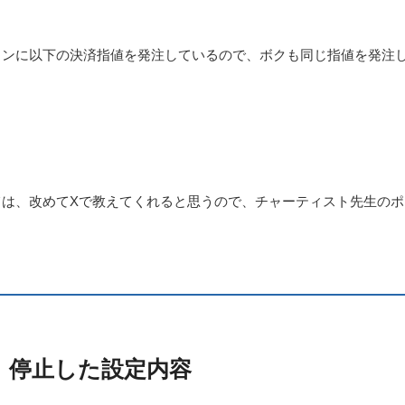
ョンに以下の決済指値を発注しているので、ボクも同じ指値を発注
ては、改めてXで教えてくれると思うので、チャーティスト先生のポ
！
停止した設定内容