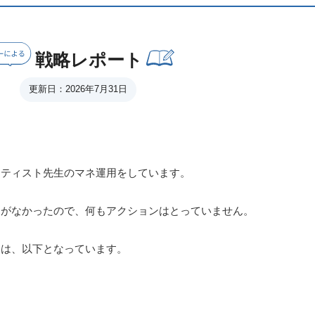
戦略レポート
更新日：2026年7月31日
ーティスト先生のマネ運用をしています。
トがなかったので、何もアクションはとっていません。
ンは、以下となっています。