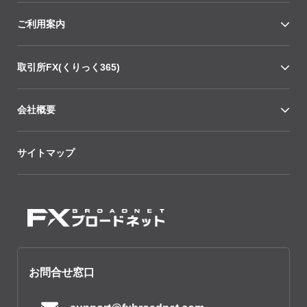
ご利用案内
取引所FX(くりっく365)
会社概要
サイトマップ
お問合せ窓口