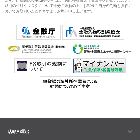
取引の仕組やリスクについて十分ご理解の上、お客様ご自身の判断と責任に
おいてお取引いただきますようお願い申し上げます。
店頭FX取引