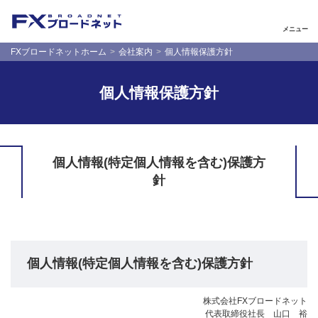
メニュー
FXブロードネットホーム
会社案内
個人情報保護方針
個人情報保護方針
個人情報(特定個人情報を含む)保護方
針
個人情報(特定個人情報を含む)保護方針
株式会社FXブロードネット
代表取締役社長 山口 裕