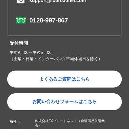
support@fxbroadnet.com
0120-997-867
受付時間
午前9：00～午後5：00
（土曜・日曜・インターバンク市場休場日を除く）
よくあるご質問はこちら
お問い合わせフォームはこちら
株式会社FXブロードネット（金融商品取引業
商号 ：
者）