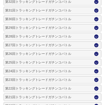
第32回トラッキングトレードガチンコバトル
第31回トラッキングトレードガチンコバトル
第30回トラッキングトレードガチンコバトル
第29回トラッキングトレードガチンコバトル
第28回トラッキングトレードガチンコバトル
第27回トラッキングトレードガチンコバトル
第26回トラッキングトレードガチンコバトル
第25回トラッキングトレードガチンコバトル
第24回トラッキングトレードガチンコバトル
第23回トラッキングトレードガチンコバトル
第22回トラッキングトレードガチンコバトル
第21回トラッキングトレードガチンコバトル