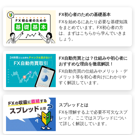
FX初心者のための基礎基本
FXを始めるにあたり必要な基礎知識
をまとめています。FX初心者の方
は、まずはこちらから学んでいきま
しょう。
FX自動売買とは？仕組みや初心者に
おすすめな理由を徹底解説！
FX自動売買の仕組みやメリット・デ
メリット等を初心者向けにわかりや
すく解説しています。
スプレッドとは
FXを理解する上で必要不可欠なスプ
レッド。ここではスプレッドについ
て詳しく解説しています。