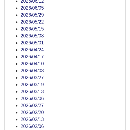
2026/06/12
2026/06/05
2026/05/29
2026/05/22
2026/05/15
2026/05/08
2026/05/01
2026/04/24
2026/04/17
2026/04/10
2026/04/03
2026/03/27
2026/03/19
2026/03/13
2026/03/06
2026/02/27
2026/02/20
2026/02/13
2026/02/06