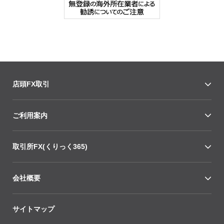
店頭FX取引
ご利用案内
取引所FX(くりっく365)
会社概要
サイトマップ