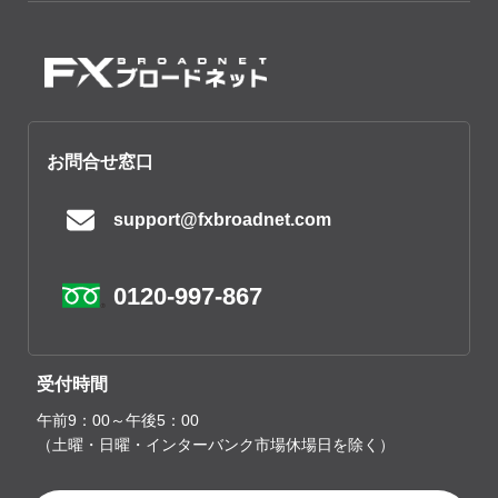
お問合せ窓口
support@fxbroadnet.com
0120-997-867
受付時間
午前9：00～午後5：00
（土曜・日曜・インターバンク市場休場日を除く）