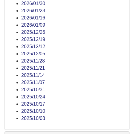
2026/01/30
2026/01/23
2026/01/16
2026/01/09
2025/12/26
2025/12/19
2025/12/12
2025/12/05
2025/11/28
2025/11/21
2025/11/14
2025/11/07
2025/10/31
2025/10/24
2025/10/17
2025/10/10
2025/10/03