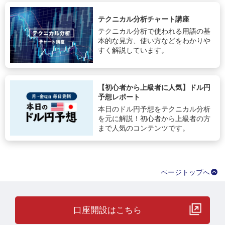
テクニカル分析チャート講座
テクニカル分析で使われる用語の基
本的な見方、使い方などをわかりや
すく解説しています。
【初心者から上級者に人気】ドル円
予想レポート
本日のドル円予想をテクニカル分析
を元に解説！初心者から上級者の方
まで人気のコンテンツです。
ページトップへ
口座開設はこちら