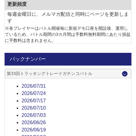
更新頻度
毎週金曜日に、メルマガ配信と同時にページを更新しま
す
※各プレイヤーはバトル開催毎に新規デモ口座を開設後、運用し
ているため、バトル期間の3カ月間は手数料無料期間にあたり損益
に手数料は含まれません。
バックナンバー
第33回トラッキングトレードガチンコバトル
2026/07/31
2026/07/24
2026/07/17
2026/07/10
2026/07/03
2026/06/26
2026/06/19