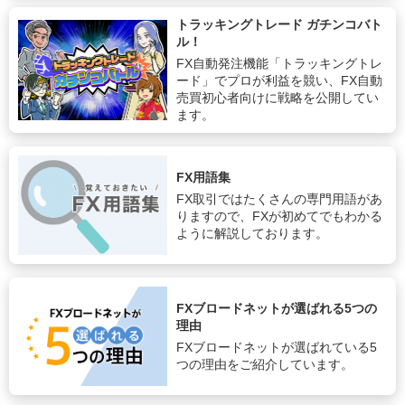
トラッキングトレード ガチンコバト
ル！
FX自動発注機能「トラッキングトレ
ード」でプロが利益を競い、FX自動
売買初心者向けに戦略を公開してい
ます。
FX用語集
FX取引ではたくさんの専門用語があ
りますので、FXが初めてでもわかる
ように解説しております。
FXブロードネットが選ばれる5つの
理由
FXブロードネットが選ばれている5
つの理由をご紹介しています。