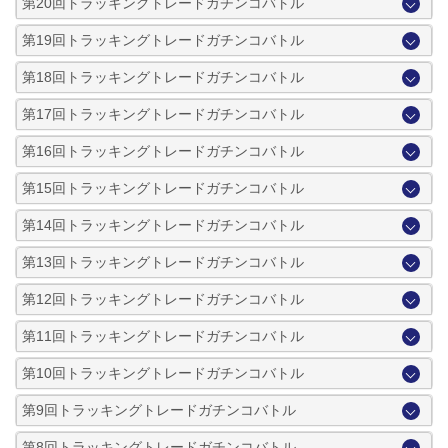
第20回トラッキングトレードガチンコバトル
第19回トラッキングトレードガチンコバトル
第18回トラッキングトレードガチンコバトル
第17回トラッキングトレードガチンコバトル
第16回トラッキングトレードガチンコバトル
第15回トラッキングトレードガチンコバトル
第14回トラッキングトレードガチンコバトル
第13回トラッキングトレードガチンコバトル
第12回トラッキングトレードガチンコバトル
第11回トラッキングトレードガチンコバトル
第10回トラッキングトレードガチンコバトル
第9回トラッキングトレードガチンコバトル
第8回トラッキングトレードガチンコバトル