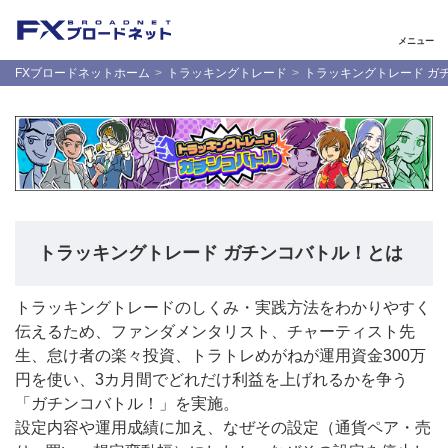
メニュー
FXブロードネットホーム
トラッキングトレード
トラッキングトレード ガ
トラッキングトレード ガチンコバトル！とは
トラッキングトレードのしくみ・実践方法をわかりやすく
伝えるため、ファンダメンタリスト、チャーティスト先
生、怠け者の楽々投資、トラトレめがねが運用資金300万
円を使い、3カ月間でどれだけ利益を上げれるかを争う
「ガチンコバトル！」を実施。
設定内容や運用成績に加え、なぜその設定（通貨ペア・売