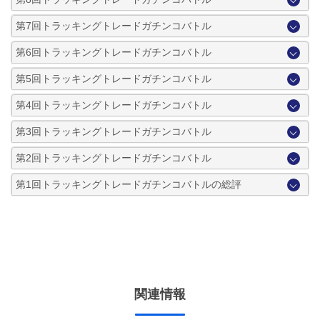
第7回トラッキングトレードガチンコバトル
第6回トラッキングトレードガチンコバトル
第5回トラッキングトレードガチンコバトル
第4回トラッキングトレードガチンコバトル
第3回トラッキングトレードガチンコバトル
第2回トラッキングトレードガチンコバトル
第1回トラッキングトレードガチンコバトルの総評
関連情報