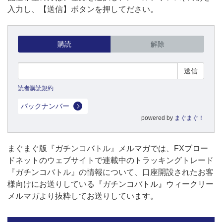
入力し、【送信】ボタンを押してださい。
購読
解除
読者購読規約
バックナンバー
powered by
まぐまぐ！
まぐまぐ版『ガチンコバトル』メルマガでは、FXブロー
ドネットのウェブサイトで連載中のトラッキングトレード
『ガチンコバトル』の情報について、口座開設されたお客
様向けにお送りしている『ガチンコバトル』ウィークリー
メルマガより抜粋してお送りしています。