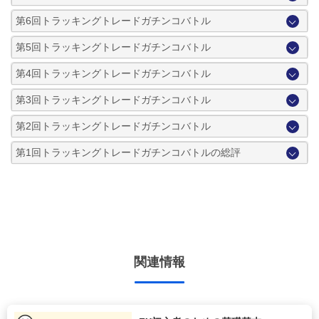
第6回トラッキングトレードガチンコバトル
第5回トラッキングトレードガチンコバトル
第4回トラッキングトレードガチンコバトル
第3回トラッキングトレードガチンコバトル
第2回トラッキングトレードガチンコバトル
第1回トラッキングトレードガチンコバトルの総評
関連情報