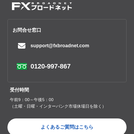
お問合せ窓口
support@fxbroadnet.com
0120-997-867
受付時間
午前9：00～午後5：00
（土曜・日曜・インターバンク市場休場日を除く）
よくあるご質問はこちら