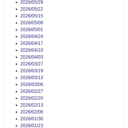
2026/05/29
2026/05/22
2026/05/15
2026/05/08
2026/05/01
2026/04/24
2026/04/17
2026/04/10
2026/04/03
2026/03/27
2026/03/19
2026/03/13
2026/03/06
2026/02/27
2026/02/20
2026/02/13
2026/02/06
2026/01/30
2026/01/23