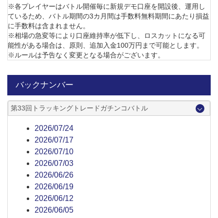
※各プレイヤーはバトル開催毎に新規デモ口座を開設後、運用し
ているため、バトル期間の3カ月間は手数料無料期間にあたり損益
に手数料は含まれません。
※相場の急変等により口座維持率が低下し、ロスカットになる可
能性がある場合は、原則、追加入金100万円まで可能とします。
※ルールは予告なく変更となる場合がございます。
バックナンバー
第33回トラッキングトレードガチンコバトル
2026/07/24
2026/07/17
2026/07/10
2026/07/03
2026/06/26
2026/06/19
2026/06/12
2026/06/05