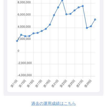
過去の運用成績はこちら