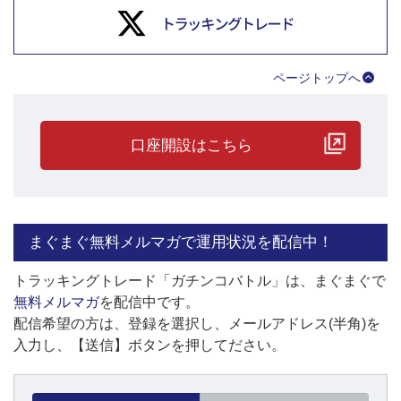
ページトップへ
口座開設はこちら
まぐまぐ無料メルマガで運用状況を配信中！
トラッキングトレード「ガチンコバトル」は、まぐまぐで
無料メルマガ
を配信中です。
配信希望の方は、登録を選択し、メールアドレス(半角)を
入力し、【送信】ボタンを押してださい。