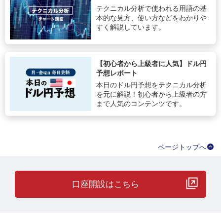
テクニカル分析で使われる用語の基
本的な見方、使い方などをわかりや
すく解説しています。
【初心者から上級者に人気】ドル円
予想レポート
本日のドル円予想をテクニカル分析
を元に解説！初心者から上級者の方
まで人気のコンテンツです。
ページトップへ
口座開設はこちら