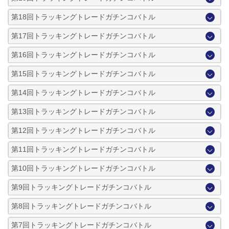
第18回トラッキングトレードガチンコバトル
第17回トラッキングトレードガチンコバトル
第16回トラッキングトレードガチンコバトル
第15回トラッキングトレードガチンコバトル
第14回トラッキングトレードガチンコバトル
第13回トラッキングトレードガチンコバトル
第12回トラッキングトレードガチンコバトル
第11回トラッキングトレードガチンコバトル
第10回トラッキングトレードガチンコバトル
第9回トラッキングトレードガチンコバトル
第8回トラッキングトレードガチンコバトル
第7回トラッキングトレードガチンコバトル