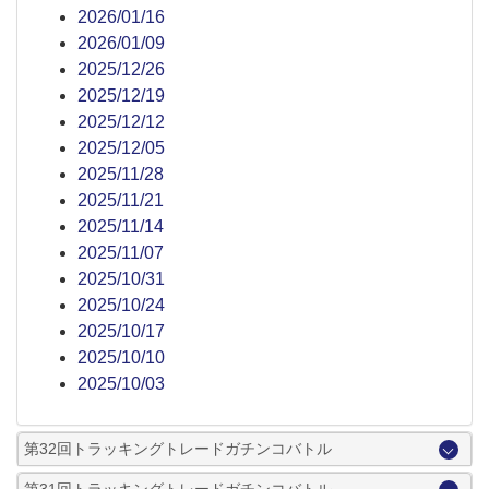
2026/01/16
2026/01/09
2025/12/26
2025/12/19
2025/12/12
2025/12/05
2025/11/28
2025/11/21
2025/11/14
2025/11/07
2025/10/31
2025/10/24
2025/10/17
2025/10/10
2025/10/03
第32回トラッキングトレードガチンコバトル
第31回トラッキングトレードガチンコバトル