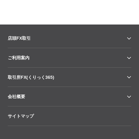
店頭FX取引
ご利用案内
取引所FX(くりっく365)
会社概要
サイトマップ