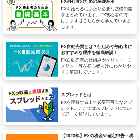
FX初心者のための基礎基本
FXを始めるにあたり必要な基礎知識
をまとめています。FX初心者の方
は、まずはこちらから学んでいきま
しょう。
FX自動売買とは？仕組みや初心者に
おすすめな理由を徹底解説！
FX自動売買の仕組みやメリット・デ
メリット等を初心者向けにわかりや
すく解説しています。
スプレッドとは
FXを理解する上で必要不可欠なスプ
レッド。ここではスプレッドについ
て詳しく解説しています。
【2023年】FXの税金や確定申告・税