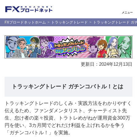
メニュー
FXブロードネットホーム
トラッキングトレード
トラッキングトレード ガ
更新日：
2024年12月13日
トラッキングトレード ガチンコバトル！とは
トラッキングトレードのしくみ・実践方法をわかりやすく
伝えるため、ファンダメンタリスト、チャーティスト先
生、怠け者の楽々投資、トラトレめがねが運用資金300万
円を使い、3カ月間でどれだけ利益を上げれるかを争う
「ガチンコバトル！」を実施。