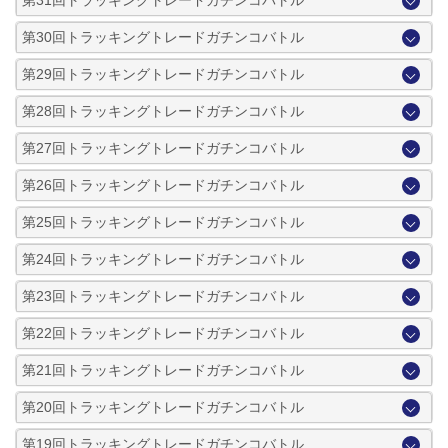
第30回トラッキングトレードガチンコバトル
第29回トラッキングトレードガチンコバトル
第28回トラッキングトレードガチンコバトル
第27回トラッキングトレードガチンコバトル
第26回トラッキングトレードガチンコバトル
第25回トラッキングトレードガチンコバトル
第24回トラッキングトレードガチンコバトル
第23回トラッキングトレードガチンコバトル
第22回トラッキングトレードガチンコバトル
第21回トラッキングトレードガチンコバトル
第20回トラッキングトレードガチンコバトル
第19回トラッキングトレードガチンコバトル