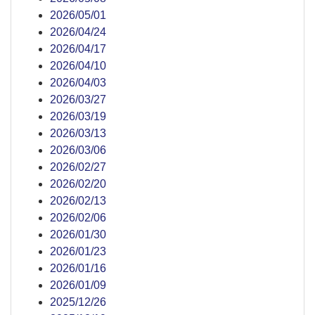
2026/05/01
2026/04/24
2026/04/17
2026/04/10
2026/04/03
2026/03/27
2026/03/19
2026/03/13
2026/03/06
2026/02/27
2026/02/20
2026/02/13
2026/02/06
2026/01/30
2026/01/23
2026/01/16
2026/01/09
2025/12/26