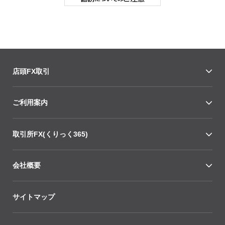
店頭FX取引
ご利用案内
取引所FX(くりっく365)
会社概要
サイトマップ