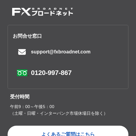
お問合せ窓口
support@fxbroadnet.com
0120-997-867
受付時間
午前9：00～午後5：00
（土曜・日曜・インターバンク市場休場日を除く）
よくあるご質問はこちら