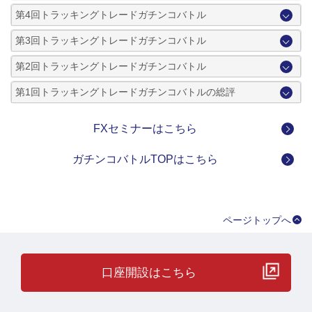
第4回トラッキングトレードガチンコバトル
第3回トラッキングトレードガチンコバトル
第2回トラッキングトレードガチンコバトル
第1回トラッキングトレードガチンコバトルの総評
FXセミナーはこちら
ガチンコバトルTOPはこちら
ページトップへ
口座開設はこちら