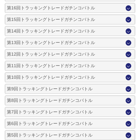
第16回トラッキングトレードガチンコバトル
第15回トラッキングトレードガチンコバトル
第14回トラッキングトレードガチンコバトル
第13回トラッキングトレードガチンコバトル
第12回トラッキングトレードガチンコバトル
第11回トラッキングトレードガチンコバトル
第10回トラッキングトレードガチンコバトル
第9回トラッキングトレードガチンコバトル
第8回トラッキングトレードガチンコバトル
第7回トラッキングトレードガチンコバトル
第6回トラッキングトレードガチンコバトル
第5回トラッキングトレードガチンコバトル