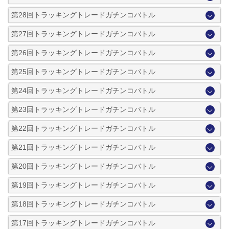
第28回トラッキングトレードガチンコバトル
第27回トラッキングトレードガチンコバトル
第26回トラッキングトレードガチンコバトル
第25回トラッキングトレードガチンコバトル
第24回トラッキングトレードガチンコバトル
第23回トラッキングトレードガチンコバトル
第22回トラッキングトレードガチンコバトル
第21回トラッキングトレードガチンコバトル
第20回トラッキングトレードガチンコバトル
第19回トラッキングトレードガチンコバトル
第18回トラッキングトレードガチンコバトル
第17回トラッキングトレードガチンコバトル