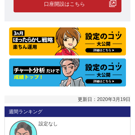
口座開設はこちら
更新日：2020年3月19日
週間ランキング
設定なし