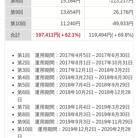
第8回
15,164円
-113,217円
第9回
13,654円
26,176円
第10回
11,240円
-89,933円
合計
197,411円(＋62.1%)
119,494円(＋69.8%)
第1回 運用期間：2017年4月5日～2017年6月30日
第2回 運用期間：2017年8月1日～2017年10月31日
第3回 運用期間：2017年12月1日～2018年3月2日
第4回 運用期間：2018年3月23日～2018年6月30日
第5回 運用期間：2018年7月4日～2018年9月29日
第6回 運用期間：2018年10月2日～2018年12月28
日
第7回 運用期間：2019年1月4日～2019年3月29日
第8回 運用期間：2019年6月3日～2019年8月30日
第9回 運用期間：2019年9月3日～2019年11月29日
第10回 運用期間：2019年12月2日～2020年2月28
日