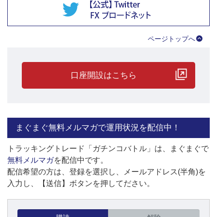
ページトップへ
口座開設はこちら
まぐまぐ無料メルマガで運用状況を配信中！
トラッキングトレード「ガチンコバトル」は、まぐまぐで
無料メルマガ
を配信中です。
配信希望の方は、登録を選択し、メールアドレス(半角)を
入力し、【送信】ボタンを押してださい。