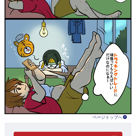
ページトップへ