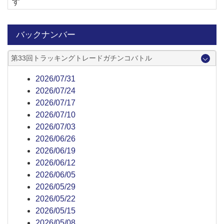
す
バックナンバー
第33回トラッキングトレードガチンコバトル
2026/07/31
2026/07/24
2026/07/17
2026/07/10
2026/07/03
2026/06/26
2026/06/19
2026/06/12
2026/06/05
2026/05/29
2026/05/22
2026/05/15
2026/05/08