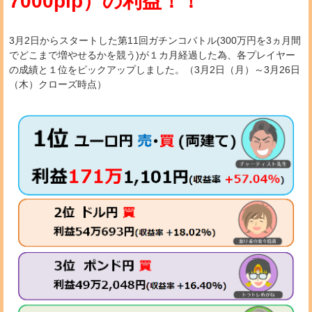
7000pip）の利益！！
3月2日からスタートした第11回ガチンコバトル(300万円を3ヵ月間
でどこまで増やせるかを競う)が１カ月経過した為、各プレイヤー
の成績と１位をピックアップしました。（3月2日（月）～3月26日
（木）クローズ時点）