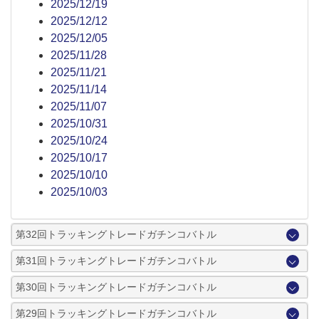
2025/12/19
2025/12/12
2025/12/05
2025/11/28
2025/11/21
2025/11/14
2025/11/07
2025/10/31
2025/10/24
2025/10/17
2025/10/10
2025/10/03
第32回トラッキングトレードガチンコバトル
第31回トラッキングトレードガチンコバトル
第30回トラッキングトレードガチンコバトル
第29回トラッキングトレードガチンコバトル