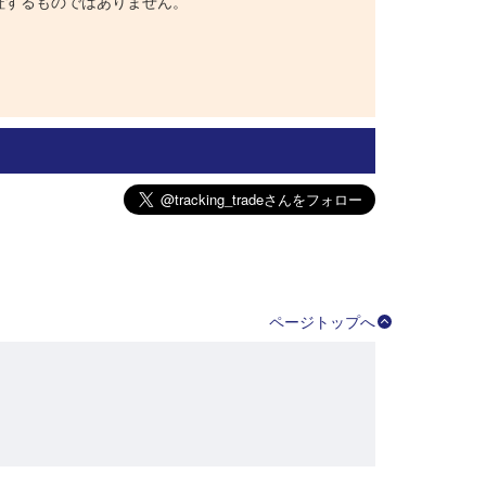
証するものではありません。
ページトップへ