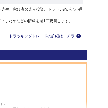
ト先生、怠け者の楽々投資、トラトレめがねが運
停止したかなどの情報を週1回更新します。
トラッキングトレードの詳細はコチラ
ます。