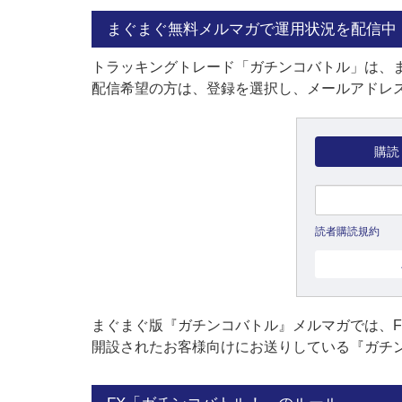
まぐまぐ無料メルマガで運用状況を配信中
トラッキングトレード「ガチンコバトル」は、
配信希望の方は、登録を選択し、メールアドレス
購読
読者購読規約
まぐまぐ版『ガチンコバトル』メルマガでは、
開設されたお客様向けにお送りしている『ガチ