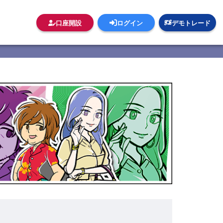
口座開設
ログイン
デモトレード