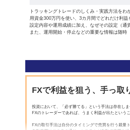
トラッキングトレードのしくみ・実践方法をわ
用資金300万円を使い、3カ月間でどれだけ利
設定内容や運用成績に加え、なぜその設定（通貨
また、運用開始・停止などの重要な情報は随時
FXで利益を狙う、手っ取
投資において、「必ず勝てる」という手法は存在しま
FXのトレーダーであれば、うまく利益が出たという
FXの取引手法は自分のタイミングで売買を行う裁量