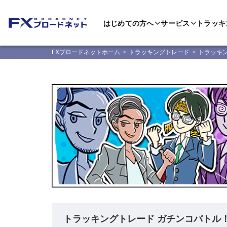
はじめての方へ
サービス
トラッキ
FXブロードネットホーム
トラッキングトレード
トラッキ
トラッキングトレード ガチンコバトル