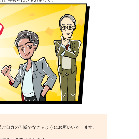
損益に手数料は含まれません。
様ご自身の判断でなさるようにお願いいたします。