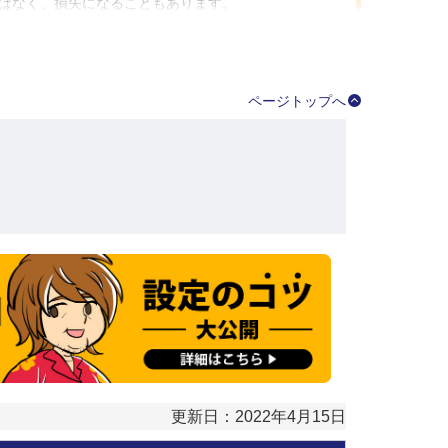
はなく、損失になることもあります。
んです！
ページトップへ
す。
更新日：2022年4月15日