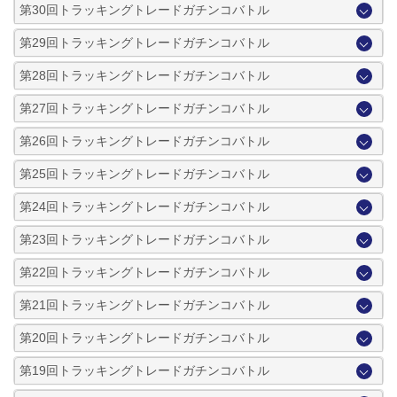
第30回トラッキングトレードガチンコバトル
第29回トラッキングトレードガチンコバトル
第28回トラッキングトレードガチンコバトル
第27回トラッキングトレードガチンコバトル
第26回トラッキングトレードガチンコバトル
第25回トラッキングトレードガチンコバトル
第24回トラッキングトレードガチンコバトル
第23回トラッキングトレードガチンコバトル
第22回トラッキングトレードガチンコバトル
第21回トラッキングトレードガチンコバトル
第20回トラッキングトレードガチンコバトル
第19回トラッキングトレードガチンコバトル