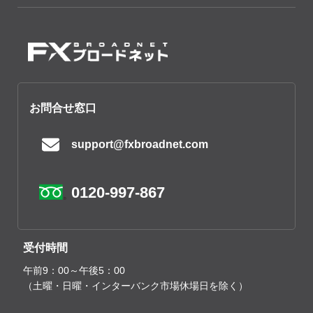
お問合せ窓口
support@fxbroadnet.com
0120-997-867
受付時間
午前9：00～午後5：00
（土曜・日曜・インターバンク市場休場日を除く）