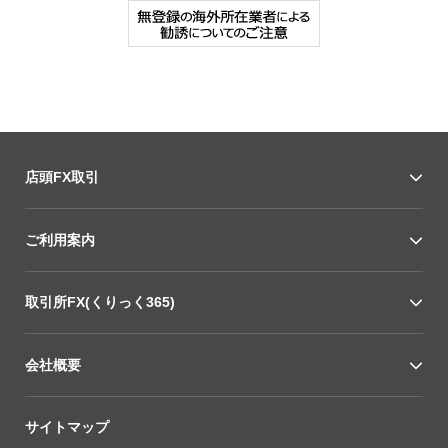
店頭FX取引
ご利用案内
取引所FX(くりっく365)
会社概要
サイトマップ