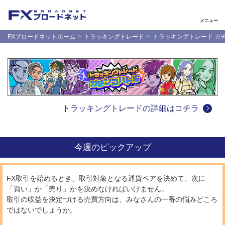
メニュー
FXブロードネットホーム
トラッキングトレード
トラッキングトレード ガ
トラッキングトレードの詳細はコチラ
今週のピックアップ
FX取引を始めるとき、取引対象となる通貨ペアを決めて、次に
「買い」か「売り」かを決めなければいけません。
取引の収益を決定づける売買方向は、みなさんの一番の悩みどころ
ではないでしょうか。