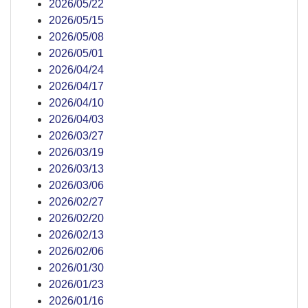
2026/05/22
2026/05/15
2026/05/08
2026/05/01
2026/04/24
2026/04/17
2026/04/10
2026/04/03
2026/03/27
2026/03/19
2026/03/13
2026/03/06
2026/02/27
2026/02/20
2026/02/13
2026/02/06
2026/01/30
2026/01/23
2026/01/16