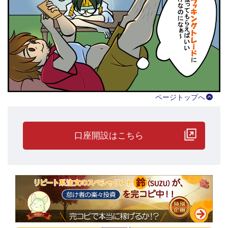
ページトップへ
口座開設はこちら