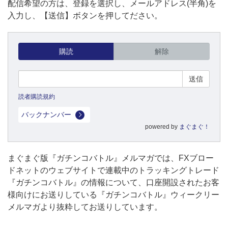
配信希望の方は、登録を選択し、メールアドレス(半角)を
入力し、【送信】ボタンを押してださい。
購読
解除
読者購読規約
バックナンバー
powered by
まぐまぐ！
まぐまぐ版『ガチンコバトル』メルマガでは、FXブロー
ドネットのウェブサイトで連載中のトラッキングトレード
『ガチンコバトル』の情報について、口座開設されたお客
様向けにお送りしている『ガチンコバトル』ウィークリー
メルマガより抜粋してお送りしています。