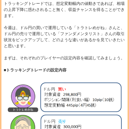
トラッキングトレードでは、想定変動幅内の値動きであれば、相場
の上昇下降に惑わされること無く、収益チャンスを得ることができ
ます。
今週は、ドル円の買いで運用している「トラトレめがね」さんと、
ドル円の売りで運用している「ファンダメンタリスト」さんの取引
状況をピックアップして、どのような違いがあるかを見ていきたい
と思います。
まずは、それぞれのプレイヤーの設定内容を確認してみましょう。
■トラッキングトレードの設定内容