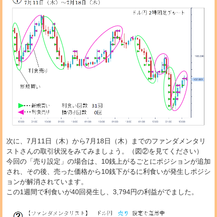
次に、7月11日（木）から7月18日（木）までのファンダメンタリ
ストさんの取引状況をみてみましょう。（図②を見てください）
今回の「売り設定」の場合は、10銭上がるごとにポジションが追加
され、その後、売った価格から10銭下がるに利食いが発生しポジシ
ョンが解消されています。
この1週間で利食いが40回発生し、3,794円の利益がでました。