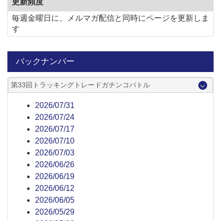
更新頻度
毎週金曜日に、メルマガ配信と同時にページを更新しま
す
バックナンバー
第33回トラッキングトレードガチンコバトル
2026/07/31
2026/07/24
2026/07/17
2026/07/10
2026/07/03
2026/06/26
2026/06/19
2026/06/12
2026/06/05
2026/05/29