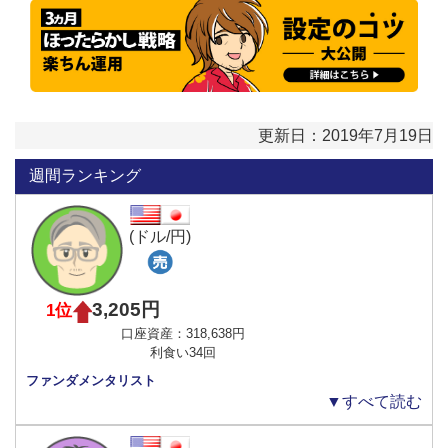
更新日：2019年7月19日
週間ランキング
(ドル/円)
3,205円
1位
口座資産：318,638円
利食い34回
ファンダメンタリスト
▼すべて読む