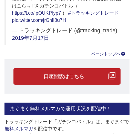
はこら→ FX ガチンコバトル（
https://t.co/lpOUKPIyp7
）
#トラッキングトレード
pic.twitter.com/jrGhll8u7H
— トラッキングトレード (@tracking_trade)
2019年7月17日
ページトップへ
口座開設はこちら
まぐまぐ無料メルマガで運用状況を配信中！
トラッキングトレード「ガチンコバトル」は、まぐまぐで
無料メルマガ
を配信中です。