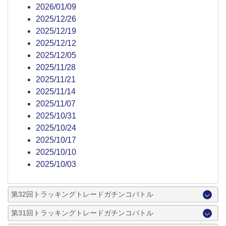
2026/01/09
2025/12/26
2025/12/19
2025/12/12
2025/12/05
2025/11/28
2025/11/21
2025/11/14
2025/11/07
2025/10/31
2025/10/24
2025/10/17
2025/10/10
2025/10/03
第32回トラッキングトレードガチンコバトル
第31回トラッキングトレードガチンコバトル