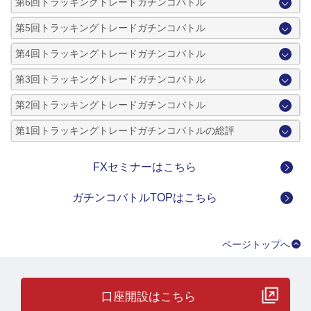
第6回トラッキングトレードガチンコバトル
第5回トラッキングトレードガチンコバトル
第4回トラッキングトレードガチンコバトル
第3回トラッキングトレードガチンコバトル
第2回トラッキングトレードガチンコバトル
第1回トラッキングトレードガチンコバトルの総評
FXセミナーはこちら
ガチンコバトルTOPはこちら
ページトップへ
口座開設はこちら