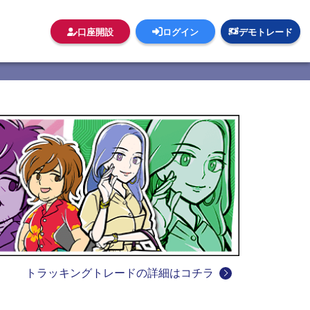
口座開設
ログイン
デモトレード
トラッキングトレードの詳細はコチラ