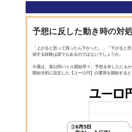
予想に反した動き時の対
「上がると思って買ったら下がった。」「下がると売
損する経験は誰でもあるのではないでしょうか。
今週は、第12回バトル開始早々、予想を外したにも
開始当初に設定した【ユーロ円】の運用を開始すると