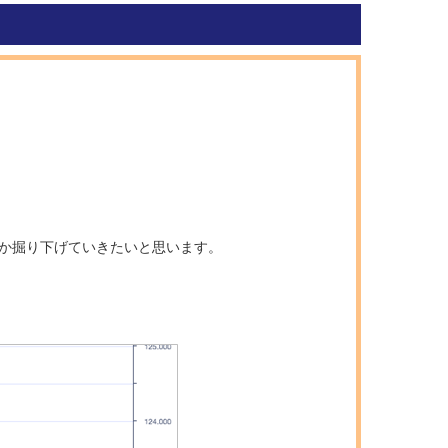
のか掘り下げていきたいと思います。