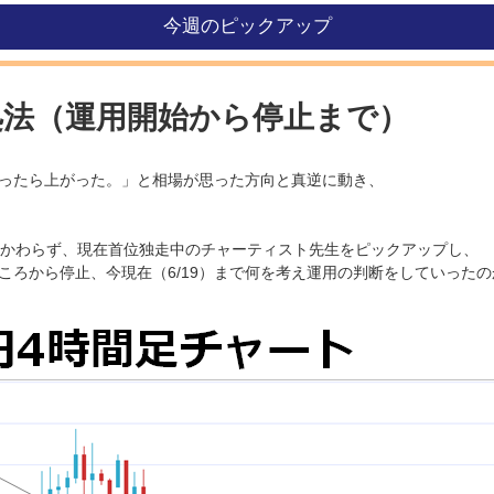
今週のピックアップ
処法（運用開始から停止まで）
ったら上がった。」と相場が思った方向と真逆に動き、
かかわらず、現在首位独走中のチャーティスト先生をピックアップし、
ころから停止、今現在（6/19）まで何を考え運用の判断をしていった