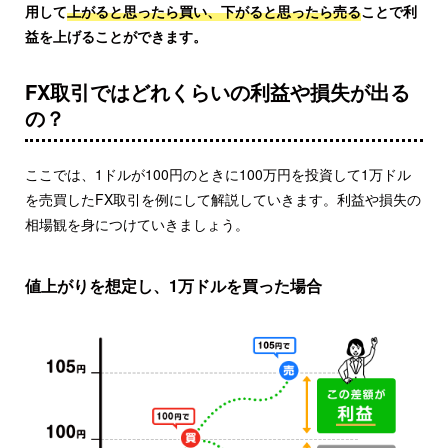
用して
上がると思ったら買い、
下がると思ったら売る
ことで利
益を上げることができます。
FX取引ではどれくらいの利益や損失が出る
の？
ここでは、1ドルが100円のときに100万円を投資して1万ドル
を売買したFX取引を例にして解説していきます。利益や損失の
相場観を身につけていきましょう。
値上がりを想定し、1万ドルを買った場合