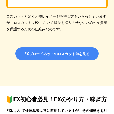
ロスカットと聞くと怖いイメージを持つ方もいらっしゃいます
が、ロスカットはFXにおいて損失を拡大させないための投資家
を保護するための仕組みなのです。
FXブロードネットのロスカット値を見る
FX初心者必見！
FXのやり方・稼ぎ方
FXにおいて外国為替は常に変動していますが、その値動きを利