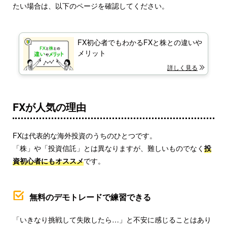
たい場合は、以下のページを確認してください。
FX初心者でもわかるFXと株との違いや
メリット
詳しく見る
FXが人気の理由
FXは代表的な海外投資のうちのひとつです。
「株」や「投資信託」とは異なりますが、難しいものでなく
投
資初心者にもオススメ
です。
無料のデモトレードで練習できる
「いきなり挑戦して失敗したら…」と不安に感じることはあり