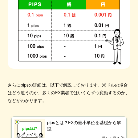
さらにpipsの詳細は、以下で解説しております。米ドルの場合
はどう違うのか、多くのFX業者ではいくらずつ変動するのか、
などがわかります。
pipsとは？FXの最小単位を基礎から解
説
詳しく見る