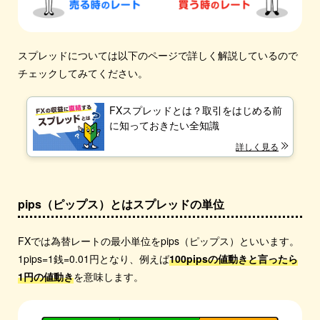
スプレッドについては以下のページで詳しく解説しているので
チェックしてみてください。
FXスプレッドとは？取引をはじめる前
に知っておきたい全知識
詳しく見る
pips（ピップス）とはスプレッドの単位
FXでは為替レートの最小単位をpips（ピップス）といいます。
1pips=1銭=0.01円となり、例えば
100pipsの値動きと言ったら
1円の値動き
を意味します。