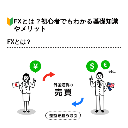
FXとは？初心者でもわかる
基礎知識
やメリット
FXとは？