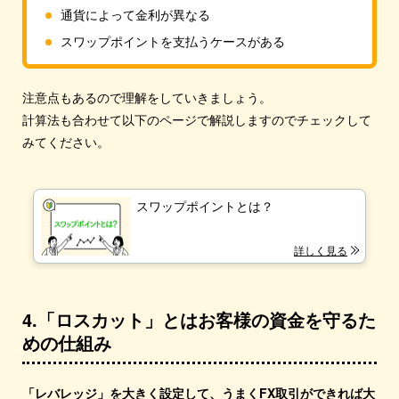
通貨によって金利が異なる
スワップポイントを支払うケースがある
注意点もあるので理解をしていきましょう。
計算法も合わせて以下のページで解説しますのでチェックして
みてください。
スワップポイントとは？
詳しく見る
4.「ロスカット」とはお客様の資金を守るた
めの仕組み
「レバレッジ」を大きく設定して、うまくFX取引ができれば大