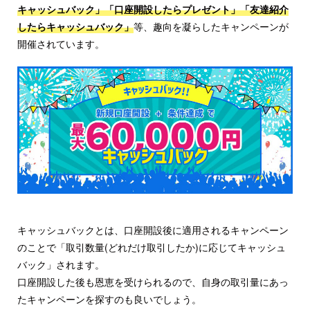
キャッシュバック」「口座開設したらプレゼント」「友達紹介
したらキャッシュバック」
等、趣向を凝らしたキャンペーンが
開催されています。
キャッシュバックとは、口座開設後に適用されるキャンペーン
のことで「取引数量(どれだけ取引したか)に応じてキャッシュ
バック」されます。
口座開設した後も恩恵を受けられるので、自身の取引量にあっ
たキャンペーンを探すのも良いでしょう。