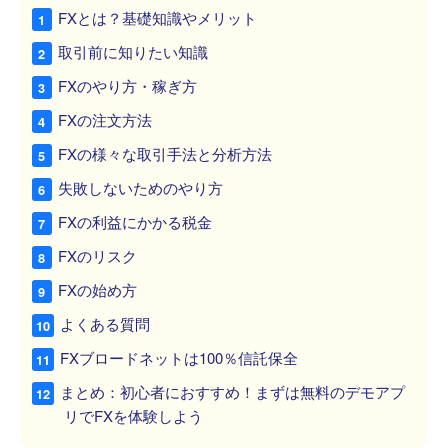
FXとは？基礎知識やメリット
取引前に知りたい知識
FXのやり方・稼ぎ方
FXの注文方法
FXの様々な取引手法と分析方法
失敗しないためのやり方
FXの利益にかかる税金
FXのリスク
FXの始め方
よくある質問
FXブロードネットは100％信託保全
まとめ：初心者におすすめ！まずは無料のデモアプ
リでFXを体験しよう