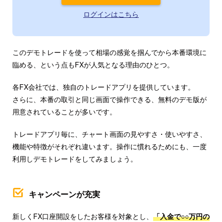
ログインはこちら
このデモトレードを使って相場の感覚を掴んでから本番環境に
臨める、という点もFXが人気となる理由のひとつ。
各FX会社では、独自のトレードアプリを提供しています。
さらに、本番の取引と同じ画面で操作できる、無料のデモ版が
用意されていることが多いです。
トレードアプリ毎に、チャート画面の見やすさ・使いやすさ、
機能や特徴がそれぞれ違います。操作に慣れるためにも、一度
利用しデモトレードをしてみましょう。
キャンペーンが充実
新しくFX口座開設をしたお客様を対象とし、
「入金で○○万円の