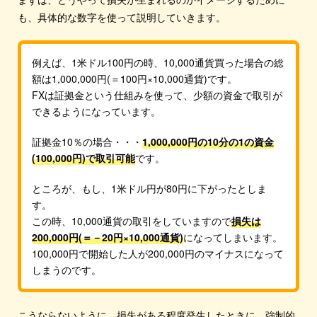
も、具体的な数字を使って説明していきます。
例えば、1米ドル100円の時、10,000通貨買った場合の総
額は1,000,000円(＝100円×10,000通貨)です。
FXは証拠金という仕組みを使って、少額の資金で取引が
できるようになっています。
証拠金10％の場合・・・
1,000,000円の10分の1の資金
(100,000円)で取引可能
です。
ところが、もし、1米ドル円が80円に下がったとしま
す。
この時、10,000通貨の取引をしていますので
損失は
200,000円(＝－20円×10,000通貨)
になってしまいます。
100,000円で開始した人が200,000円のマイナスになって
しまうのです。
こうならないように、損失がある程度発生したときに、強制的