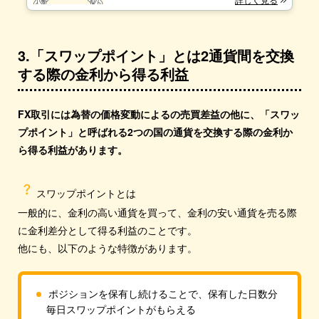
3.「スワップポイント」とは2通貨間を交換
する際の金利から得る利益
FX取引には為替の価格変動によるの売買差益の他に、
「スワッ
プポイント」と呼ばれる2つの国の通貨を交換する際の金利か
ら得る利益があります。
スワップポイントとは
一般的に、金利の高い通貨を買って、金利の安い通貨を売る際
に金利差分として得る利益のことです。
他にも、以下のような特徴があります。
ポジションを保有し続けることで、保有した日数分
毎日スワップポイントがもらえる