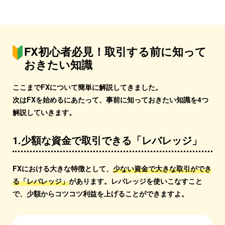
FX初心者必見！取引する前に
知って
おきたい知識
ここまでFXについて簡単に解説してきました。
次はFXを始めるにあたって、事前に知っておきたい知識を4つ
解説していきます。
1.少額な資金で取引できる「レバレッジ」
FXにおける大きな特徴として、
少ない資金で大きな取引ができ
る「レバレッジ」
があります。
レバレッジを使いこなすこと
で、少額からコツコツ利益を上げることができますよ。