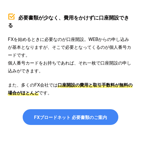
必要書類が少なく、費用をかけずに口座開設でき
る
FXを始めるときに必要なのが口座開設。WEBからの申し込み
が基本となりますが、そこで必要となってくるのが個人番号カ
ードです。
個人番号カードをお持ちであれば、それ一枚で口座開設の申し
込みができます。
また、多くのFX会社では
口座開設の費用と取引手数料が無料の
場合がほとんど
です。
FXブロードネット 必要書類のご案内