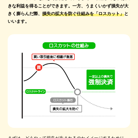
きな利益を得ることができます。
一方、うまくいかず損失が大
きく膨らんだ際、
損失の拡大を防ぐ仕組みを「ロスカット」
と
いいます。
まずは、どうやって損失が生まれるのかイメージするために