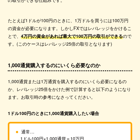
たとえば1ドルが100円のときに、1万ドルを買うには100万円
の資金が必要になります。しかしFXではレバレッジをかけるこ
とで、
4万円の資金があれば最大で100万円の取引ができる
ので
す。(このケースはレバレッジ25倍の取引となります)
1,000通貨購入するのにいくら必要なのか
1,000通貨または1万通貨を購入するのにいくら必要になるの
か、レバレッジ25倍をかけた例で計算すると以下のようになり
ます。お取引時の参考になさってください。
1ドル100円のときに1,000通貨購入したい場合
通常…
1ドル100円×1,000通貨＝10万円