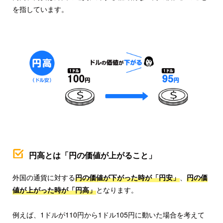
を指しています。
円高とは「円の価値が上がること」
外国の通貨に対する
円の価値が下がった時が「円安」
、
円の価
値が上がった時が「円高」
となります。
例えば、1ドルが110円から1ドル105円に動いた場合を考えて