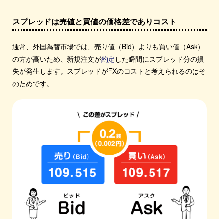
スプレッドは売値と買値の価格差でありコスト
通常、外国為替市場では、売り値（Bid）よりも買い値（Ask）
の方が高いため、新規注文が
約定
した瞬間にスプレッド分の損
失が発生します。スプレッドがFXのコストと考えられるのはそ
のためです。