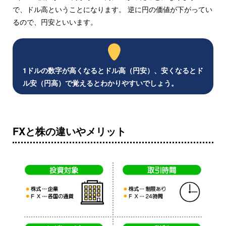
で、ドル高ということになります。 逆に円の価値が下がってい
るので、円安といいます。
1ドルの数字が高くなるとドル高（円安）、安くなるとド
ル安（円高）で覚えるとわかりやすいでしょう。
FXと株の違いやメリット