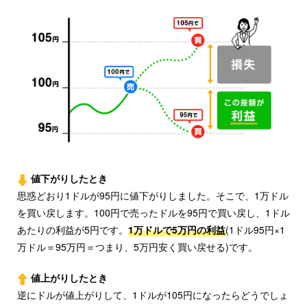
値下がりしたとき
思惑どおり1ドルが95円に値下がりしました。そこで、1万ドル
を買い戻します。100円で売ったドルを95円で買い戻し、1ドル
あたりの利益が5円です。
1万ドルで5万円の利益
(1ドル95円×1
万ドル＝95万円＝つまり、5万円安く買い戻せる)です。
値上がりしたとき
逆にドルが値上がりして、1ドルが105円になったらどうでしょ