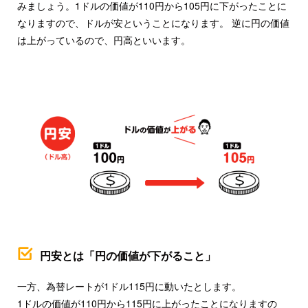
みましょう。1ドルの価値が110円から105円に下がったことに
なりますので、ドルが安ということになります。 逆に円の価値
は上がっているので、円高といいます。
円安とは「円の価値が下がること」
一方、為替レートが1ドル115円に動いたとします。
1ドルの価値が110円から115円に上がったことになりますの