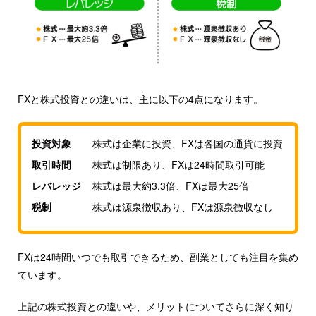
FXと株式投資との違いは、主に以下の4点になります。
投資対象
株式は企業に投資、FXは各国の通貨に投資
取引時間
株式は制限あり、FXは24時間取引可能
レバレッジ
株式は最大約3.3倍、FXは最大25倍
税制
株式は源泉徴収あり、FXは源泉徴収なし
FXは24時間いつでも取引できるため、副業としても注目を集め
ています。
上記の株式投資との違いや、メリットについてさらに深く知り