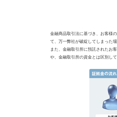
金融商品取引法に基づき、お客様の
て、万一弊社が破綻してしまった場
また、金融取引所に預託されたお客
や、金融取引所の資金とは区別して