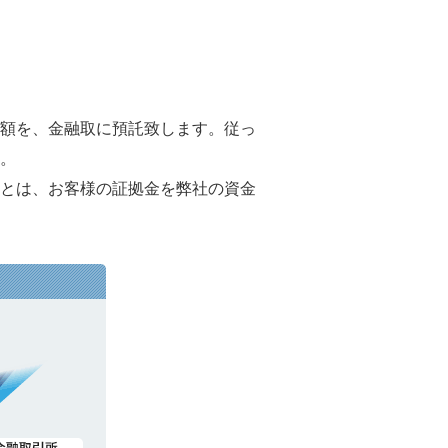
額を、金融取に預託致します。従っ
。
とは、お客様の証拠金を弊社の資金