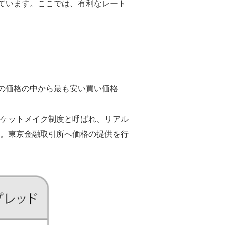
しています。ここでは、有利なレート
その価格の中から最も安い買い価格
ケットメイク制度と呼ばれ、リアル
。東京金融取引所へ価格の提供を行