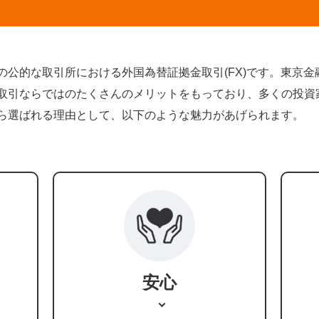
ての公的な取引所における外国為替証拠金取引(FX)です。東京
所取引ならではのたくさんのメリットをもっており、多くの投
から選ばれる理由として、以下のような魅力があげられます。
安心