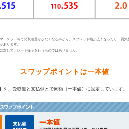
マーケット等での取引量が少なくなる事から、スプレッド幅が広くなったり、買気
があります。
に対して、レート提示を行うものではありません。
スワップポイントは一本値
ントを、受取側と支払側とで同額（一本値）に設定しています。