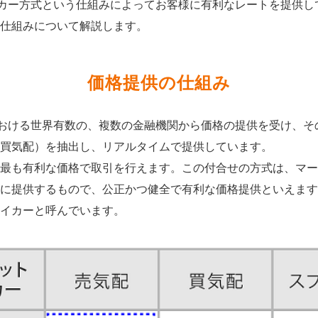
イカー方式という仕組みによってお客様に有利なレートを提供
仕組みについて解説します。
価格提供の仕組み
における世界有数の、複数の金融機関から価格の提供を受け、
買気配）を抽出し、リアルタイムで提供しています。
最も有利な価格で取引を行えます。この付合せの方式は、マー
に提供するもので、公正かつ健全で有利な価格提供といえます
イカーと呼んでいます。