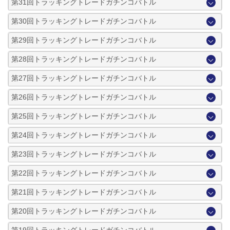
第31回トラッキングトレードガチンコバトル
第30回トラッキングトレードガチンコバトル
第29回トラッキングトレードガチンコバトル
第28回トラッキングトレードガチンコバトル
第27回トラッキングトレードガチンコバトル
第26回トラッキングトレードガチンコバトル
第25回トラッキングトレードガチンコバトル
第24回トラッキングトレードガチンコバトル
第23回トラッキングトレードガチンコバトル
第22回トラッキングトレードガチンコバトル
第21回トラッキングトレードガチンコバトル
第20回トラッキングトレードガチンコバトル
第19回トラッキングトレードガチンコバトル