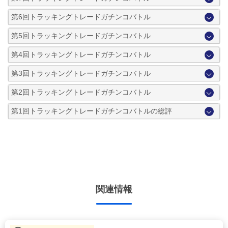
第6回トラッキングトレードガチンコバトル
第5回トラッキングトレードガチンコバトル
第4回トラッキングトレードガチンコバトル
第3回トラッキングトレードガチンコバトル
第2回トラッキングトレードガチンコバトル
第1回トラッキングトレードガチンコバトルの総評
関連情報