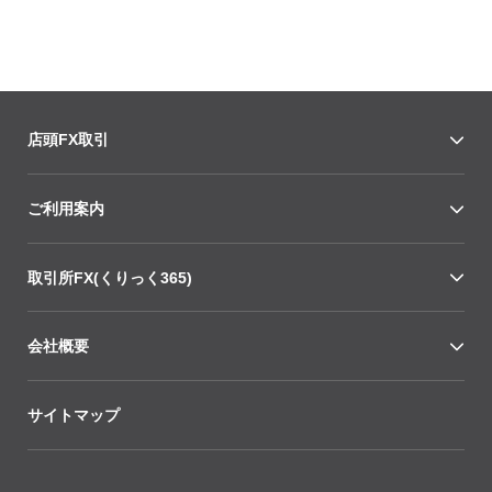
店頭FX取引
ご利用案内
取引所FX(くりっく365)
会社概要
サイトマップ