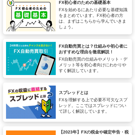
FX初心者のための基礎基本
FXを始めるにあたり必要な基礎知識
をまとめています。FX初心者の方
は、まずはこちらから学んでいきま
しょう。
FX自動売買とは？仕組みや初心者に
おすすめな理由を徹底解説！
FX自動売買の仕組みやメリット・デ
メリット等を初心者向けにわかりや
すく解説しています。
スプレッドとは
FXを理解する上で必要不可欠なスプ
レッド。ここではスプレッドについ
て詳しく解説しています。
【2023年】FXの税金や確定申告・税