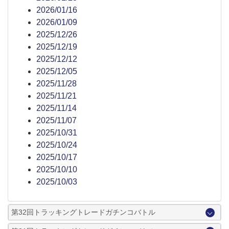
2026/01/16
2026/01/09
2025/12/26
2025/12/19
2025/12/12
2025/12/05
2025/11/28
2025/11/21
2025/11/14
2025/11/07
2025/10/31
2025/10/24
2025/10/17
2025/10/10
2025/10/03
第32回トラッキングトレードガチンコバトル