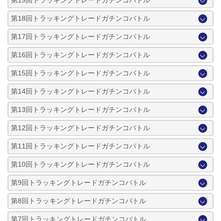
第18回トラッキングトレードガチンコバトル
第17回トラッキングトレードガチンコバトル
第16回トラッキングトレードガチンコバトル
第15回トラッキングトレードガチンコバトル
第14回トラッキングトレードガチンコバトル
第13回トラッキングトレードガチンコバトル
第12回トラッキングトレードガチンコバトル
第11回トラッキングトレードガチンコバトル
第10回トラッキングトレードガチンコバトル
第9回トラッキングトレードガチンコバトル
第8回トラッキングトレードガチンコバトル
第7回トラッキングトレードガチンコバトル