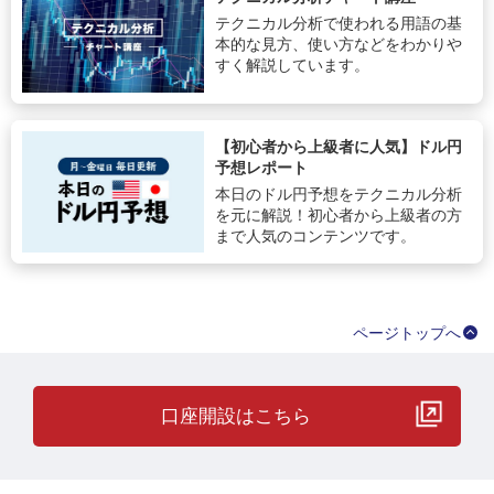
テクニカル分析で使われる用語の基
本的な見方、使い方などをわかりや
すく解説しています。
【初心者から上級者に人気】ドル円
予想レポート
本日のドル円予想をテクニカル分析
を元に解説！初心者から上級者の方
まで人気のコンテンツです。
ページトップへ
口座開設はこちら