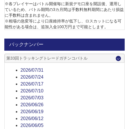
※各プレイヤーはバトル開催毎に新規デモ口座を開設後、運用し
ているため、バトル期間の3カ月間は手数料無料期間にあたり損益
に手数料は含まれません。
※相場の急変等により口座維持率が低下し、ロスカットになる可
能性がある場合は、追加入金100万円まで可能とします。
バックナンバー
第33回トラッキングトレードガチンコバトル
2026/07/31
2026/07/24
2026/07/17
2026/07/10
2026/07/03
2026/06/26
2026/06/19
2026/06/12
2026/06/05