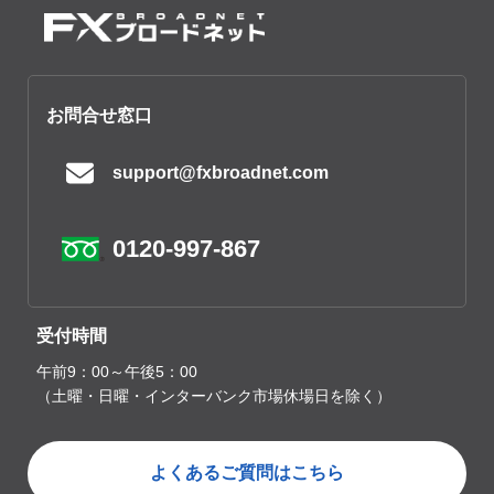
お問合せ窓口
support@fxbroadnet.com
0120-997-867
受付時間
午前9：00～午後5：00
（土曜・日曜・インターバンク市場休場日を除く）
よくあるご質問はこちら