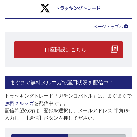
ページトップへ
口座開設はこちら
まぐまぐ無料メルマガで運用状況を配信中！
トラッキングトレード「ガチンコバトル」は、まぐまぐで
無料メルマガ
を配信中です。
配信希望の方は、登録を選択し、メールアドレス(半角)を
入力し、【送信】ボタンを押してださい。