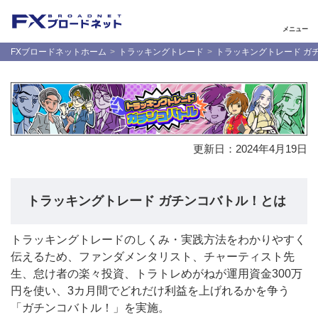
メニュー
FXブロードネットホーム
トラッキングトレード
トラッキングトレード ガ
更新日：
2024年4月19日
トラッキングトレード ガチンコバトル！とは
トラッキングトレードのしくみ・実践方法をわかりやすく
伝えるため、ファンダメンタリスト、チャーティスト先
生、怠け者の楽々投資、トラトレめがねが運用資金300万
円を使い、3カ月間でどれだけ利益を上げれるかを争う
「ガチンコバトル！」を実施。