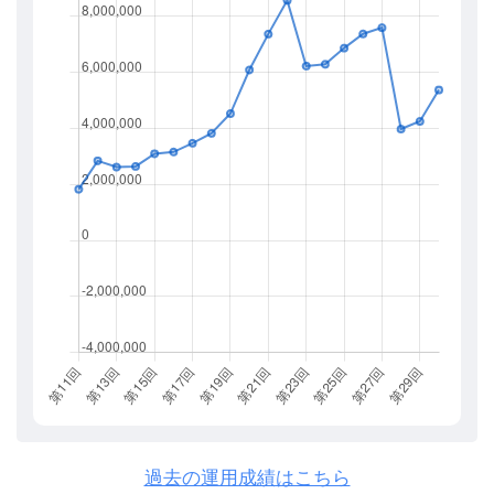
過去の運用成績はこちら