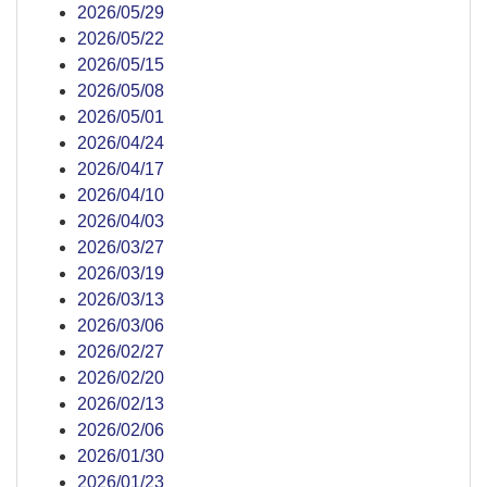
2026/05/29
2026/05/22
2026/05/15
2026/05/08
2026/05/01
2026/04/24
2026/04/17
2026/04/10
2026/04/03
2026/03/27
2026/03/19
2026/03/13
2026/03/06
2026/02/27
2026/02/20
2026/02/13
2026/02/06
2026/01/30
2026/01/23