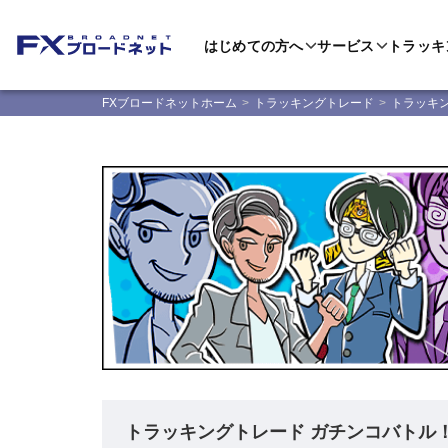
はじめての方へ
サービス
トラッキ
FXブロードネットホーム
トラッキングトレード
トラッキ
トラッキングトレード ガチンコバトル