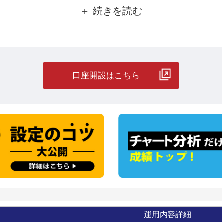
口座開設はこちら
運用内容詳細