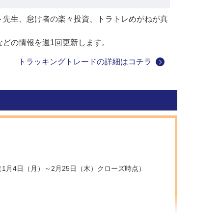
ト先生、怠け者の楽々投資、トラトレめがねが真
などの情報を週1回更新します。
トラッキングトレードの詳細はコチラ
1月4日（月）～2月25日（木）クローズ時点）