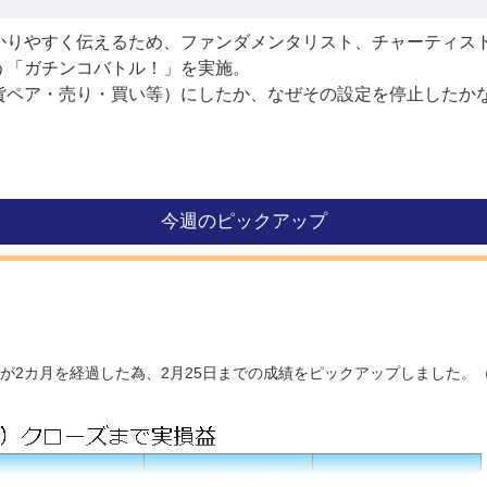
かりやすく伝えるため、ファンダメンタリスト、チャーティス
う「ガチンコバトル！」を実施。
貨ペア・売り・買い等）にしたか、なぜその設定を停止したか
今週のピックアップ
が2カ月を経過した為、2月25日までの成績をピックアップしました。（