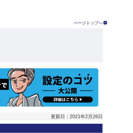
ページトップへ
更新日：2021年2月26日