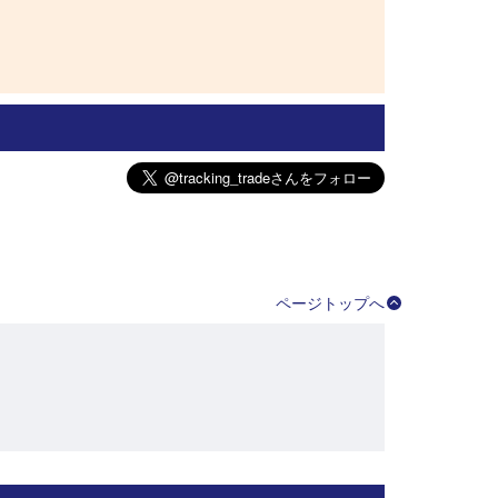
た。
ページトップへ
りそうです。