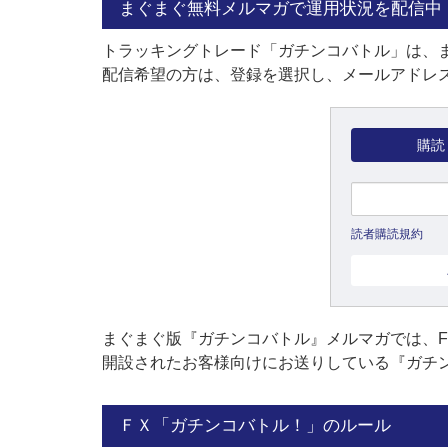
まぐまぐ無料メルマガで運用状況を配信中
トラッキングトレード「ガチンコバトル」は、
配信希望の方は、登録を選択し、メールアドレス
購読
読者購読規約
まぐまぐ版『ガチンコバトル』メルマガでは、
開設されたお客様向けにお送りしている『ガチ
ＦＸ「ガチンコバトル！」のルール