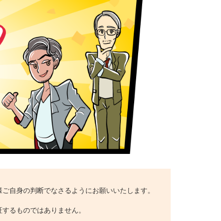
様ご自身の判断でなさるようにお願いいたします。
証するものではありません。