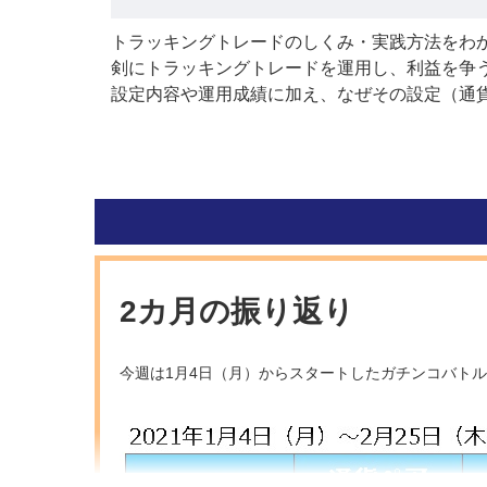
トラッキングトレードのしくみ・実践方法をわ
剣にトラッキングトレードを運用し、利益を争
設定内容や運用成績に加え、なぜその設定（通
2カ月の振り返り
今週は1月4日（月）からスタートしたガチンコバトル