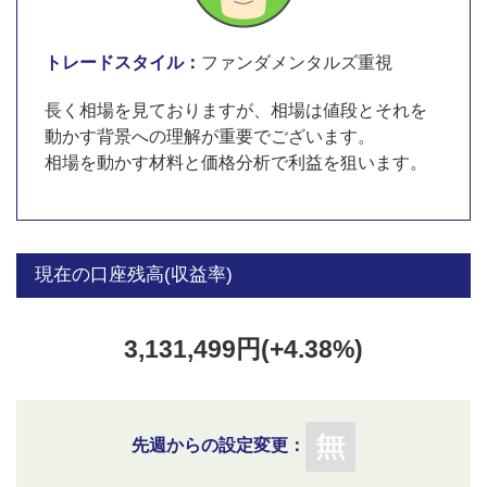
トレードスタイル：
ファンダメンタルズ重視
長く相場を見ておりますが、相場は値段とそれを
動かす背景への理解が重要でございます。
相場を動かす材料と価格分析で利益を狙います。
現在の口座残高(収益率)
3,131,499円(+4.38%)
先週からの設定変更：