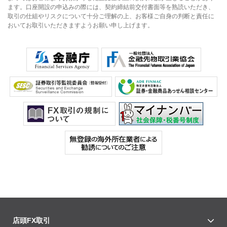
ます。口座開設の申込みの際には、契約締結前交付書面等を熟読いただき、
取引の仕組やリスクについて十分ご理解の上、お客様ご自身の判断と責任に
おいてお取引いただきますようお願い申し上げます。
店頭FX取引