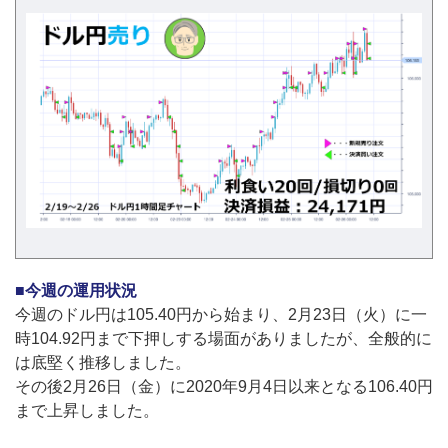
■今週の運用状況
今週のドル円は105.40円から始まり、2月23日（火）に一
時104.92円まで下押しする場面がありましたが、全般的に
は底堅く推移しました。
その後2月26日（金）に2020年9月4日以来となる106.40円
まで上昇しました。