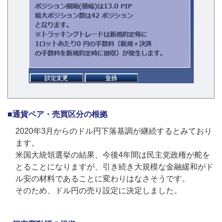
■通貨ペア・売買区分の根拠
2020年3月からのドル円下落基調が継続するとみており
ます。
米国大統領選挙の結果、今後4年間は民主党政権が舵を
とることになりますが、引き続き大規模な金融緩和がド
ル安の材料であることに変わりはなさそうです。
そのため、ドル円の売り設定に決定しました。