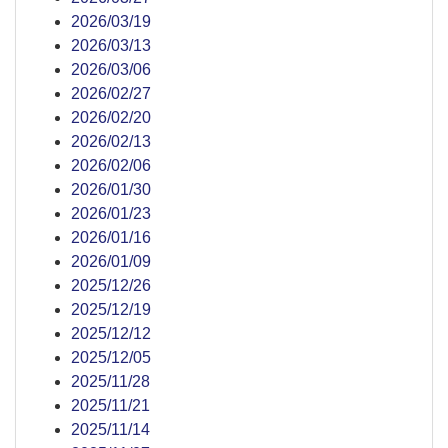
2026/03/19
2026/03/13
2026/03/06
2026/02/27
2026/02/20
2026/02/13
2026/02/06
2026/01/30
2026/01/23
2026/01/16
2026/01/09
2025/12/26
2025/12/19
2025/12/12
2025/12/05
2025/11/28
2025/11/21
2025/11/14