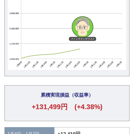
累積実現損益（収益率）
+131,499円 (+4.38%)
1月4日～1月7日