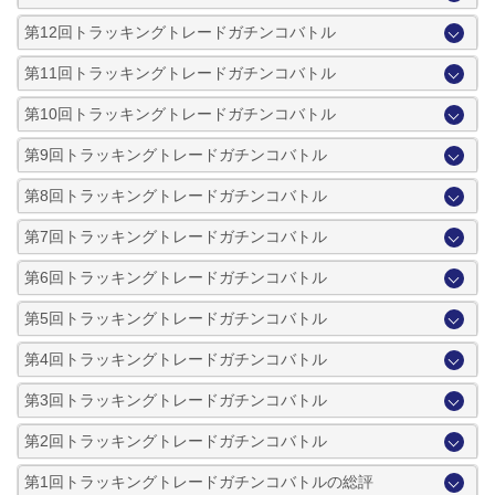
第12回トラッキングトレードガチンコバトル
第11回トラッキングトレードガチンコバトル
第10回トラッキングトレードガチンコバトル
第9回トラッキングトレードガチンコバトル
第8回トラッキングトレードガチンコバトル
第7回トラッキングトレードガチンコバトル
第6回トラッキングトレードガチンコバトル
第5回トラッキングトレードガチンコバトル
第4回トラッキングトレードガチンコバトル
第3回トラッキングトレードガチンコバトル
第2回トラッキングトレードガチンコバトル
第1回トラッキングトレードガチンコバトルの総評