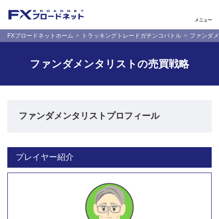
メニュー
FXブロードネットホーム
トラッキングトレードガチンコバトル
ファンダメ
ファンダメンタリストの売買戦略
ファンダメンタリストプロフィール
プレイヤー紹介