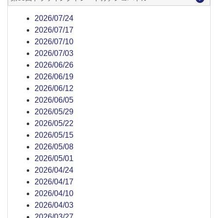
2026/07/24
2026/07/17
2026/07/10
2026/07/03
2026/06/26
2026/06/19
2026/06/12
2026/06/05
2026/05/29
2026/05/22
2026/05/15
2026/05/08
2026/05/01
2026/04/24
2026/04/17
2026/04/10
2026/04/03
2026/03/27