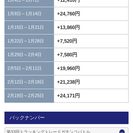
+12,410円
+24,760円
1月8日～1月14日
+13,860円
1月15日～1月21日
+7,520円
1月22日～1月28日
+7,580円
1月29日～2月4日
+19,960円
2月5日～2月11日
+21,238円
2月12日～2月18日
+24,171円
2月19日～2月25日
バックナンバー
第33回トラッキングトレードガチンコバトル