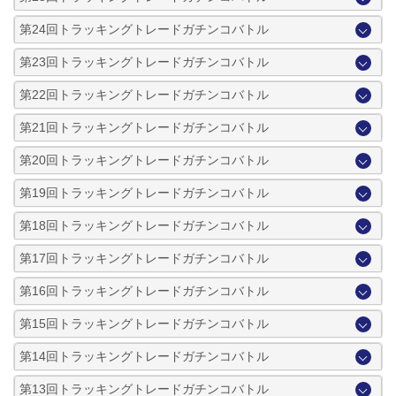
第24回トラッキングトレードガチンコバトル
第23回トラッキングトレードガチンコバトル
第22回トラッキングトレードガチンコバトル
第21回トラッキングトレードガチンコバトル
第20回トラッキングトレードガチンコバトル
第19回トラッキングトレードガチンコバトル
第18回トラッキングトレードガチンコバトル
第17回トラッキングトレードガチンコバトル
第16回トラッキングトレードガチンコバトル
第15回トラッキングトレードガチンコバトル
第14回トラッキングトレードガチンコバトル
第13回トラッキングトレードガチンコバトル