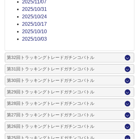
2025/11/07
2025/10/31
2025/10/24
2025/10/17
2025/10/10
2025/10/03
第32回トラッキングトレードガチンコバトル
第31回トラッキングトレードガチンコバトル
第30回トラッキングトレードガチンコバトル
第29回トラッキングトレードガチンコバトル
第28回トラッキングトレードガチンコバトル
第27回トラッキングトレードガチンコバトル
第26回トラッキングトレードガチンコバトル
第25回トラッキングトレードガチンコバトル