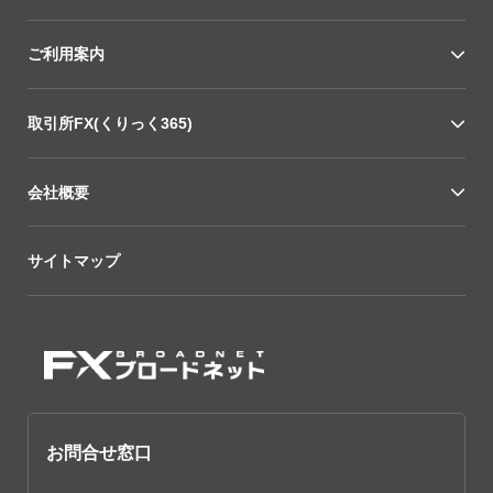
ご利用案内
取引所FX(くりっく365)
会社概要
サイトマップ
お問合せ窓口