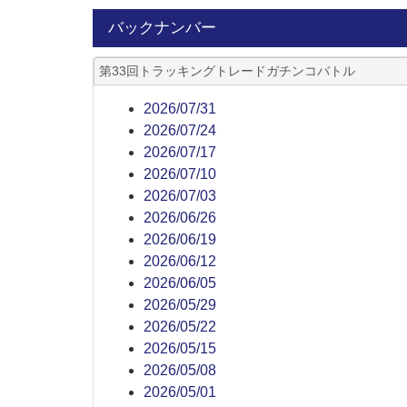
バックナンバー
第33回トラッキングトレードガチンコバトル
2026/07/31
2026/07/24
2026/07/17
2026/07/10
2026/07/03
2026/06/26
2026/06/19
2026/06/12
2026/06/05
2026/05/29
2026/05/22
2026/05/15
2026/05/08
2026/05/01