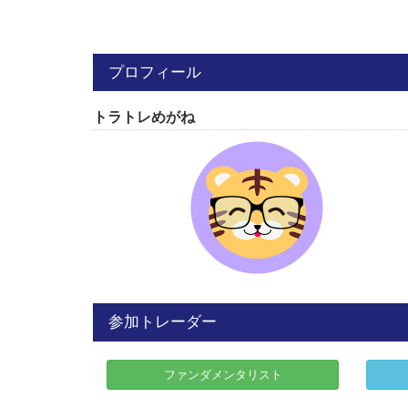
プロフィール
トラトレめがね
参加トレーダー
ファンダメンタリスト