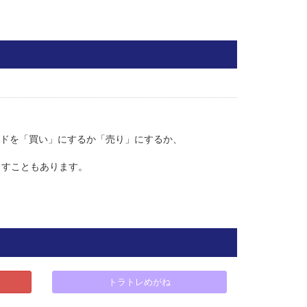
ドを「買い」にするか「売り」にするか、
出すこともあります。
トラトレめがね