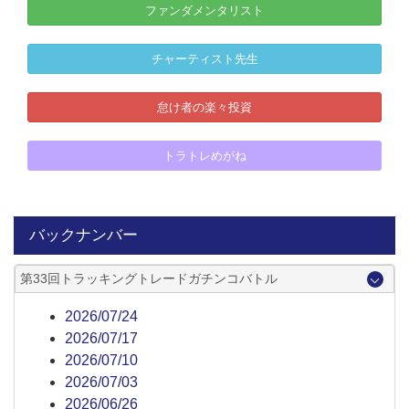
ファンダメンタリスト
チャーティスト先生
怠け者の楽々投資
トラトレめがね
バックナンバー
第33回トラッキングトレードガチンコバトル
2026/07/24
2026/07/17
2026/07/10
2026/07/03
2026/06/26