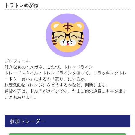
トラトレめがね
プロフィール
好きなもの：メガネ、こたつ、トレンドライン
トレードスタイル：トレンドラインを使って、トラッキングトレ
ードを「買い」にするか「売り」にするか、
想定変動幅（レンジ）をどうするかなど、判断します。
通貨ペアは、ドル円がメインです。たまに他の通貨にも手を出す
こともあります。
参加トレーダー