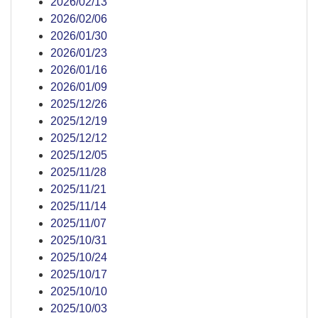
2026/02/13
2026/02/06
2026/01/30
2026/01/23
2026/01/16
2026/01/09
2025/12/26
2025/12/19
2025/12/12
2025/12/05
2025/11/28
2025/11/21
2025/11/14
2025/11/07
2025/10/31
2025/10/24
2025/10/17
2025/10/10
2025/10/03