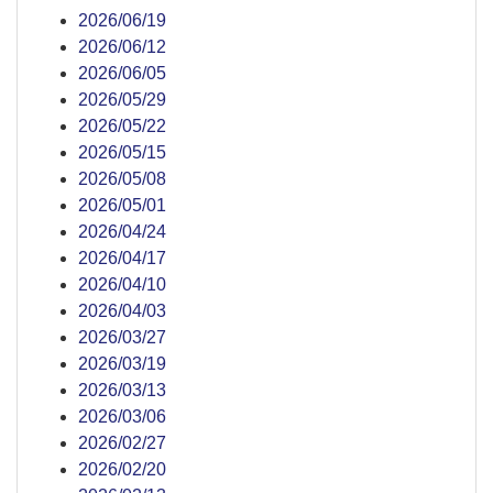
2026/06/19
2026/06/12
2026/06/05
2026/05/29
2026/05/22
2026/05/15
2026/05/08
2026/05/01
2026/04/24
2026/04/17
2026/04/10
2026/04/03
2026/03/27
2026/03/19
2026/03/13
2026/03/06
2026/02/27
2026/02/20