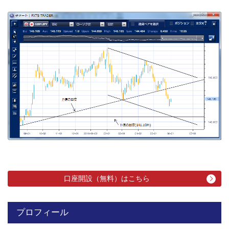
口座開設（無料）はこちら
プロフィール