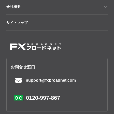
会社概要
サイトマップ
お問合せ窓口
support@fxbroadnet.com
0120-997-867