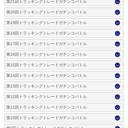
第21回トラッキングトレードガチンコバトル
第20回トラッキングトレードガチンコバトル
第19回トラッキングトレードガチンコバトル
第18回トラッキングトレードガチンコバトル
第17回トラッキングトレードガチンコバトル
第16回トラッキングトレードガチンコバトル
第15回トラッキングトレードガチンコバトル
第14回トラッキングトレードガチンコバトル
第13回トラッキングトレードガチンコバトル
第12回トラッキングトレードガチンコバトル
第11回トラッキングトレードガチンコバトル
第10回トラッキングトレードガチンコバトル