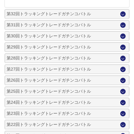
第32回トラッキングトレードガチンコバトル
第31回トラッキングトレードガチンコバトル
第30回トラッキングトレードガチンコバトル
第29回トラッキングトレードガチンコバトル
第28回トラッキングトレードガチンコバトル
第27回トラッキングトレードガチンコバトル
第26回トラッキングトレードガチンコバトル
第25回トラッキングトレードガチンコバトル
第24回トラッキングトレードガチンコバトル
第23回トラッキングトレードガチンコバトル
第22回トラッキングトレードガチンコバトル