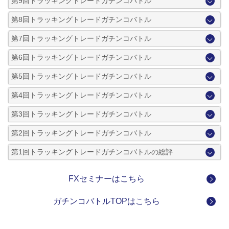
第9回トラッキングトレードガチンコバトル
第8回トラッキングトレードガチンコバトル
第7回トラッキングトレードガチンコバトル
第6回トラッキングトレードガチンコバトル
第5回トラッキングトレードガチンコバトル
第4回トラッキングトレードガチンコバトル
第3回トラッキングトレードガチンコバトル
第2回トラッキングトレードガチンコバトル
第1回トラッキングトレードガチンコバトルの総評
FXセミナーはこちら
ガチンコバトルTOPはこちら