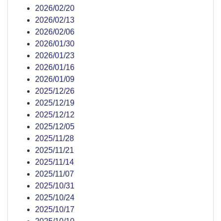
2026/02/20
2026/02/13
2026/02/06
2026/01/30
2026/01/23
2026/01/16
2026/01/09
2025/12/26
2025/12/19
2025/12/12
2025/12/05
2025/11/28
2025/11/21
2025/11/14
2025/11/07
2025/10/31
2025/10/24
2025/10/17