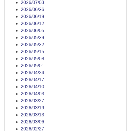
2026/07/03
2026/06/26
2026/06/19
2026/06/12
2026/06/05
2026/05/29
2026/05/22
2026/05/15
2026/05/08
2026/05/01
2026/04/24
2026/04/17
2026/04/10
2026/04/03
2026/03/27
2026/03/19
2026/03/13
2026/03/06
2026/02/27