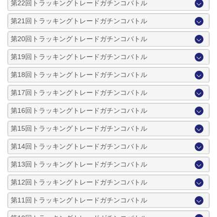
第22回トラッキングトレードガチンコバトル
第21回トラッキングトレードガチンコバトル
第20回トラッキングトレードガチンコバトル
第19回トラッキングトレードガチンコバトル
第18回トラッキングトレードガチンコバトル
第17回トラッキングトレードガチンコバトル
第16回トラッキングトレードガチンコバトル
第15回トラッキングトレードガチンコバトル
第14回トラッキングトレードガチンコバトル
第13回トラッキングトレードガチンコバトル
第12回トラッキングトレードガチンコバトル
第11回トラッキングトレードガチンコバトル