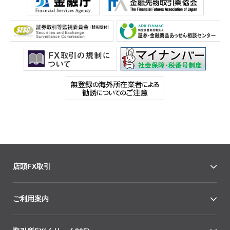
店頭FX取引
ご利用案内