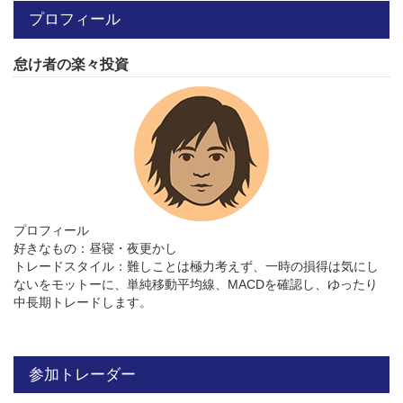
プロフィール
怠け者の楽々投資
プロフィール
好きなもの：昼寝・夜更かし
トレードスタイル：難しことは極力考えず、一時の損得は気にし
ないをモットーに、単純移動平均線、MACDを確認し、ゆったり
中長期トレードします。
参加トレーダー