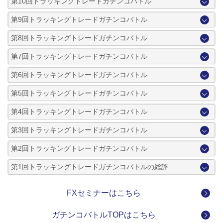
第10回トラッキングトレードガチンコバトル
第9回トラッキングトレードガチンコバトル
第8回トラッキングトレードガチンコバトル
第7回トラッキングトレードガチンコバトル
第6回トラッキングトレードガチンコバトル
第5回トラッキングトレードガチンコバトル
第4回トラッキングトレードガチンコバトル
第3回トラッキングトレードガチンコバトル
第2回トラッキングトレードガチンコバトル
第1回トラッキングトレードガチンコバトルの総評
FXセミナーはこちら
ガチンコバトルTOPはこちら