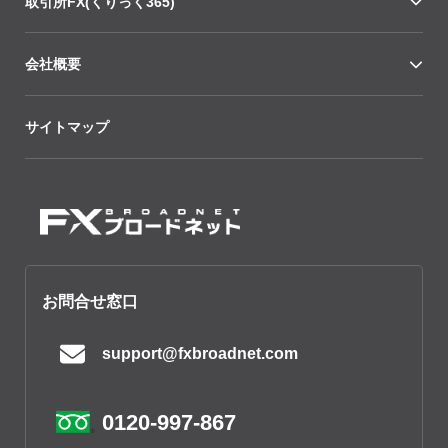
取引所FX(くりっく365)
会社概要
サイトマップ
お問合せ窓口
support@fxbroadnet.com
0120-997-867