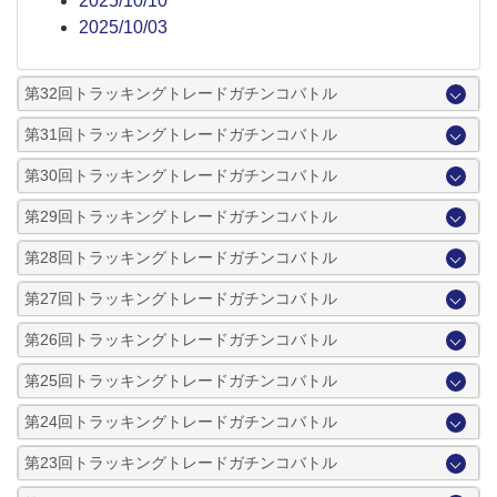
2025/10/10
2025/10/03
第32回トラッキングトレードガチンコバトル
第31回トラッキングトレードガチンコバトル
第30回トラッキングトレードガチンコバトル
第29回トラッキングトレードガチンコバトル
第28回トラッキングトレードガチンコバトル
第27回トラッキングトレードガチンコバトル
第26回トラッキングトレードガチンコバトル
第25回トラッキングトレードガチンコバトル
第24回トラッキングトレードガチンコバトル
第23回トラッキングトレードガチンコバトル