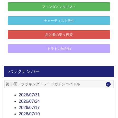
ファンダメンタリスト
チャーティスト先生
怠け者の楽々投資
トラトレめがね
バックナンバー
第33回トラッキングトレードガチンコバトル
2026/07/31
2026/07/24
2026/07/17
2026/07/10