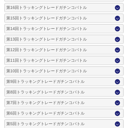
第16回トラッキングトレードガチンコバトル
第15回トラッキングトレードガチンコバトル
第14回トラッキングトレードガチンコバトル
第13回トラッキングトレードガチンコバトル
第12回トラッキングトレードガチンコバトル
第11回トラッキングトレードガチンコバトル
第10回トラッキングトレードガチンコバトル
第9回トラッキングトレードガチンコバトル
第8回トラッキングトレードガチンコバトル
第7回トラッキングトレードガチンコバトル
第6回トラッキングトレードガチンコバトル
第5回トラッキングトレードガチンコバトル