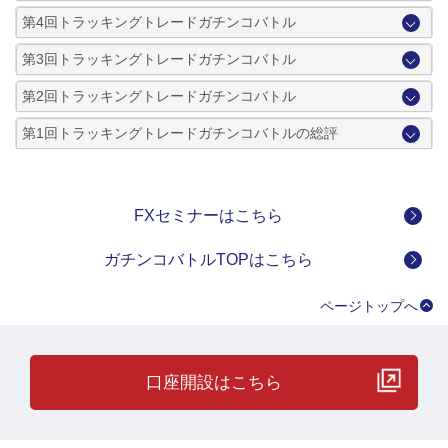
第4回トラッキングトレードガチンコバトル
第3回トラッキングトレードガチンコバトル
第2回トラッキングトレードガチンコバトル
第1回トラッキングトレードガチンコバトルの総評
FXセミナーはこちら
ガチンコバトルTOPはこちら
ページトップへ
口座開設はこちら