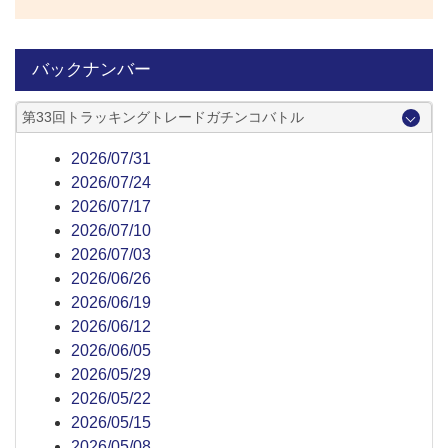
バックナンバー
第33回トラッキングトレードガチンコバトル
2026/07/31
2026/07/24
2026/07/17
2026/07/10
2026/07/03
2026/06/26
2026/06/19
2026/06/12
2026/06/05
2026/05/29
2026/05/22
2026/05/15
2026/05/08