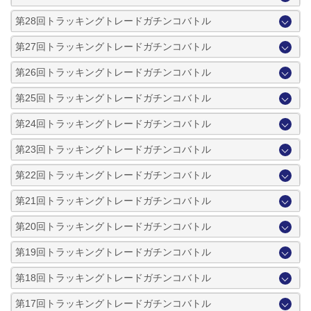
第28回トラッキングトレードガチンコバトル
第27回トラッキングトレードガチンコバトル
第26回トラッキングトレードガチンコバトル
第25回トラッキングトレードガチンコバトル
第24回トラッキングトレードガチンコバトル
第23回トラッキングトレードガチンコバトル
第22回トラッキングトレードガチンコバトル
第21回トラッキングトレードガチンコバトル
第20回トラッキングトレードガチンコバトル
第19回トラッキングトレードガチンコバトル
第18回トラッキングトレードガチンコバトル
第17回トラッキングトレードガチンコバトル