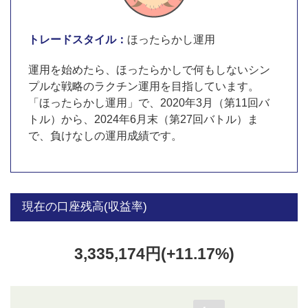
トレードスタイル：
ほったらかし運用
運用を始めたら、ほったらかしで何もしないシン
プルな戦略のラクチン運用を目指しています。
「ほったらかし運用」で、2020年3月（第11回バ
トル）から、2024年6月末（第27回バトル）ま
で、負けなしの運用成績です。
現在の口座残高(収益率)
3,335,174円(+11.17%)