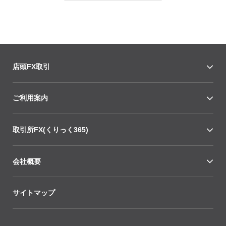
店頭FX取引
ご利用案内
取引所FX(くりっく365)
会社概要
サイトマップ