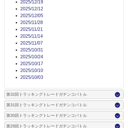
2025/12/19
2025/12/12
2025/12/05
2025/11/28
2025/11/21
2025/11/14
2025/11/07
2025/10/31
2025/10/24
2025/10/17
2025/10/10
2025/10/03
第32回トラッキングトレードガチンコバトル
第31回トラッキングトレードガチンコバトル
第30回トラッキングトレードガチンコバトル
第29回トラッキングトレードガチンコバトル