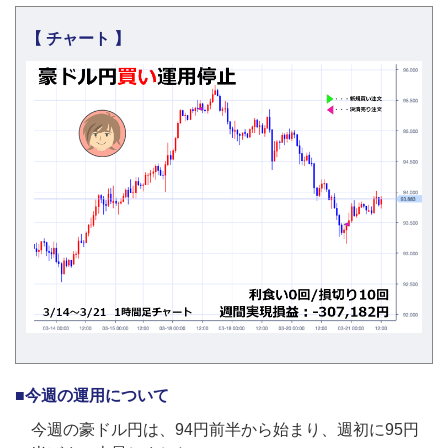
【 チャート 】
■今週の運用について
今週の豪ドル円は、94円前半から始まり、週初に95円