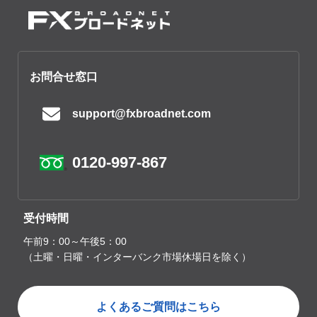
お問合せ窓口
support@fxbroadnet.com
0120-997-867
受付時間
午前9：00～午後5：00
（土曜・日曜・インターバンク市場休場日を除く）
よくあるご質問はこちら