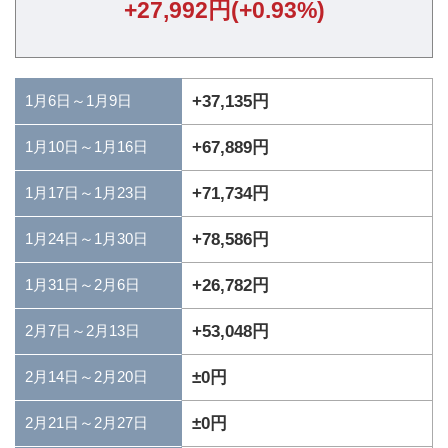
+27,992円(+0.93%)
1月6日～1月9日
+37,135円
+67,889円
1月10日～1月16日
+71,734円
1月17日～1月23日
+78,586円
1月24日～1月30日
+26,782円
1月31日～2月6日
+53,048円
2月7日～2月13日
±0円
2月14日～2月20日
±0円
2月21日～2月27日