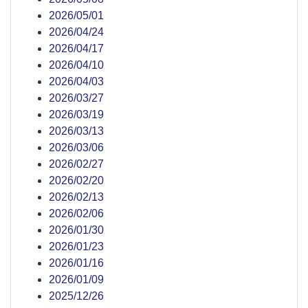
2026/05/01
2026/04/24
2026/04/17
2026/04/10
2026/04/03
2026/03/27
2026/03/19
2026/03/13
2026/03/06
2026/02/27
2026/02/20
2026/02/13
2026/02/06
2026/01/30
2026/01/23
2026/01/16
2026/01/09
2025/12/26