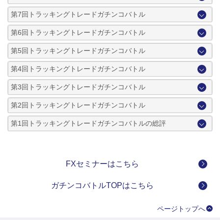
第7回トラッキングトレードガチンコバトル
第6回トラッキングトレードガチンコバトル
第5回トラッキングトレードガチンコバトル
第4回トラッキングトレードガチンコバトル
第3回トラッキングトレードガチンコバトル
第2回トラッキングトレードガチンコバトル
第1回トラッキングトレードガチンコバトルの総評
FXセミナーはこちら
ガチンコバトルTOPはこちら
ページトップへ