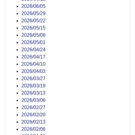
2026/06/05
2026/05/29
2026/05/22
2026/05/15
2026/05/08
2026/05/01
2026/04/24
2026/04/17
2026/04/10
2026/04/03
2026/03/27
2026/03/19
2026/03/13
2026/03/06
2026/02/27
2026/02/20
2026/02/13
2026/02/06