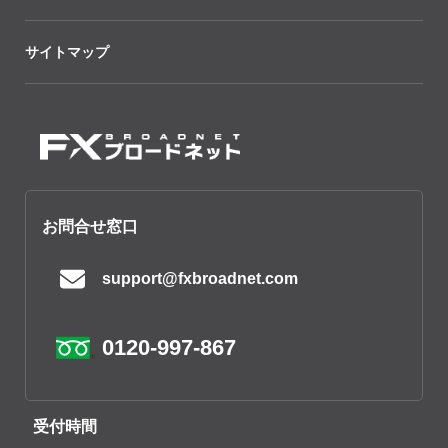
サイトマップ
お問合せ窓口
support@fxbroadnet.com
0120-997-867
受付時間