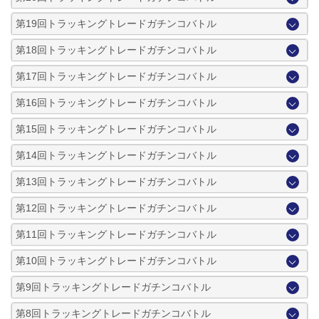
第19回トラッキングトレードガチンコバトル
第18回トラッキングトレードガチンコバトル
第17回トラッキングトレードガチンコバトル
第16回トラッキングトレードガチンコバトル
第15回トラッキングトレードガチンコバトル
第14回トラッキングトレードガチンコバトル
第13回トラッキングトレードガチンコバトル
第12回トラッキングトレードガチンコバトル
第11回トラッキングトレードガチンコバトル
第10回トラッキングトレードガチンコバトル
第9回トラッキングトレードガチンコバトル
第8回トラッキングトレードガチンコバトル