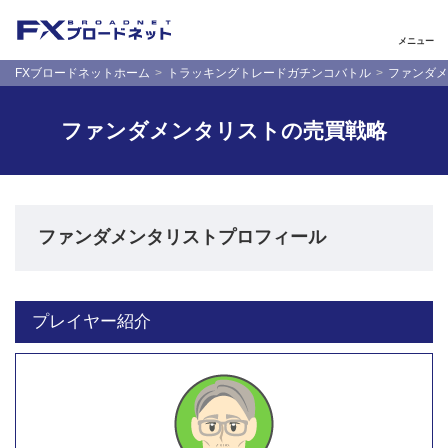
メニュー
FXブロードネットホーム
トラッキングトレードガチンコバトル
ファンダメ
ファンダメンタリストの売買戦略
ファンダメンタリストプロフィール
プレイヤー紹介