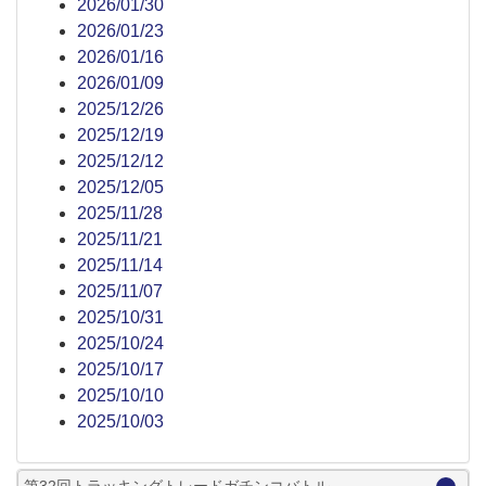
2026/01/30
2026/01/23
2026/01/16
2026/01/09
2025/12/26
2025/12/19
2025/12/12
2025/12/05
2025/11/28
2025/11/21
2025/11/14
2025/11/07
2025/10/31
2025/10/24
2025/10/17
2025/10/10
2025/10/03
第32回トラッキングトレードガチンコバトル