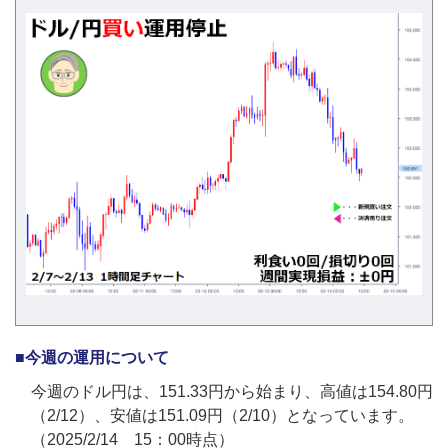
■今週の運用について
今週のドル円は、151.33円から始まり、高値は154.80円
（2/12）、安値は151.09円（2/10）となっています。
（2025/2/14 15：00時点）