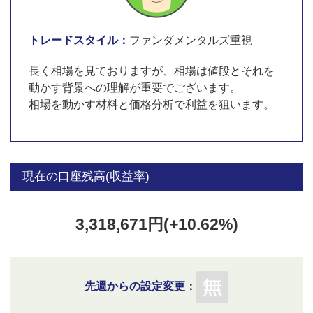
トレードスタイル：
ファンダメンタルズ重視
長く相場を見ておりますが、相場は値段とそれを
動かす背景への理解が重要でございます。
相場を動かす材料と価格分析で利益を狙います。
現在の口座残高(収益率)
3,318,671円(+10.62%)
先週からの設定変更：