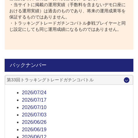
・当サイトに掲載の運用実績（手数料を含まないデモ口座に
おける運用実績）は過去のものであり、将来の運用成果等を
保証するものではありません。
・トラッキングトレードガチンコバトル参戦プレイヤーと同
じ設定にしても同じ運用成績になるものではありません。
バックナンバー
第33回トラッキングトレードガチンコバトル
2026/07/24
2026/07/17
2026/07/10
2026/07/03
2026/06/26
2026/06/19
2026/06/12