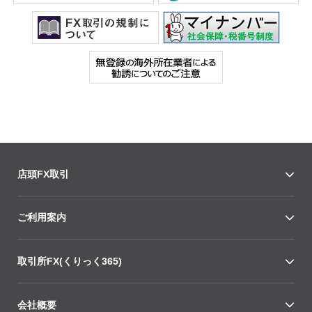
店頭FX取引
ご利用案内
取引所FX(くりっく365)
会社概要