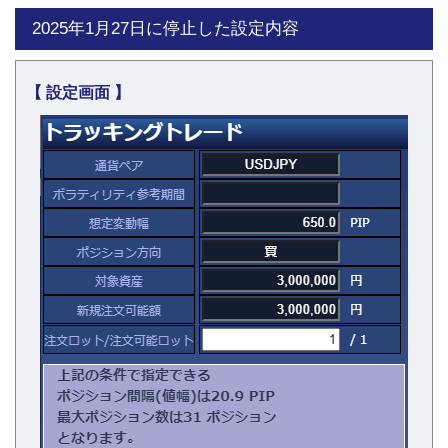
2025年1月27日に停止した設定内容
【 設定画面 】