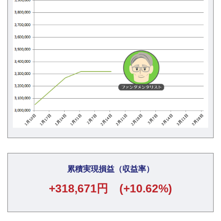
累積実現損益（収益率）
+318,671円 (+10.62%)