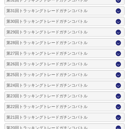
第31回トラッキングトレードガチンコバトル
第30回トラッキングトレードガチンコバトル
第29回トラッキングトレードガチンコバトル
第28回トラッキングトレードガチンコバトル
第27回トラッキングトレードガチンコバトル
第26回トラッキングトレードガチンコバトル
第25回トラッキングトレードガチンコバトル
第24回トラッキングトレードガチンコバトル
第23回トラッキングトレードガチンコバトル
第22回トラッキングトレードガチンコバトル
第21回トラッキングトレードガチンコバトル
第20回トラッキングトレードガチンコバトル