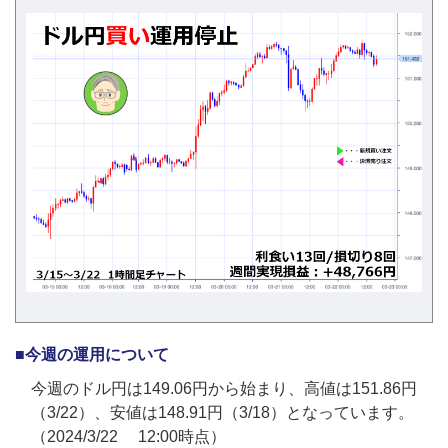
■今週の運用について
今週のドル円は149.06円から始まり、高値は151.86円
（3/22）、安値は148.91円（3/18）となっています。
（2024/3/22 12:00時点）