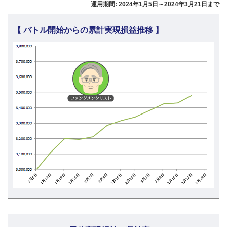
運用期間: 2024年1月5日～2024年3月21日まで
【 バトル開始からの累計実現損益推移 】