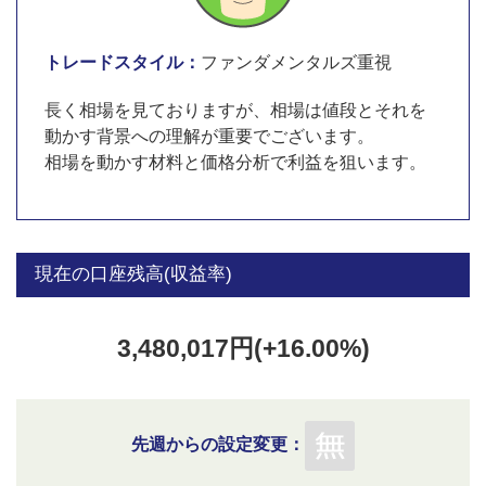
トレードスタイル：
ファンダメンタルズ重視
長く相場を見ておりますが、相場は値段とそれを
動かす背景への理解が重要でございます。
相場を動かす材料と価格分析で利益を狙います。
現在の口座残高(収益率)
3,480,017円(+16.00%)
先週からの設定変更：