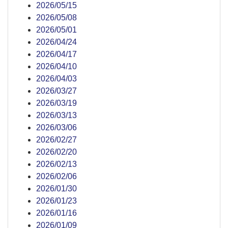
2026/05/15
2026/05/08
2026/05/01
2026/04/24
2026/04/17
2026/04/10
2026/04/03
2026/03/27
2026/03/19
2026/03/13
2026/03/06
2026/02/27
2026/02/20
2026/02/13
2026/02/06
2026/01/30
2026/01/23
2026/01/16
2026/01/09