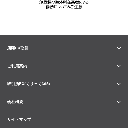
店頭FX取引
ご利用案内
取引所FX(くりっく365)
会社概要
サイトマップ