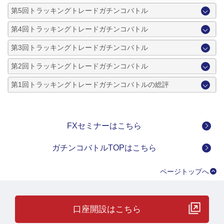
第5回トラッキングトレードガチンコバトル
第4回トラッキングトレードガチンコバトル
第3回トラッキングトレードガチンコバトル
第2回トラッキングトレードガチンコバトル
第1回トラッキングトレードガチンコバトルの総評
FXセミナーはこちら
ガチンコバトルTOPはこちら
ページトップへ
口座開設はこちら