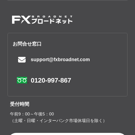
お問合せ窓口
support@fxbroadnet.com
0120-997-867
受付時間
午前9：00～午後5：00
（土曜・日曜・インターバンク市場休場日を除く）