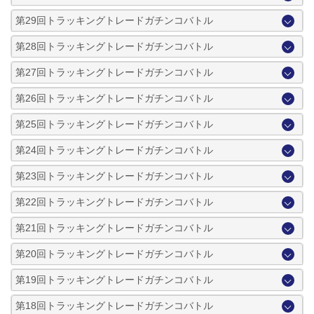
第29回トラッキングトレードガチンコバトル
第28回トラッキングトレードガチンコバトル
第27回トラッキングトレードガチンコバトル
第26回トラッキングトレードガチンコバトル
第25回トラッキングトレードガチンコバトル
第24回トラッキングトレードガチンコバトル
第23回トラッキングトレードガチンコバトル
第22回トラッキングトレードガチンコバトル
第21回トラッキングトレードガチンコバトル
第20回トラッキングトレードガチンコバトル
第19回トラッキングトレードガチンコバトル
第18回トラッキングトレードガチンコバトル