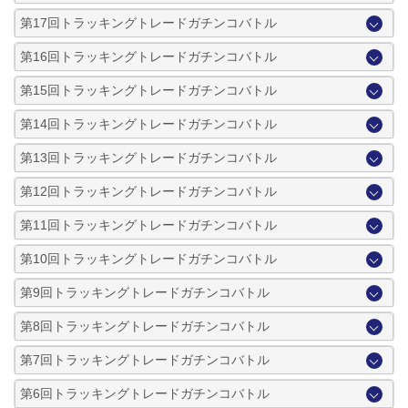
第17回トラッキングトレードガチンコバトル
第16回トラッキングトレードガチンコバトル
第15回トラッキングトレードガチンコバトル
第14回トラッキングトレードガチンコバトル
第13回トラッキングトレードガチンコバトル
第12回トラッキングトレードガチンコバトル
第11回トラッキングトレードガチンコバトル
第10回トラッキングトレードガチンコバトル
第9回トラッキングトレードガチンコバトル
第8回トラッキングトレードガチンコバトル
第7回トラッキングトレードガチンコバトル
第6回トラッキングトレードガチンコバトル