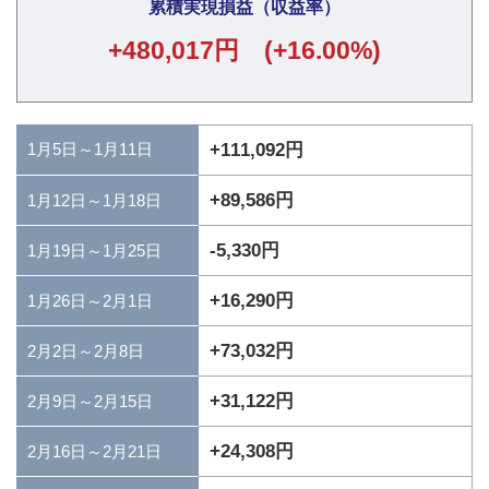
累積実現損益（収益率）
+480,017円 (+16.00%)
1月5日～1月11日
+111,092円
+89,586円
1月12日～1月18日
-5,330円
1月19日～1月25日
+16,290円
1月26日～2月1日
+73,032円
2月2日～2月8日
+31,122円
2月9日～2月15日
+24,308円
2月16日～2月21日