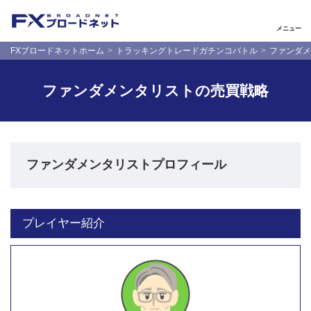
メニュー
FXブロードネットホーム
トラッキングトレードガチンコバトル
ファンダメ
ファンダメンタリストの売買戦略
ファンダメンタリストプロフィール
プレイヤー紹介