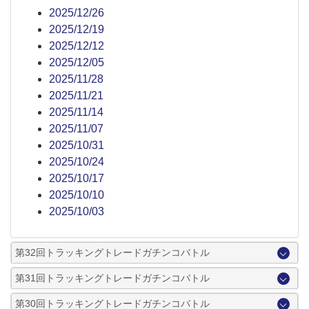
2025/12/26
2025/12/19
2025/12/12
2025/12/05
2025/11/28
2025/11/21
2025/11/14
2025/11/07
2025/10/31
2025/10/24
2025/10/17
2025/10/10
2025/10/03
第32回トラッキングトレードガチンコバトル
第31回トラッキングトレードガチンコバトル
第30回トラッキングトレードガチンコバトル