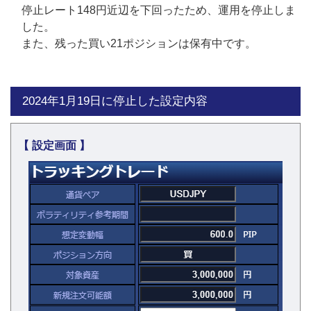
停止レート148円近辺を下回ったため、運用を停止しま
した。
また、残った買い21ポジションは保有中です。
2024年1月19日に停止した設定内容
【 設定画面 】