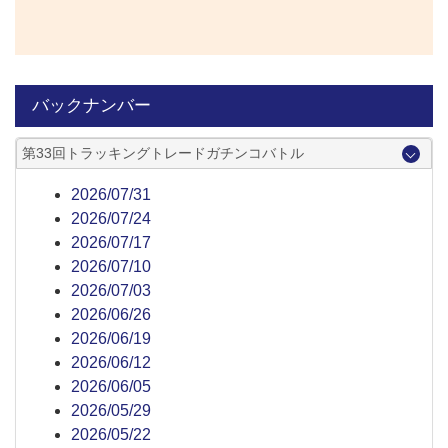
バックナンバー
第33回トラッキングトレードガチンコバトル
2026/07/31
2026/07/24
2026/07/17
2026/07/10
2026/07/03
2026/06/26
2026/06/19
2026/06/12
2026/06/05
2026/05/29
2026/05/22