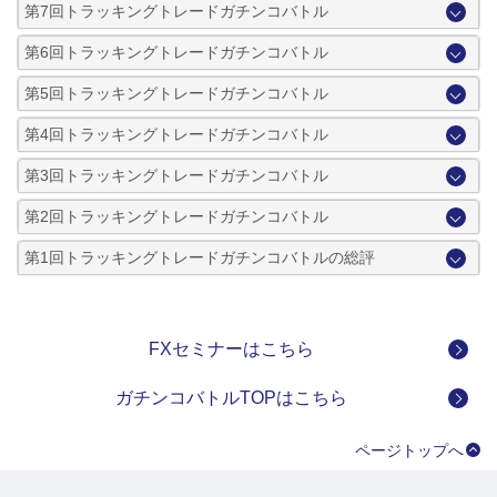
第7回トラッキングトレードガチンコバトル
第6回トラッキングトレードガチンコバトル
第5回トラッキングトレードガチンコバトル
第4回トラッキングトレードガチンコバトル
第3回トラッキングトレードガチンコバトル
第2回トラッキングトレードガチンコバトル
第1回トラッキングトレードガチンコバトルの総評
FXセミナーはこちら
ガチンコバトルTOPはこちら
ページトップへ