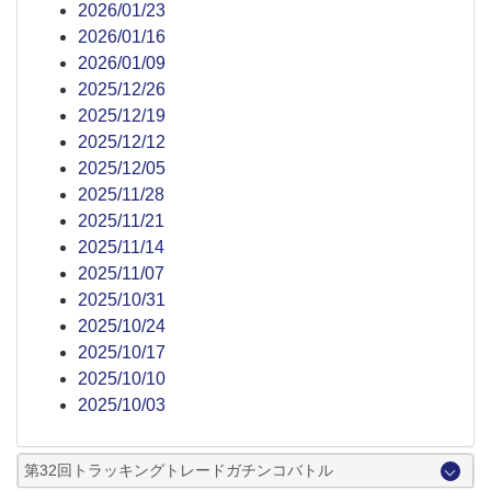
2026/01/23
2026/01/16
2026/01/09
2025/12/26
2025/12/19
2025/12/12
2025/12/05
2025/11/28
2025/11/21
2025/11/14
2025/11/07
2025/10/31
2025/10/24
2025/10/17
2025/10/10
2025/10/03
第32回トラッキングトレードガチンコバトル