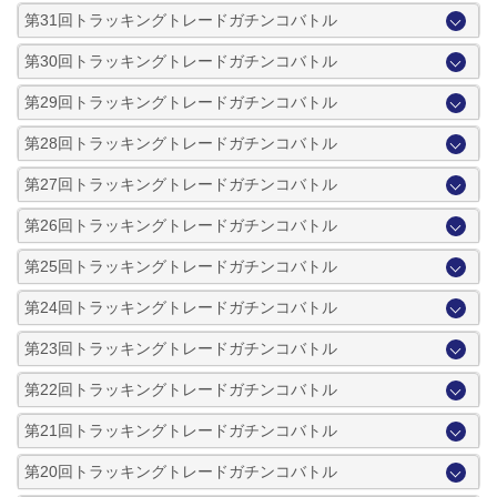
第31回トラッキングトレードガチンコバトル
第30回トラッキングトレードガチンコバトル
第29回トラッキングトレードガチンコバトル
第28回トラッキングトレードガチンコバトル
第27回トラッキングトレードガチンコバトル
第26回トラッキングトレードガチンコバトル
第25回トラッキングトレードガチンコバトル
第24回トラッキングトレードガチンコバトル
第23回トラッキングトレードガチンコバトル
第22回トラッキングトレードガチンコバトル
第21回トラッキングトレードガチンコバトル
第20回トラッキングトレードガチンコバトル