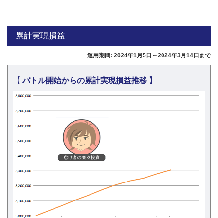
累計実現損益
運用期間: 2024年1月5日～2024年3月14日まで
【 バトル開始からの累計実現損益推移 】