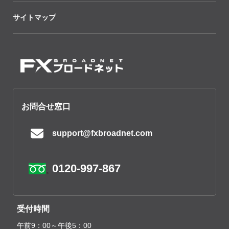
サイトマップ
お問合せ窓口
support@fxbroadnet.com
0120-997-867
受付時間
午前9：00～午後5：00