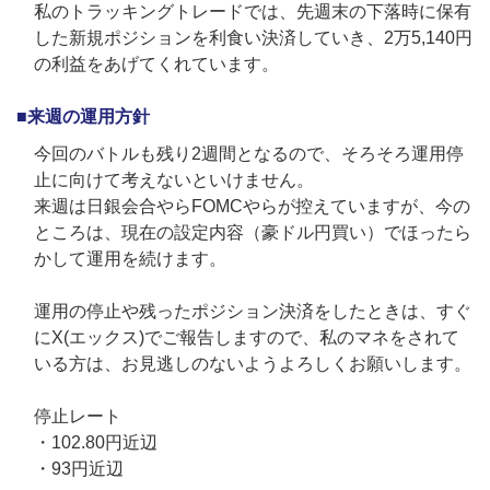
私のトラッキングトレードでは、先週末の下落時に保有
した新規ポジションを利食い決済していき、2万5,140円
の利益をあげてくれています。
■来週の運用方針
今回のバトルも残り2週間となるので、そろそろ運用停
止に向けて考えないといけません。
来週は日銀会合やらFOMCやらが控えていますが、今の
ところは、現在の設定内容（豪ドル円買い）でほったら
かして運用を続けます。
運用の停止や残ったポジション決済をしたときは、すぐ
にX(エックス)でご報告しますので、私のマネをされて
いる方は、お見逃しのないようよろしくお願いします。
停止レート
・102.80円近辺
・93円近辺