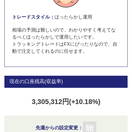
トレードスタイル：
ほったらかし運用
相場の予測は難しいので、わかりやすく考えてな
るべくほったらかしで運用したいです。
トラッキングトレードはFXにぴったりなので、自
動で注文してくれるのに任せます。
現在の口座残高(収益率)
3,305,312円(+10.18%)
先週からの設定変更：