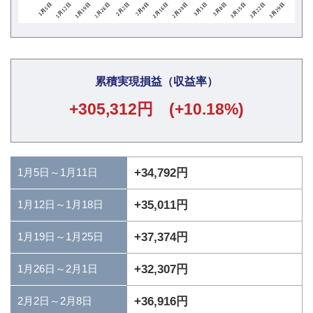
累積実現損益（収益率）
+305,312円 (+10.18%)
1月5日～1月11日
+34,792円
+35,011円
1月12日～1月18日
+37,374円
1月19日～1月25日
+32,307円
1月26日～2月1日
+36,916円
2月2日～2月8日