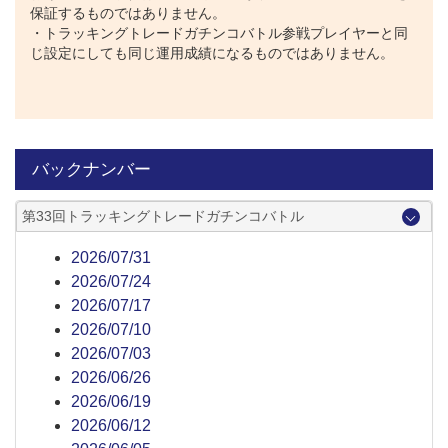
保証するものではありません。
・トラッキングトレードガチンコバトル参戦プレイヤーと同
じ設定にしても同じ運用成績になるものではありません。
バックナンバー
第33回トラッキングトレードガチンコバトル
2026/07/31
2026/07/24
2026/07/17
2026/07/10
2026/07/03
2026/06/26
2026/06/19
2026/06/12