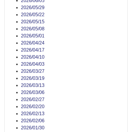
2026/06/05
2026/05/29
2026/05/22
2026/05/15
2026/05/08
2026/05/01
2026/04/24
2026/04/17
2026/04/10
2026/04/03
2026/03/27
2026/03/19
2026/03/13
2026/03/06
2026/02/27
2026/02/20
2026/02/13
2026/02/06
2026/01/30