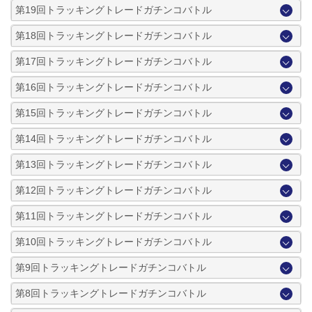
第19回トラッキングトレードガチンコバトル
第18回トラッキングトレードガチンコバトル
第17回トラッキングトレードガチンコバトル
第16回トラッキングトレードガチンコバトル
第15回トラッキングトレードガチンコバトル
第14回トラッキングトレードガチンコバトル
第13回トラッキングトレードガチンコバトル
第12回トラッキングトレードガチンコバトル
第11回トラッキングトレードガチンコバトル
第10回トラッキングトレードガチンコバトル
第9回トラッキングトレードガチンコバトル
第8回トラッキングトレードガチンコバトル