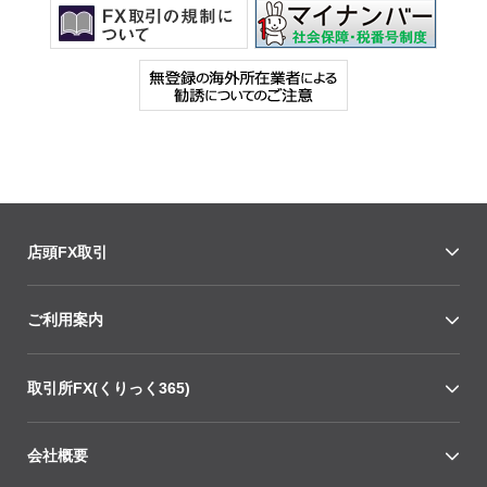
店頭FX取引
ご利用案内
取引所FX(くりっく365)
会社概要