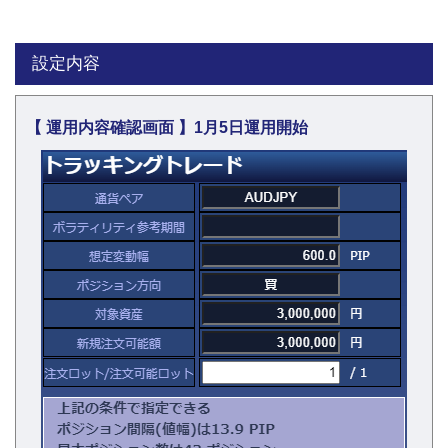
設定内容
【 運用内容確認画面 】1月5日運用開始