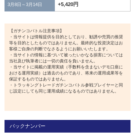
+5,420円
3月8日～3月14日
【ガチンコバトル注意事項】
・当サイトは情報提供を目的としており、勧誘や売買の推奨
等を目的としたものではありません。最終的な投資決定はお
客様ご自身の判断でなさるようにお願いいたします。
・当サイトの情報に基づいて被ったいかなる損害については
当社及び執筆者には一切の責任を負いません。
・当サイトに掲載の運用実績（手数料を含まないデモ口座に
おける運用実績）は過去のものであり、将来の運用成果等を
保証するものではありません。
・トラッキングトレードガチンコバトル参戦プレイヤーと同
じ設定にしても同じ運用成績になるものではありません。
バックナンバー