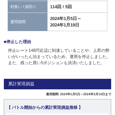
114回 / 5回
利食い / 損切り
2024年1月5日～
運用期間
2024年1月19日
■停止した理由
停止レート148円近辺に到達していることや、上昇の勢
いがいったん治まっているため、運用を停止しました。
また、残った買い5ポジションも決済いたしました。
累計実現損益
運用期間: 2024年1月5日～2024年3月14日まで
【 バトル開始からの累計実現損益推移 】