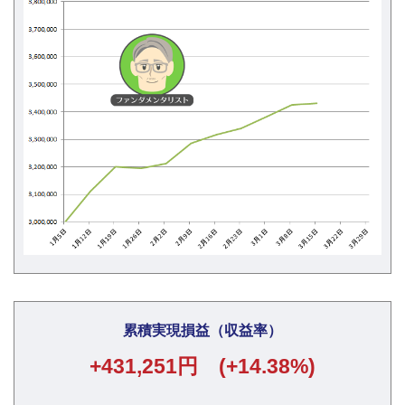
累積実現損益（収益率）
+431,251円 (+14.38%)