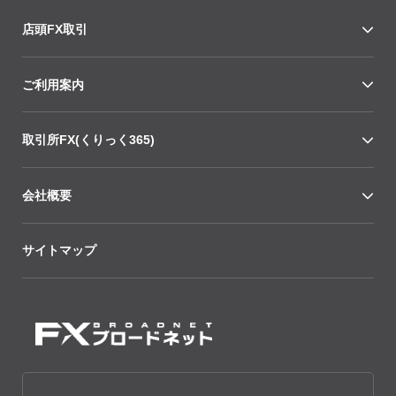
店頭FX取引
ご利用案内
取引所FX(くりっく365)
会社概要
サイトマップ