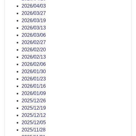
2026/04/03
2026/03/27
2026/03/19
2026/03/13
2026/03/06
2026/02/27
2026/02/20
2026/02/13
2026/02/06
2026/01/30
2026/01/23
2026/01/16
2026/01/09
2025/12/26
2025/12/19
2025/12/12
2025/12/05
2025/11/28