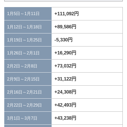
1月5日～1月11日
+111,092円
+89,586円
1月12日～1月18日
-5,330円
1月19日～1月25日
+16,290円
1月26日～2月1日
+73,032円
2月2日～2月8日
+31,122円
2月9日～2月15日
+24,308円
2月16日～2月21日
+42,493円
2月22日～2月29日
+43,238円
3月1日～3月7日