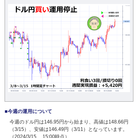
■今週の運用について
今週のドル円は146.95円から始まり、高値は148.66円
（3/15）、安値は146.49円（3/11）となっています。
（2024/3/15 15:00時点）