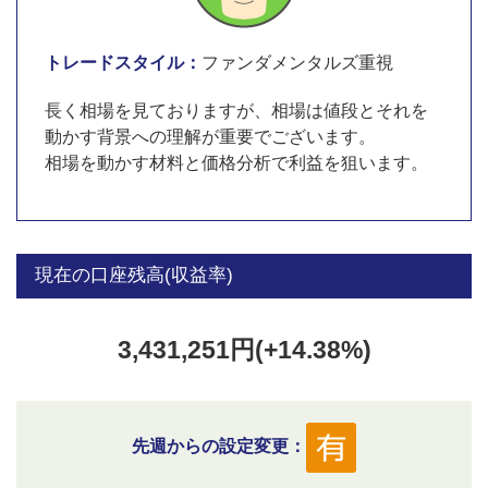
トレードスタイル：
ファンダメンタルズ重視
長く相場を見ておりますが、相場は値段とそれを
動かす背景への理解が重要でございます。
相場を動かす材料と価格分析で利益を狙います。
現在の口座残高(収益率)
3,431,251円(+14.38%)
先週からの設定変更：