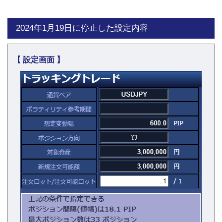
2024年1月19日に停止した設定内容
【 設定画面 】