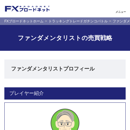
メニュー
FXブロードネットホーム
トラッキングトレードガチンコバトル
ファンダメ
ファンダメンタリストの売買戦略
ファンダメンタリストプロフィール
プレイヤー紹介