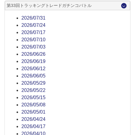
第33回トラッキングトレードガチンコバトル
2026/07/31
2026/07/24
2026/07/17
2026/07/10
2026/07/03
2026/06/26
2026/06/19
2026/06/12
2026/06/05
2026/05/29
2026/05/22
2026/05/15
2026/05/08
2026/05/01
2026/04/24
2026/04/17
2026/04/10