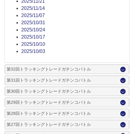
2025/11/21
2025/11/14
2025/11/07
2025/10/31
2025/10/24
2025/10/17
2025/10/10
2025/10/03
第32回トラッキングトレードガチンコバトル
第31回トラッキングトレードガチンコバトル
第30回トラッキングトレードガチンコバトル
第29回トラッキングトレードガチンコバトル
第28回トラッキングトレードガチンコバトル
第27回トラッキングトレードガチンコバトル