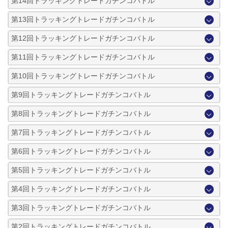
第14回トラッキングトレードガチンコバトル
第13回トラッキングトレードガチンコバトル
第12回トラッキングトレードガチンコバトル
第11回トラッキングトレードガチンコバトル
第10回トラッキングトレードガチンコバトル
第9回トラッキングトレードガチンコバトル
第8回トラッキングトレードガチンコバトル
第7回トラッキングトレードガチンコバトル
第6回トラッキングトレードガチンコバトル
第5回トラッキングトレードガチンコバトル
第4回トラッキングトレードガチンコバトル
第3回トラッキングトレードガチンコバトル
第2回トラッキングトレードガチンコバトル