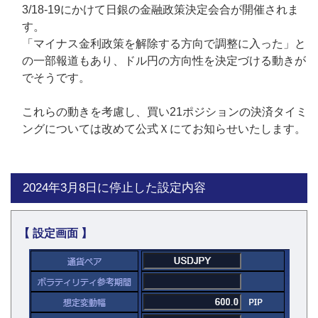
3/18-19にかけて日銀の金融政策決定会合が開催されま
す。
「マイナス金利政策を解除する方向で調整に入った」と
の一部報道もあり、ドル円の方向性を決定づける動きが
でそうです。
これらの動きを考慮し、買い21ポジションの決済タイミ
ングについては改めて公式Ｘにてお知らせいたします。
2024年3月8日に停止した設定内容
【 設定画面 】