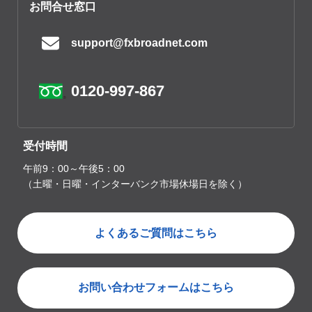
お問合せ窓口
support@fxbroadnet.com
0120-997-867
受付時間
午前9：00～午後5：00
（土曜・日曜・インターバンク市場休場日を除く）
よくあるご質問はこちら
お問い合わせフォームはこちら