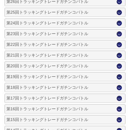
第26回トラッキングトレードガチンコバトル
第25回トラッキングトレードガチンコバトル
第24回トラッキングトレードガチンコバトル
第23回トラッキングトレードガチンコバトル
第22回トラッキングトレードガチンコバトル
第21回トラッキングトレードガチンコバトル
第20回トラッキングトレードガチンコバトル
第19回トラッキングトレードガチンコバトル
第18回トラッキングトレードガチンコバトル
第17回トラッキングトレードガチンコバトル
第16回トラッキングトレードガチンコバトル
第15回トラッキングトレードガチンコバトル