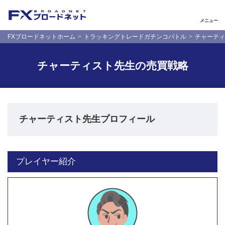
メニュー
FXブロードネットホーム
トラッキングトレードガチンコバトル
チャーティ
チャーティスト先生の売買戦略
チャーティスト先生プロフィール
プレイヤー紹介