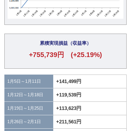
累積実現損益（収益率）
+755,739円 (+25.19%)
1月5日～1月11日
+141,499円
+119,539円
1月12日～1月18日
+113,623円
1月19日～1月25日
+211,561円
1月26日～2月1日