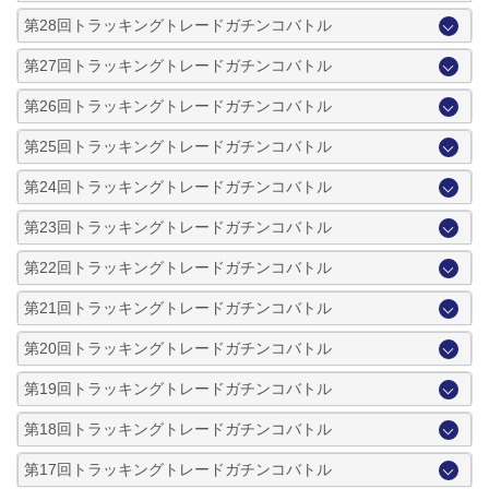
第28回トラッキングトレードガチンコバトル
第27回トラッキングトレードガチンコバトル
第26回トラッキングトレードガチンコバトル
第25回トラッキングトレードガチンコバトル
第24回トラッキングトレードガチンコバトル
第23回トラッキングトレードガチンコバトル
第22回トラッキングトレードガチンコバトル
第21回トラッキングトレードガチンコバトル
第20回トラッキングトレードガチンコバトル
第19回トラッキングトレードガチンコバトル
第18回トラッキングトレードガチンコバトル
第17回トラッキングトレードガチンコバトル