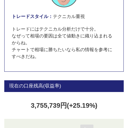
トレードスタイル：
テクニカル重視
トレードにはテクニカル分析だけで十分。
なぜって相場の要因は全て値動きに織り込まれる
からね。
チャートで相場に勝ちたいなら私の情報を参考に
すべきだね。
現在の口座残高(収益率)
3,755,739円(+25.19%)