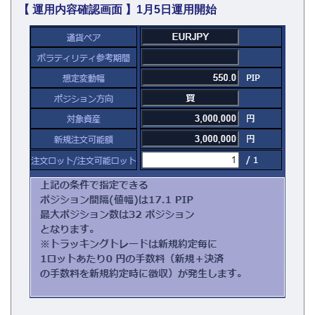
【 運用内容確認画面 】1月5日運用開始