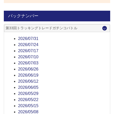
バックナンバー
第33回トラッキングトレードガチンコバトル
2026/07/31
2026/07/24
2026/07/17
2026/07/10
2026/07/03
2026/06/26
2026/06/19
2026/06/12
2026/06/05
2026/05/29
2026/05/22
2026/05/15
2026/05/08