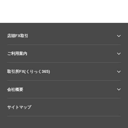
店頭FX取引
ご利用案内
取引所FX(くりっく365)
会社概要
サイトマップ