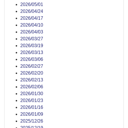
2026/05/01
2026/04/24
2026/04/17
2026/04/10
2026/04/03
2026/03/27
2026/03/19
2026/03/13
2026/03/06
2026/02/27
2026/02/20
2026/02/13
2026/02/06
2026/01/30
2026/01/23
2026/01/16
2026/01/09
2025/12/26
2025/12/19