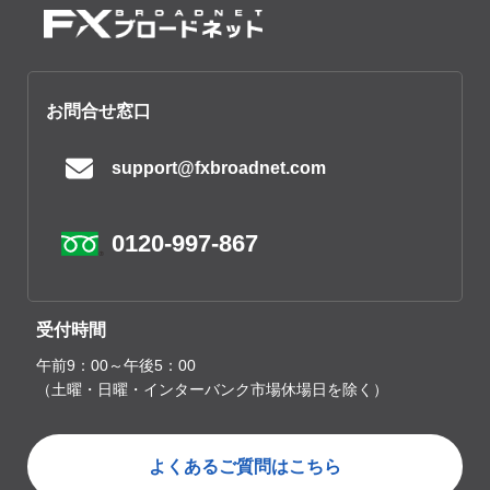
お問合せ窓口
support@fxbroadnet.com
0120-997-867
受付時間
午前9：00～午後5：00
（土曜・日曜・インターバンク市場休場日を除く）
よくあるご質問はこちら