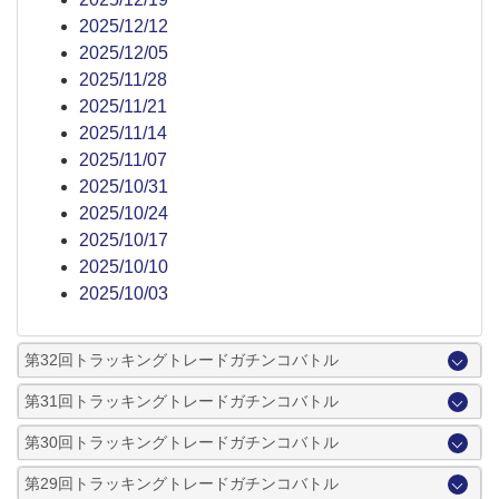
2025/12/12
2025/12/05
2025/11/28
2025/11/21
2025/11/14
2025/11/07
2025/10/31
2025/10/24
2025/10/17
2025/10/10
2025/10/03
第32回トラッキングトレードガチンコバトル
第31回トラッキングトレードガチンコバトル
第30回トラッキングトレードガチンコバトル
第29回トラッキングトレードガチンコバトル