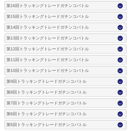
第16回トラッキングトレードガチンコバトル
第15回トラッキングトレードガチンコバトル
第14回トラッキングトレードガチンコバトル
第13回トラッキングトレードガチンコバトル
第12回トラッキングトレードガチンコバトル
第11回トラッキングトレードガチンコバトル
第10回トラッキングトレードガチンコバトル
第9回トラッキングトレードガチンコバトル
第8回トラッキングトレードガチンコバトル
第7回トラッキングトレードガチンコバトル
第6回トラッキングトレードガチンコバトル
第5回トラッキングトレードガチンコバトル