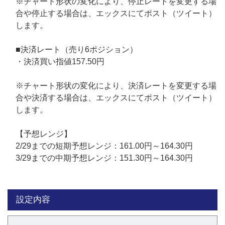
※チャート形状の変化により、停止レートを変更する場
合や停止する場合は、エックスにてポスト（ツイート）
します。
■決済レート（売り6ポジション）
・決済買い指値157.50円
※チャート形状の変化により、決済レートを変更する場
合や決済する場合は、エックスにてポスト（ツイート）
します。
【予想レンジ】
2/29までの短期予想レンジ：161.00円～164.30円
3/29までの中期予想レンジ：151.30円～164.30円
設定内容