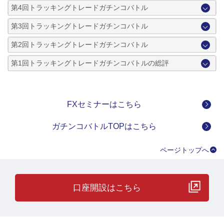
第4回トラッキングトレードガチンコバトル
第3回トラッキングトレードガチンコバトル
第2回トラッキングトレードガチンコバトル
第1回トラッキングトレードガチンコバトルの総評
FXセミナーはこちら
ガチンコバトルTOPはこちら
ページトップへ
口座開設はこちら