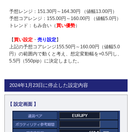
予想レンジ：151.30円～164.30円 （値幅13.00円）
予想コアレンジ：155.00円～160.00円 （値幅5.0円）
トレンド：もみ合い（
買い優勢
）
【
買い設定
・
売り設定
】
上記の予想コアレンジ155.50円～160.00円（値幅5.0
円）の範囲内で動くと考え、想定変動幅を+0.5円し、
5.5円（550pip）に決定しました。
2024年1月23日に停止した設定内容
【 設定画面 】