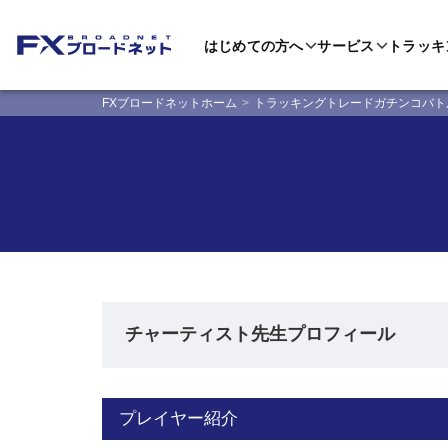
はじめての方へ
サービス
トラッキ
FXブロードネットホーム
トラッキングトレードガチンコバト
チャーティスト先生プロフィール
プレイヤー紹介