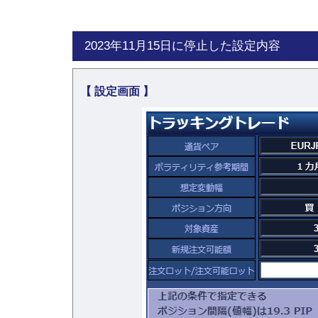
2023年11月15日に停止した設定内容
【 設定画面 】