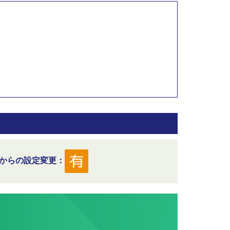
からの設定変更：