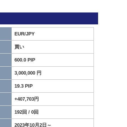
EUR/JPY
買い
600.0 PIP
3,000,000 円
19.3 PIP
+407,703円
192回 / 0回
2023年10月2日～