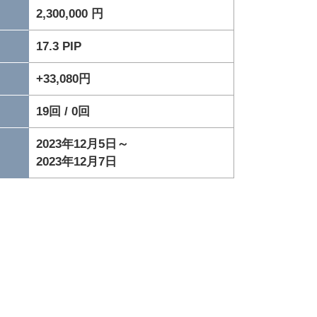
2,300,000 円
17.3 PIP
+33,080円
19回 / 0回
2023年12月5日～
2023年12月7日