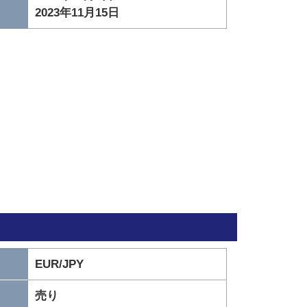
2023年11月15日
EUR/JPY
売り