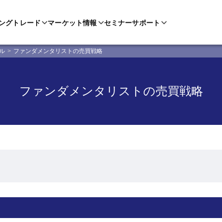
ングトレード
マーケット情報
セミナー
サポート
ル
ファンダメンタリストの売買戦略
ファンダメンタリストの売買戦略