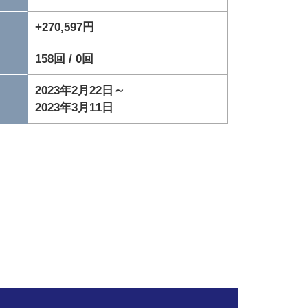
+270,597円
158回 / 0回
2023年2月22日～
2023年3月11日