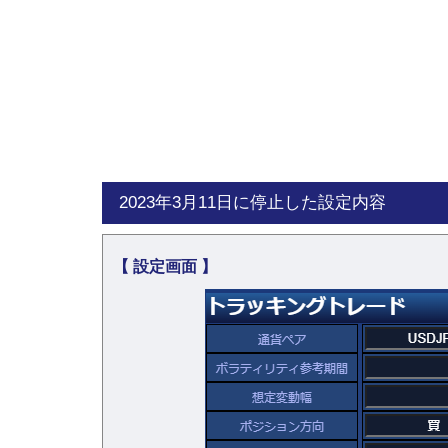
2023年3月11日に停止した設定内容
【 設定画面 】