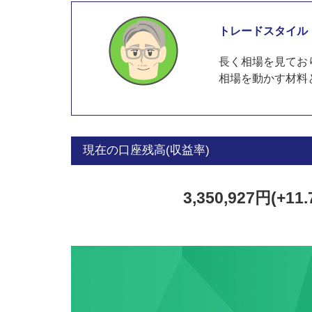
トレードスタイル
長く相場を見てお
相場を動かす材料
現在の口座残高(収益率)
3,350,927円(+11.