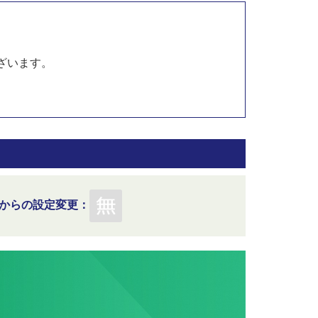
ざいます。
からの設定変更：