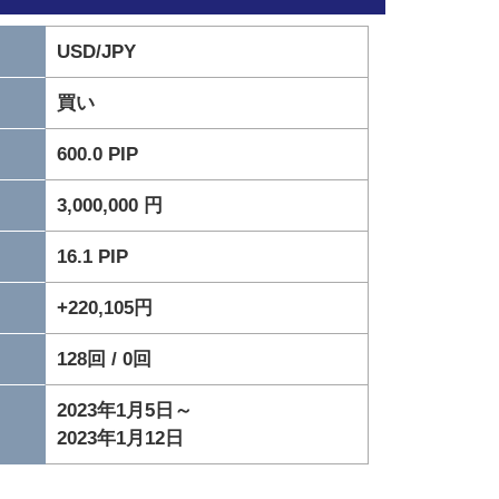
USD/JPY
買い
600.0 PIP
3,000,000 円
16.1 PIP
+220,105円
128回 / 0回
2023年1月5日～
2023年1月12日