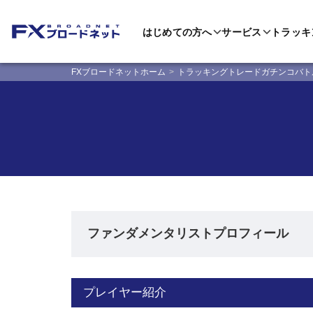
はじめての方へ
サービス
トラッキ
FXブロードネットホーム
トラッキングトレードガチンコバト
ファンダメンタリストプロフィール
プレイヤー紹介