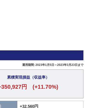
運用期間: 2023年1月5日～2023年3月23日まで
累積実現損益（収益率）
+350,927円 (+11.70%)
日
+32,560円