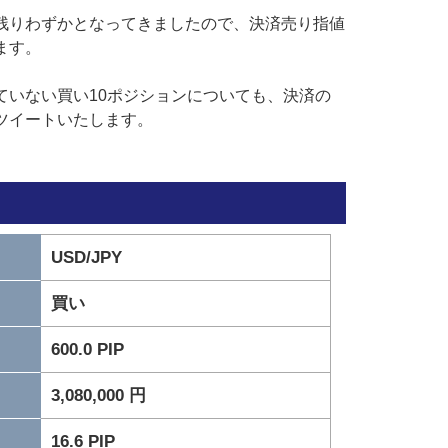
残りわずかとなってきましたので、決済売り指値
ます。
ていない買い10ポジションについても、決済の
ツイートいたします。
USD/JPY
買い
600.0 PIP
3,080,000 円
16.6 PIP