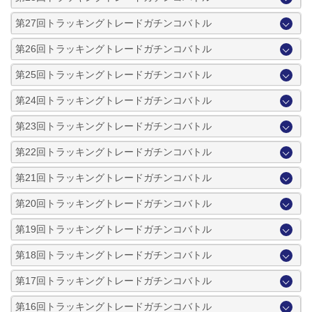
第27回トラッキングトレードガチンコバトル
第26回トラッキングトレードガチンコバトル
第25回トラッキングトレードガチンコバトル
第24回トラッキングトレードガチンコバトル
第23回トラッキングトレードガチンコバトル
第22回トラッキングトレードガチンコバトル
第21回トラッキングトレードガチンコバトル
第20回トラッキングトレードガチンコバトル
第19回トラッキングトレードガチンコバトル
第18回トラッキングトレードガチンコバトル
第17回トラッキングトレードガチンコバトル
第16回トラッキングトレードガチンコバトル