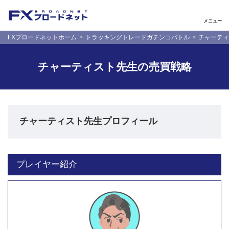
メニュー
FXブロードネットホーム
トラッキングトレードガチンコバトル
チャーティ
チャーティスト先生の売買戦略
チャーティスト先生プロフィール
プレイヤー紹介