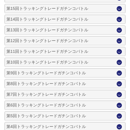
第15回トラッキングトレードガチンコバトル
第14回トラッキングトレードガチンコバトル
第13回トラッキングトレードガチンコバトル
第12回トラッキングトレードガチンコバトル
第11回トラッキングトレードガチンコバトル
第10回トラッキングトレードガチンコバトル
第9回トラッキングトレードガチンコバトル
第8回トラッキングトレードガチンコバトル
第7回トラッキングトレードガチンコバトル
第6回トラッキングトレードガチンコバトル
第5回トラッキングトレードガチンコバトル
第4回トラッキングトレードガチンコバトル