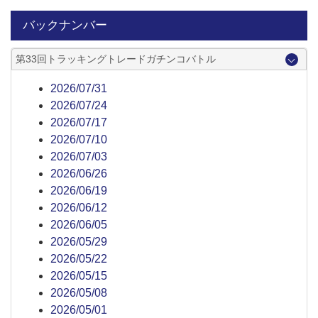
バックナンバー
第33回トラッキングトレードガチンコバトル
2026/07/31
2026/07/24
2026/07/17
2026/07/10
2026/07/03
2026/06/26
2026/06/19
2026/06/12
2026/06/05
2026/05/29
2026/05/22
2026/05/15
2026/05/08
2026/05/01