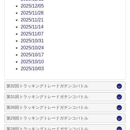
2025/12/05
2025/11/28
2025/11/21
2025/11/14
2025/11/07
2025/10/31
2025/10/24
2025/10/17
2025/10/10
2025/10/03
第32回トラッキングトレードガチンコバトル
第31回トラッキングトレードガチンコバトル
第30回トラッキングトレードガチンコバトル
第29回トラッキングトレードガチンコバトル
第28回トラッキングトレードガチンコバトル