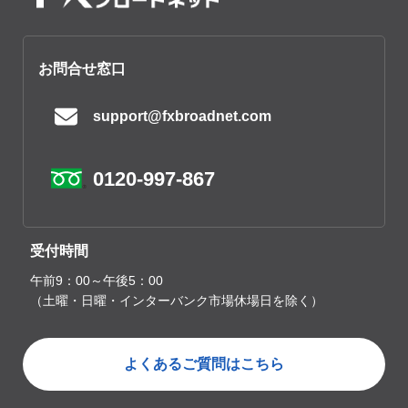
お問合せ窓口
support@fxbroadnet.com
0120-997-867
受付時間
午前9：00～午後5：00
（土曜・日曜・インターバンク市場休場日を除く）
よくあるご質問はこちら