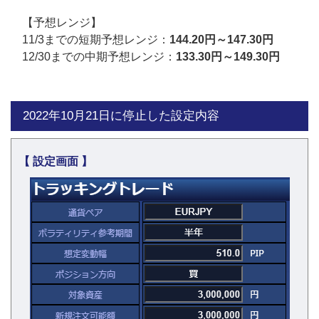
【予想レンジ】
11/3までの短期予想レンジ：
144.20円～147.30円
12/30までの中期予想レンジ：
133.30円～149.30円
2022年10月21日に停止した設定内容
【 設定画面 】