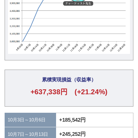
累積実現損益（収益率）
+637,338円 (+21.24%)
10月3日～10月6日
+185,542円
+245,252円
10月7日～10月13日