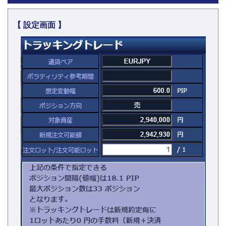
【 設定画面 】