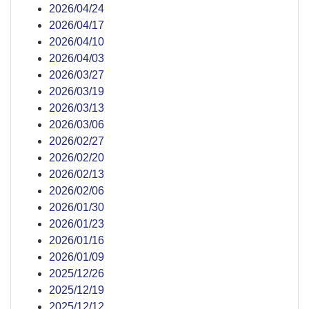
2026/04/24
2026/04/17
2026/04/10
2026/04/03
2026/03/27
2026/03/19
2026/03/13
2026/03/06
2026/02/27
2026/02/20
2026/02/13
2026/02/06
2026/01/30
2026/01/23
2026/01/16
2026/01/09
2025/12/26
2025/12/19
2025/12/12