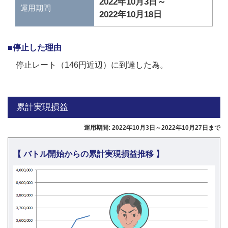
2022年10月3日～
運用期間
2022年10月18日
■停止した理由
停止レート（146円近辺）に到達した為。
累計実現損益
運用期間: 2022年10月3日～2022年10月27日まで
【 バトル開始からの累計実現損益推移 】