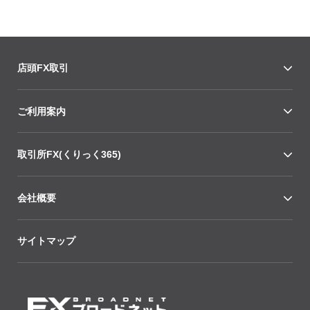
店頭FX取引
ご利用案内
取引所FX(くりっく365)
会社概要
サイトマップ