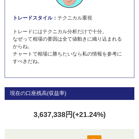
トレードスタイル：
テクニカル重視
トレードにはテクニカル分析だけで十分。
なぜって相場の要因は全て値動きに織り込まれる
からね。
チャートで相場に勝ちたいなら私の情報を参考に
すべきだね。
現在の口座残高(収益率)
3,637,338円(+21.24%)