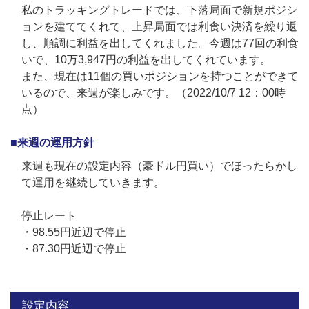
私のトラッキングトレードでは、下落局面で新規ポジシ
ョンを建ててくれて、上昇局面では利食い決済を繰り返
し、順調に利益を出してくれました。今週は77回の利食
いで、10万3,947円の利益を出してくれています。
また、現在は11個の買いポジションを持つことができて
いるので、来週が楽しみです。（2022/10/7 12：00時
点）
■来週の運用方針
来週も現在の設定内容（豪ドル円買い）でほったらかし
て運用を継続していきます。
停止レート
・98.55円近辺で停止
・87.30円近辺で停止
設定内容