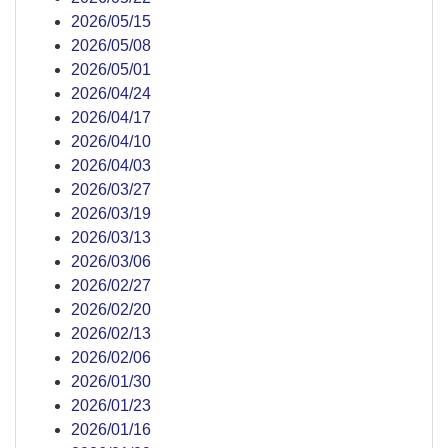
2026/05/15
2026/05/08
2026/05/01
2026/04/24
2026/04/17
2026/04/10
2026/04/03
2026/03/27
2026/03/19
2026/03/13
2026/03/06
2026/02/27
2026/02/20
2026/02/13
2026/02/06
2026/01/30
2026/01/23
2026/01/16