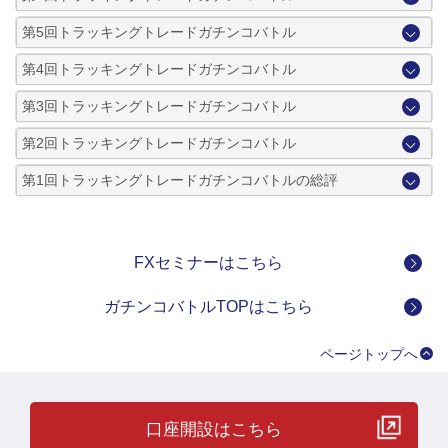
第5回トラッキングトレードガチンコバトル
第4回トラッキングトレードガチンコバトル
第3回トラッキングトレードガチンコバトル
第2回トラッキングトレードガチンコバトル
第1回トラッキングトレードガチンコバトルの総評
FXセミナーはこちら
ガチンコバトルTOPはこちら
ページトップへ
口座開設はこちら