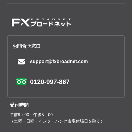
お問合せ窓口
support@fxbroadnet.com
0120-997-867
受付時間
午前9：00～午後5：00
（土曜・日曜・インターバンク市場休場日を除く）