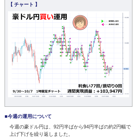
【 チャート 】
■今週の運用について
今週の豪ドル円は、92円半ばから94円半ばの約2円幅で
上げ下げを繰り返しました。