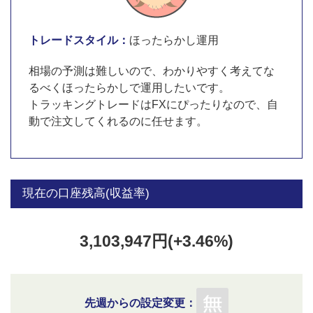
トレードスタイル：
ほったらかし運用
相場の予測は難しいので、わかりやすく考えてな
るべくほったらかしで運用したいです。
トラッキングトレードはFXにぴったりなので、自
動で注文してくれるのに任せます。
現在の口座残高(収益率)
3,103,947円(+3.46%)
先週からの設定変更：