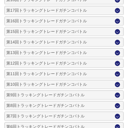
第17回トラッキングトレードガチンコバトル
第16回トラッキングトレードガチンコバトル
第15回トラッキングトレードガチンコバトル
第14回トラッキングトレードガチンコバトル
第13回トラッキングトレードガチンコバトル
第12回トラッキングトレードガチンコバトル
第11回トラッキングトレードガチンコバトル
第10回トラッキングトレードガチンコバトル
第9回トラッキングトレードガチンコバトル
第8回トラッキングトレードガチンコバトル
第7回トラッキングトレードガチンコバトル
第6回トラッキングトレードガチンコバトル