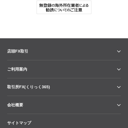
店頭FX取引
ご利用案内
取引所FX(くりっく365)
会社概要
サイトマップ