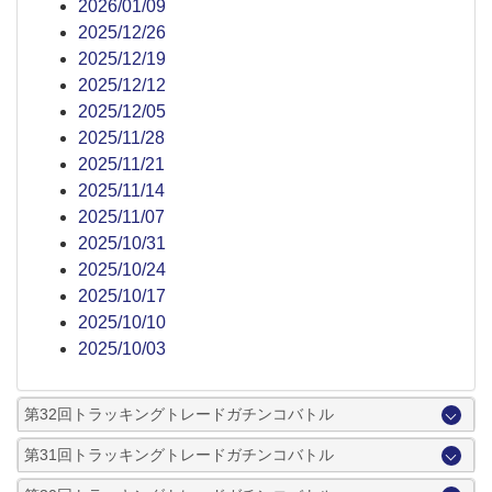
2026/01/09
2025/12/26
2025/12/19
2025/12/12
2025/12/05
2025/11/28
2025/11/21
2025/11/14
2025/11/07
2025/10/31
2025/10/24
2025/10/17
2025/10/10
2025/10/03
第32回トラッキングトレードガチンコバトル
第31回トラッキングトレードガチンコバトル