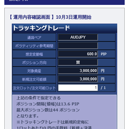
【 運用内容確認画面 】10月3日運用開始