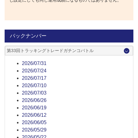
じ設定にしても同じ運用成績になるものではありません。
バックナンバー
第33回トラッキングトレードガチンコバトル
2026/07/31
2026/07/24
2026/07/17
2026/07/10
2026/07/03
2026/06/26
2026/06/19
2026/06/12
2026/06/05
2026/05/29
2026/05/22