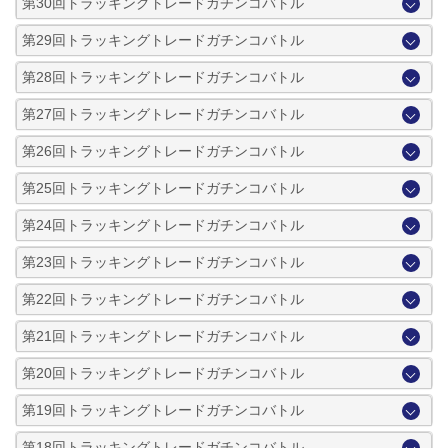
第30回トラッキングトレードガチンコバトル
第29回トラッキングトレードガチンコバトル
第28回トラッキングトレードガチンコバトル
第27回トラッキングトレードガチンコバトル
第26回トラッキングトレードガチンコバトル
第25回トラッキングトレードガチンコバトル
第24回トラッキングトレードガチンコバトル
第23回トラッキングトレードガチンコバトル
第22回トラッキングトレードガチンコバトル
第21回トラッキングトレードガチンコバトル
第20回トラッキングトレードガチンコバトル
第19回トラッキングトレードガチンコバトル
第18回トラッキングトレードガチンコバトル