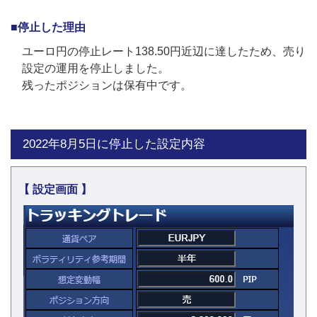
■停止した理由
ユーロ円の停止レート138.50円近辺に達したため、売り
設定の運用を停止しました。
残ったポジションは保有中です。
2022年8月5日に停止した設定内容
【 設定画面 】