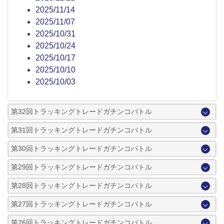
2025/11/14
2025/11/07
2025/10/31
2025/10/24
2025/10/17
2025/10/10
2025/10/03
第32回トラッキングトレードガチンコバトル
第31回トラッキングトレードガチンコバトル
第30回トラッキングトレードガチンコバトル
第29回トラッキングトレードガチンコバトル
第28回トラッキングトレードガチンコバトル
第27回トラッキングトレードガチンコバトル
第26回トラッキングトレードガチンコバトル