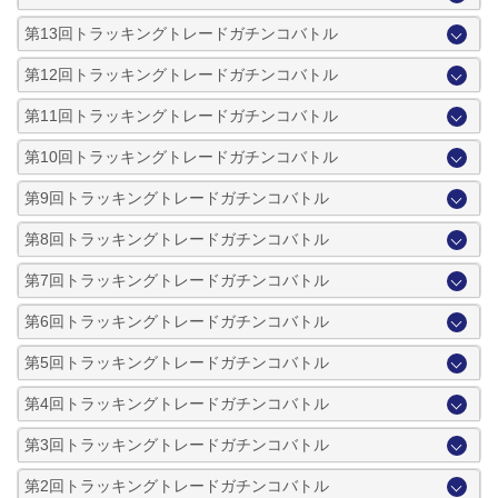
第13回トラッキングトレードガチンコバトル
第12回トラッキングトレードガチンコバトル
第11回トラッキングトレードガチンコバトル
第10回トラッキングトレードガチンコバトル
第9回トラッキングトレードガチンコバトル
第8回トラッキングトレードガチンコバトル
第7回トラッキングトレードガチンコバトル
第6回トラッキングトレードガチンコバトル
第5回トラッキングトレードガチンコバトル
第4回トラッキングトレードガチンコバトル
第3回トラッキングトレードガチンコバトル
第2回トラッキングトレードガチンコバトル