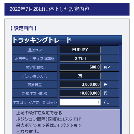
2022年7月28日に停止した設定内容
【 設定画面 】