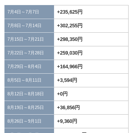
7月4日～7月7日
+235,625円
+302,255円
7月8日～7月14日
+298,350円
7月15日～7月21日
+259,030円
7月22日～7月28日
+164,966円
7月29日～8月4日
+3,594円
8月5日～8月11日
+0円
8月12日～8月18日
+36,856円
8月19日～8月25日
+9,360円
8月26日～9月1日