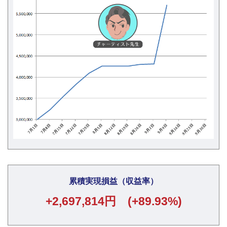
累積実現損益（収益率）
+2,697,814円 (+89.93%)