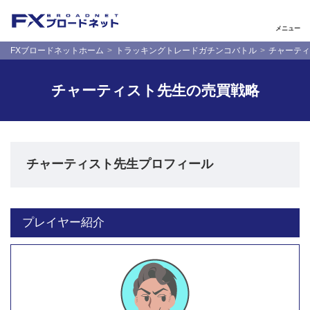
メニュー
FXブロードネットホーム
トラッキングトレードガチンコバトル
チャーティ
チャーティスト先生の売買戦略
チャーティスト先生プロフィール
プレイヤー紹介