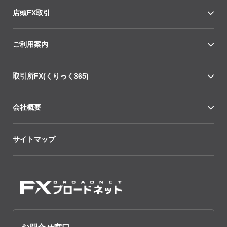
店頭FX取引
ご利用案内
取引所FX(くりっく365)
会社概要
サイトマップ