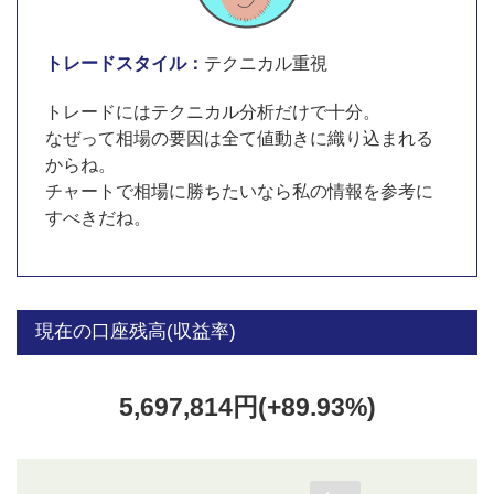
トレードスタイル：
テクニカル重視
トレードにはテクニカル分析だけで十分。
なぜって相場の要因は全て値動きに織り込まれる
からね。
チャートで相場に勝ちたいなら私の情報を参考に
すべきだね。
現在の口座残高(収益率)
5,697,814円(+89.93%)