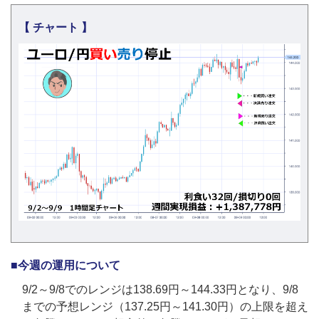
【 チャート 】
■今週の運用について
9/2～9/8でのレンジは138.69円～144.33円となり、9/8
までの予想レンジ（137.25円～141.30円）の上限を超え