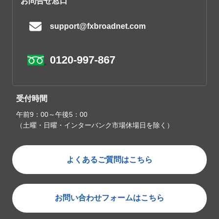
お問合せ窓口
support@fxbroadnet.com
0120-997-867
受付時間
午前9：00～午後5：00
（土曜・日曜・インターバンク市場休場日を除く）
よくあるご質問はこちら
お問い合わせフォームはこちら