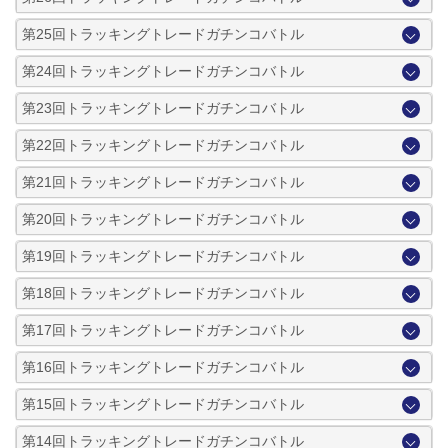
第25回トラッキングトレードガチンコバトル
第24回トラッキングトレードガチンコバトル
第23回トラッキングトレードガチンコバトル
第22回トラッキングトレードガチンコバトル
第21回トラッキングトレードガチンコバトル
第20回トラッキングトレードガチンコバトル
第19回トラッキングトレードガチンコバトル
第18回トラッキングトレードガチンコバトル
第17回トラッキングトレードガチンコバトル
第16回トラッキングトレードガチンコバトル
第15回トラッキングトレードガチンコバトル
第14回トラッキングトレードガチンコバトル