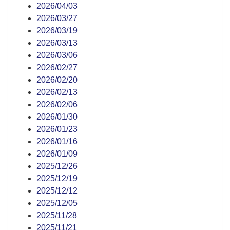
2026/04/03
2026/03/27
2026/03/19
2026/03/13
2026/03/06
2026/02/27
2026/02/20
2026/02/13
2026/02/06
2026/01/30
2026/01/23
2026/01/16
2026/01/09
2025/12/26
2025/12/19
2025/12/12
2025/12/05
2025/11/28
2025/11/21