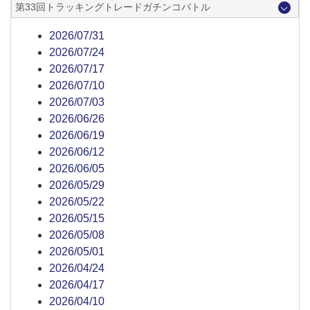
第33回トラッキングトレードガチンコバトル
2026/07/31
2026/07/24
2026/07/17
2026/07/10
2026/07/03
2026/06/26
2026/06/19
2026/06/12
2026/06/05
2026/05/29
2026/05/22
2026/05/15
2026/05/08
2026/05/01
2026/04/24
2026/04/17
2026/04/10