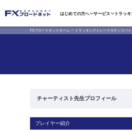
はじめての方へ
サービス
トラッキ
FXブロードネットホーム
トラッキングトレードガチンコバト
チャーティスト先生プロフィール
プレイヤー紹介