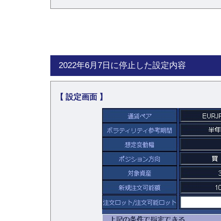
2022年6月7日に停止した設定内容
【 設定画面 】