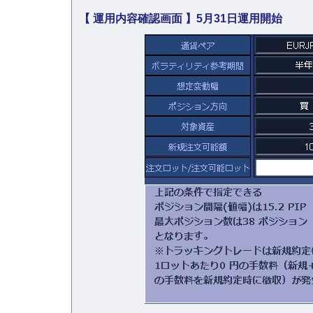
【 運用内容確認画面 】5月31日運用開始