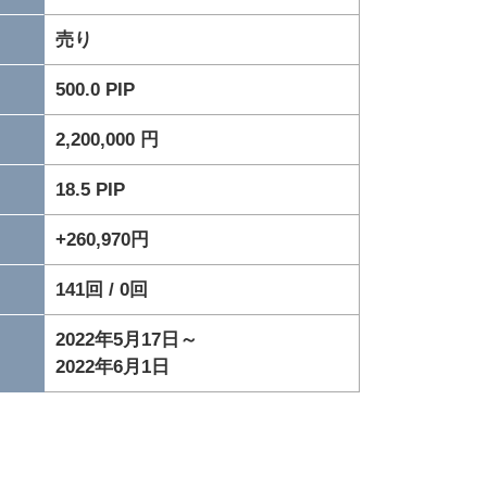
売り
500.0 PIP
2,200,000 円
18.5 PIP
+260,970円
141回 / 0回
2022年5月17日～
2022年6月1日