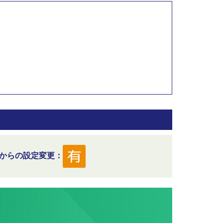
からの設定変更：