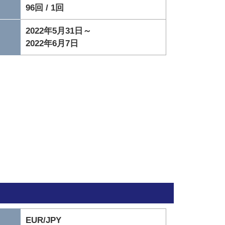
96回 / 1回
2022年5月31日～
2022年6月7日
EUR/JPY