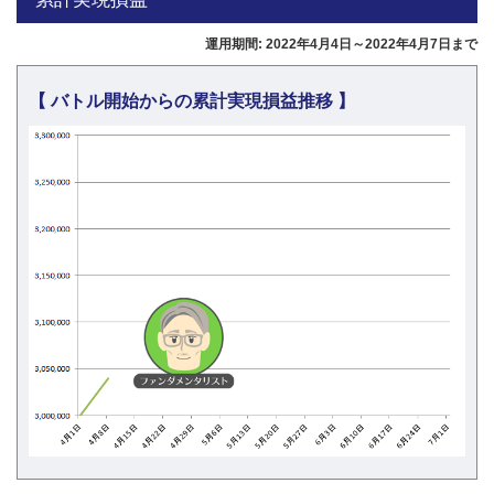
運用期間: 2022年4月4日～2022年4月7日まで
【 バトル開始からの累計実現損益推移 】