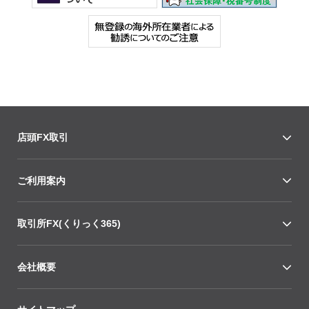
店頭FX取引
ご利用案内
取引所FX(くりっく365)
会社概要