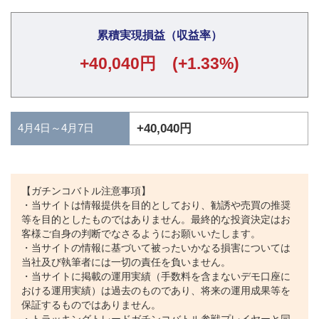
累積実現損益（収益率）
+40,040円 (+1.33%)
4月4日～4月7日
+40,040円
【ガチンコバトル注意事項】
・当サイトは情報提供を目的としており、勧誘や売買の推奨
等を目的としたものではありません。最終的な投資決定はお
客様ご自身の判断でなさるようにお願いいたします。
・当サイトの情報に基づいて被ったいかなる損害については
当社及び執筆者には一切の責任を負いません。
・当サイトに掲載の運用実績（手数料を含まないデモ口座に
おける運用実績）は過去のものであり、将来の運用成果等を
保証するものではありません。