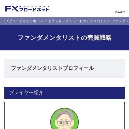
メニュー
FXブロードネットホーム
トラッキングトレードガチンコバトル
ファンダメ
ファンダメンタリストの売買戦略
ファンダメンタリストプロフィール
プレイヤー紹介