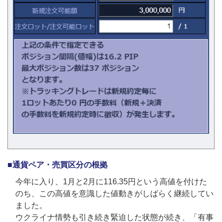
■通貨ペア・売買区分の根拠
今年に入り、1月と2月に116.35円という高値を付けた
のち、この高値を意識した値動きがしばらく継続してい
ました。
ウクライナ情勢も引き続き緊迫した状態が続き、「有事