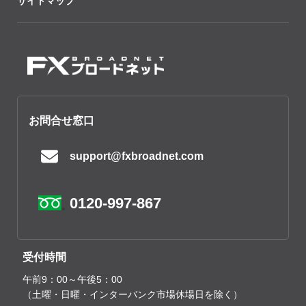
サイトマップ
お問合せ窓口
support@fxbroadnet.com
0120-997-867
受付時間
午前9：00～午後5：00
（土曜・日曜・インターバンク市場休場日を除く）