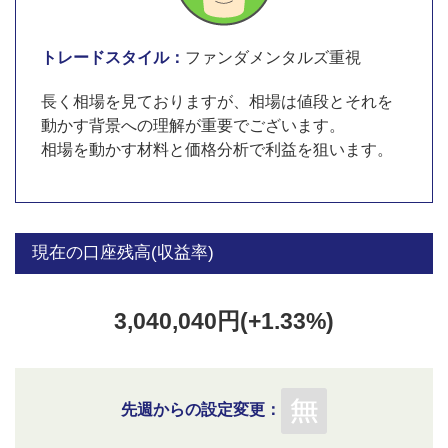
トレードスタイル：
ファンダメンタルズ重視
長く相場を見ておりますが、相場は値段とそれを
動かす背景への理解が重要でございます。
相場を動かす材料と価格分析で利益を狙います。
現在の口座残高(収益率)
3,040,040円(+1.33%)
先週からの設定変更：