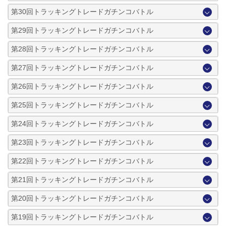
第30回トラッキングトレードガチンコバトル
第29回トラッキングトレードガチンコバトル
第28回トラッキングトレードガチンコバトル
第27回トラッキングトレードガチンコバトル
第26回トラッキングトレードガチンコバトル
第25回トラッキングトレードガチンコバトル
第24回トラッキングトレードガチンコバトル
第23回トラッキングトレードガチンコバトル
第22回トラッキングトレードガチンコバトル
第21回トラッキングトレードガチンコバトル
第20回トラッキングトレードガチンコバトル
第19回トラッキングトレードガチンコバトル