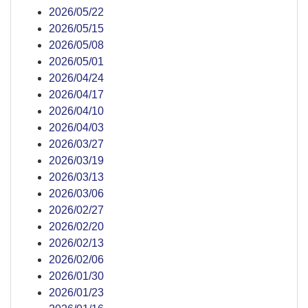
2026/05/22
2026/05/15
2026/05/08
2026/05/01
2026/04/24
2026/04/17
2026/04/10
2026/04/03
2026/03/27
2026/03/19
2026/03/13
2026/03/06
2026/02/27
2026/02/20
2026/02/13
2026/02/06
2026/01/30
2026/01/23