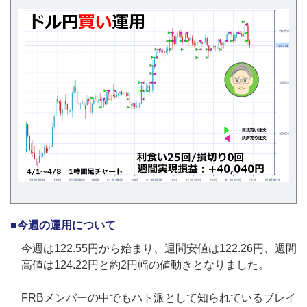
■今週の運用について
今週は122.55円から始まり、週間安値は122.26円、週間
高値は124.22円と約2円幅の値動きとなりました。
FRBメンバーの中でもハト派として知られているブレイ