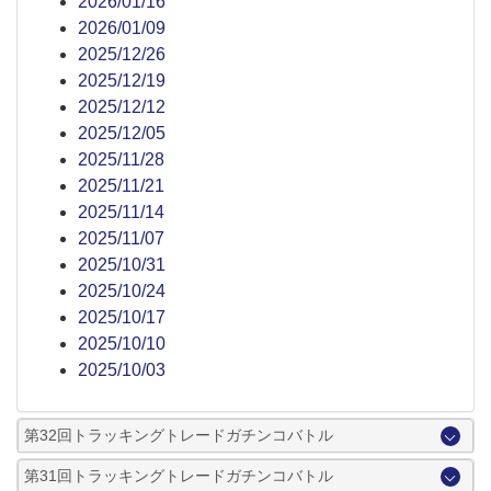
2026/01/16
2026/01/09
2025/12/26
2025/12/19
2025/12/12
2025/12/05
2025/11/28
2025/11/21
2025/11/14
2025/11/07
2025/10/31
2025/10/24
2025/10/17
2025/10/10
2025/10/03
第32回トラッキングトレードガチンコバトル
第31回トラッキングトレードガチンコバトル