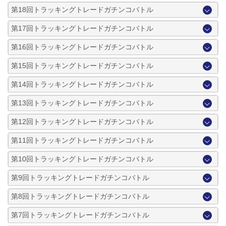
第18回トラッキングトレードガチンコバトル
第17回トラッキングトレードガチンコバトル
第16回トラッキングトレードガチンコバトル
第15回トラッキングトレードガチンコバトル
第14回トラッキングトレードガチンコバトル
第13回トラッキングトレードガチンコバトル
第12回トラッキングトレードガチンコバトル
第11回トラッキングトレードガチンコバトル
第10回トラッキングトレードガチンコバトル
第9回トラッキングトレードガチンコバトル
第8回トラッキングトレードガチンコバトル
第7回トラッキングトレードガチンコバトル