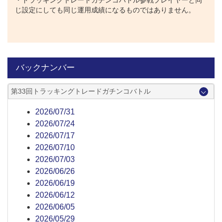
・トラッキングトレードガチンコバトル参戦プレイヤーと同
じ設定にしても同じ運用成績になるものではありません。
バックナンバー
第33回トラッキングトレードガチンコバトル
2026/07/31
2026/07/24
2026/07/17
2026/07/10
2026/07/03
2026/06/26
2026/06/19
2026/06/12
2026/06/05
2026/05/29