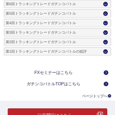
第6回トラッキングトレードガチンコバトル
第5回トラッキングトレードガチンコバトル
第4回トラッキングトレードガチンコバトル
第3回トラッキングトレードガチンコバトル
第2回トラッキングトレードガチンコバトル
第1回トラッキングトレードガチンコバトルの総評
FXセミナーはこちら
ガチンコバトルTOPはこちら
ページトップへ