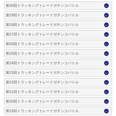
第30回トラッキングトレードガチンコバトル
第29回トラッキングトレードガチンコバトル
第28回トラッキングトレードガチンコバトル
第27回トラッキングトレードガチンコバトル
第26回トラッキングトレードガチンコバトル
第25回トラッキングトレードガチンコバトル
第24回トラッキングトレードガチンコバトル
第23回トラッキングトレードガチンコバトル
第22回トラッキングトレードガチンコバトル
第21回トラッキングトレードガチンコバトル
第20回トラッキングトレードガチンコバトル
第19回トラッキングトレードガチンコバトル