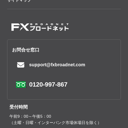
お問合せ窓口
support@fxbroadnet.com
0120-997-867
受付時間
午前9：00～午後5：00
（土曜・日曜・インターバンク市場休場日を除く）