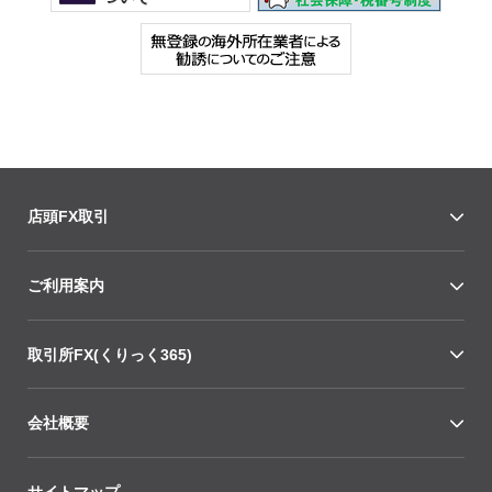
店頭FX取引
ご利用案内
取引所FX(くりっく365)
会社概要
サイトマップ