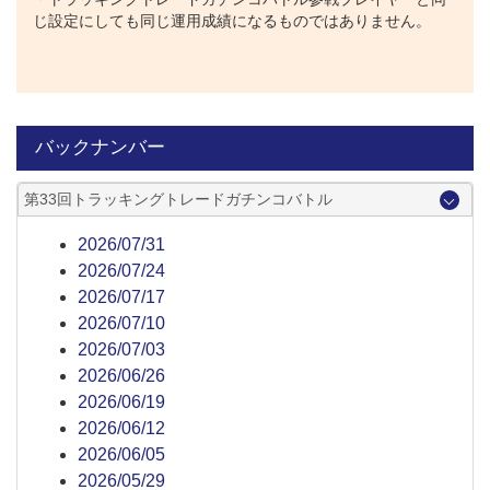
じ設定にしても同じ運用成績になるものではありません。
バックナンバー
第33回トラッキングトレードガチンコバトル
2026/07/31
2026/07/24
2026/07/17
2026/07/10
2026/07/03
2026/06/26
2026/06/19
2026/06/12
2026/06/05
2026/05/29