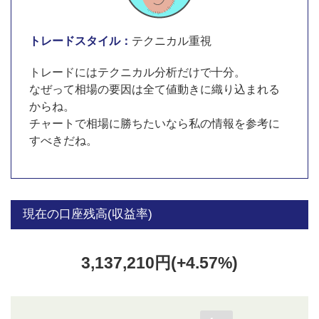
トレードスタイル：
テクニカル重視
トレードにはテクニカル分析だけで十分。
なぜって相場の要因は全て値動きに織り込まれる
からね。
チャートで相場に勝ちたいなら私の情報を参考に
すべきだね。
現在の口座残高(収益率)
3,137,210円(+4.57%)