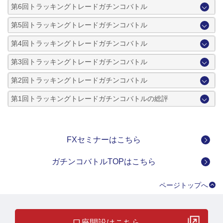
第6回トラッキングトレードガチンコバトル
第5回トラッキングトレードガチンコバトル
第4回トラッキングトレードガチンコバトル
第3回トラッキングトレードガチンコバトル
第2回トラッキングトレードガチンコバトル
第1回トラッキングトレードガチンコバトルの総評
FXセミナーはこちら
ガチンコバトルTOPはこちら
ページトップへ
口座開設はこちら