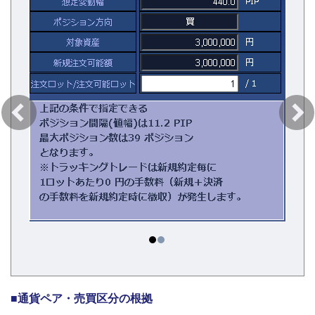
■通貨ペア・売買区分の根拠