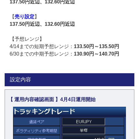
137.50円近辺、132.60円近辺
【
売り設定
】
137.50円近辺、132.60円近辺
【予想レンジ】
4/14までの短期予想レンジ：
133.50円～135.50円
6/30までの中期予想レンジ：
130.90円～140.70円
設定内容
【 運用内容確認画面 】4月4日運用開始