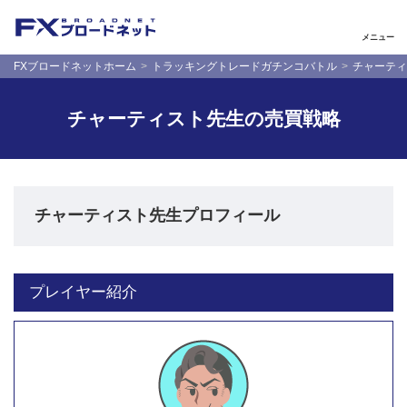
メニュー
FXブロードネットホーム
トラッキングトレードガチンコバトル
チャーティ
チャーティスト先生の売買戦略
チャーティスト先生プロフィール
プレイヤー紹介