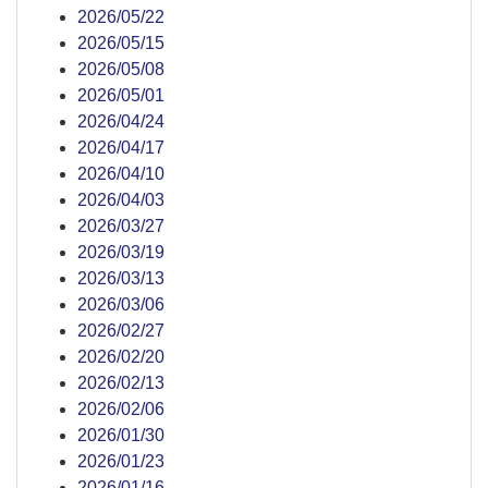
2026/05/22
2026/05/15
2026/05/08
2026/05/01
2026/04/24
2026/04/17
2026/04/10
2026/04/03
2026/03/27
2026/03/19
2026/03/13
2026/03/06
2026/02/27
2026/02/20
2026/02/13
2026/02/06
2026/01/30
2026/01/23
2026/01/16