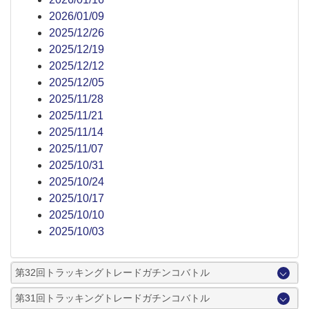
2026/01/09
2025/12/26
2025/12/19
2025/12/12
2025/12/05
2025/11/28
2025/11/21
2025/11/14
2025/11/07
2025/10/31
2025/10/24
2025/10/17
2025/10/10
2025/10/03
第32回トラッキングトレードガチンコバトル
第31回トラッキングトレードガチンコバトル