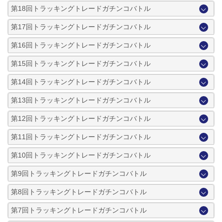
第18回トラッキングトレードガチンコバトル
第17回トラッキングトレードガチンコバトル
第16回トラッキングトレードガチンコバトル
第15回トラッキングトレードガチンコバトル
第14回トラッキングトレードガチンコバトル
第13回トラッキングトレードガチンコバトル
第12回トラッキングトレードガチンコバトル
第11回トラッキングトレードガチンコバトル
第10回トラッキングトレードガチンコバトル
第9回トラッキングトレードガチンコバトル
第8回トラッキングトレードガチンコバトル
第7回トラッキングトレードガチンコバトル