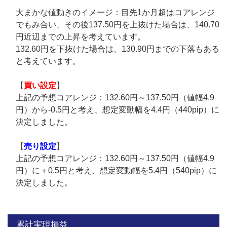
大まかな値動きのイメージ：目先1か月超はコアレンジ
でもみ合い、その後137.50円を上抜けた場合は、140.70
円近辺までの上昇を考えています。
132.60円を下抜けた場合は、130.90円までの下落もある
と考えています。
【
買い設定
】
上記の予想コアレンジ：132.60円～137.50円（値幅4.9
円）から-0.5円と考え、想定変動幅を4.4円（440pip）に
決定しました。
【
売り設定
】
上記の予想コアレンジ：132.60円～137.50円（値幅4.9
円）に＋0.5円と考え、想定変動幅を5.4円（540pip）に
決定しました。
累計実現損益