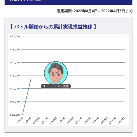
運用期間: 2022年4月4日～2022年4月7日まで
【 バトル開始からの累計実現損益推移 】