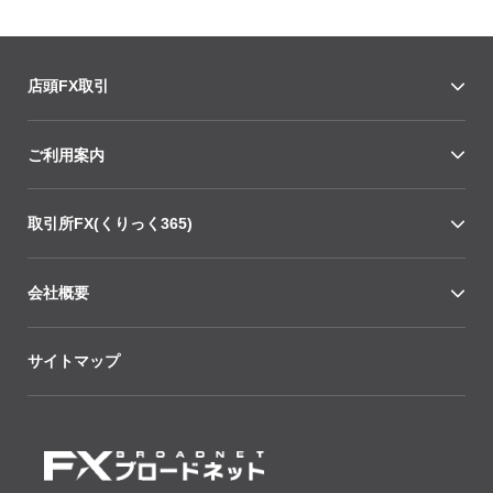
店頭FX取引
ご利用案内
取引所FX(くりっく365)
会社概要
サイトマップ