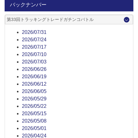
バックナンバー
第33回トラッキングトレードガチンコバトル
2026/07/31
2026/07/24
2026/07/17
2026/07/10
2026/07/03
2026/06/26
2026/06/19
2026/06/12
2026/06/05
2026/05/29
2026/05/22
2026/05/15
2026/05/08
2026/05/01
2026/04/24