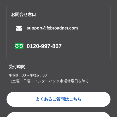
お問合せ窓口
support@fxbroadnet.com
0120-997-867
受付時間
午前9：00～午後5：00
（土曜・日曜・インターバンク市場休場日を除く）
よくあるご質問はこちら