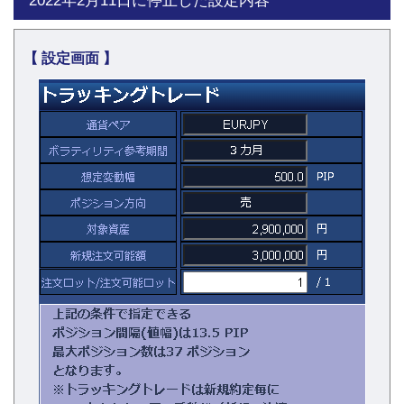
2022年2月11日に停止した設定内容
【 設定画面 】