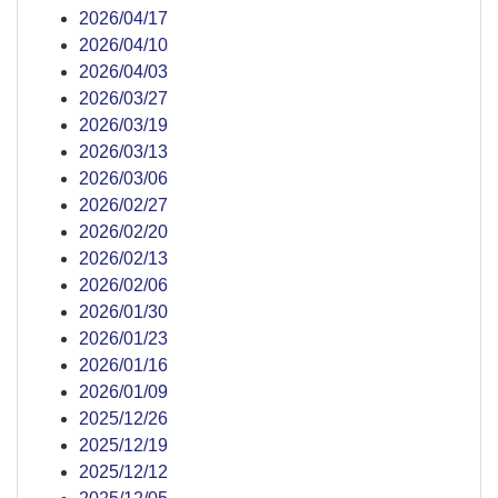
2026/04/17
2026/04/10
2026/04/03
2026/03/27
2026/03/19
2026/03/13
2026/03/06
2026/02/27
2026/02/20
2026/02/13
2026/02/06
2026/01/30
2026/01/23
2026/01/16
2026/01/09
2025/12/26
2025/12/19
2025/12/12