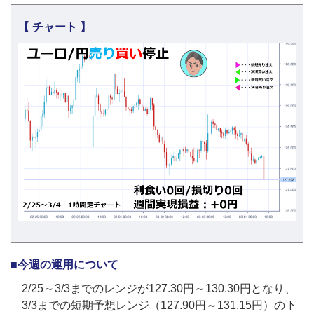
【 チャート 】
■今週の運用について
2/25～3/3までのレンジが127.30円～130.30円となり、
3/3までの短期予想レンジ（127.90円～131.15円）の下