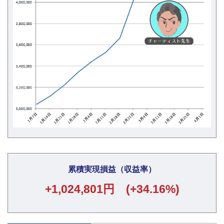
累積実現損益（収益率）
+1,024,801円 (+34.16%)