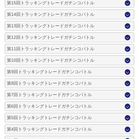
第15回トラッキングトレードガチンコバトル
第14回トラッキングトレードガチンコバトル
第13回トラッキングトレードガチンコバトル
第12回トラッキングトレードガチンコバトル
第11回トラッキングトレードガチンコバトル
第10回トラッキングトレードガチンコバトル
第9回トラッキングトレードガチンコバトル
第8回トラッキングトレードガチンコバトル
第7回トラッキングトレードガチンコバトル
第6回トラッキングトレードガチンコバトル
第5回トラッキングトレードガチンコバトル
第4回トラッキングトレードガチンコバトル