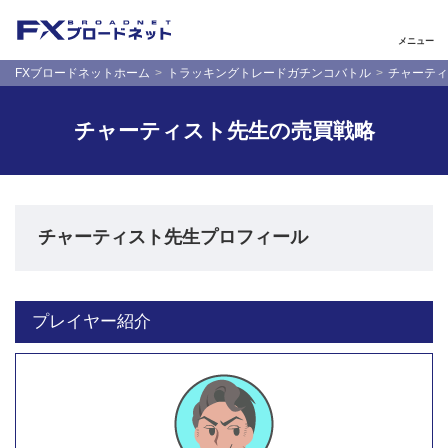
メニュー
FXブロードネットホーム
トラッキングトレードガチンコバトル
チャーティ
チャーティスト先生の売買戦略
チャーティスト先生プロフィール
プレイヤー紹介