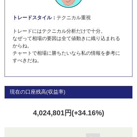
トレードスタイル：
テクニカル重視
トレードにはテクニカル分析だけで十分。
なぜって相場の要因は全て値動きに織り込まれる
からね。
チャートで相場に勝ちたいなら私の情報を参考に
すべきだね。
現在の口座残高(収益率)
4,024,801円(+34.16%)