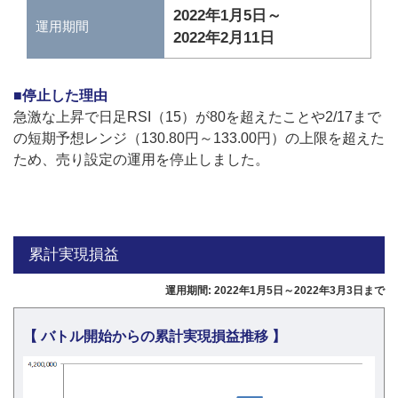
2022年1月5日～
運用期間
2022年2月11日
■停止した理由
急激な上昇で日足RSI（15）が80を超えたことや2/17まで
の短期予想レンジ（130.80円～133.00円）の上限を超えた
ため、売り設定の運用を停止しました。
累計実現損益
運用期間: 2022年1月5日～2022年3月3日まで
【 バトル開始からの累計実現損益推移 】