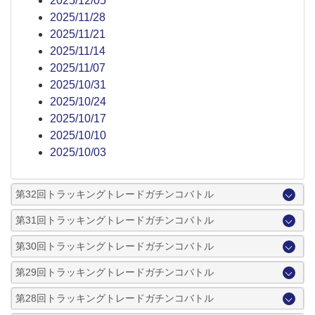
2025/12/05
2025/11/28
2025/11/21
2025/11/14
2025/11/07
2025/10/31
2025/10/24
2025/10/17
2025/10/10
2025/10/03
第32回トラッキングトレードガチンコバトル
第31回トラッキングトレードガチンコバトル
第30回トラッキングトレードガチンコバトル
第29回トラッキングトレードガチンコバトル
第28回トラッキングトレードガチンコバトル