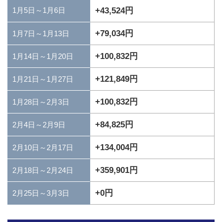
1月5日～1月6日
+43,524円
+79,034円
1月7日～1月13日
+100,832円
1月14日～1月20日
+121,849円
1月21日～1月27日
+100,832円
1月28日～2月3日
+84,825円
2月4日～2月9日
+134,004円
2月10日～2月17日
+359,901円
2月18日～2月24日
+0円
2月25日～3月3日