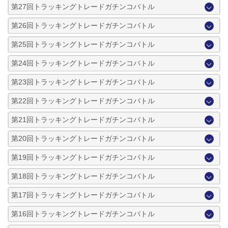
第27回トラッキングトレードガチンコバトル
第26回トラッキングトレードガチンコバトル
第25回トラッキングトレードガチンコバトル
第24回トラッキングトレードガチンコバトル
第23回トラッキングトレードガチンコバトル
第22回トラッキングトレードガチンコバトル
第21回トラッキングトレードガチンコバトル
第20回トラッキングトレードガチンコバトル
第19回トラッキングトレードガチンコバトル
第18回トラッキングトレードガチンコバトル
第17回トラッキングトレードガチンコバトル
第16回トラッキングトレードガチンコバトル