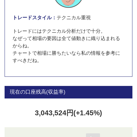
トレードスタイル：
テクニカル重視
トレードにはテクニカル分析だけで十分。
なぜって相場の要因は全て値動きに織り込まれる
からね。
チャートで相場に勝ちたいなら私の情報を参考に
すべきだね。
現在の口座残高(収益率)
3,043,524円(+1.45%)