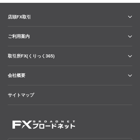
店頭FX取引
ご利用案内
取引所FX(くりっく365)
会社概要
サイトマップ