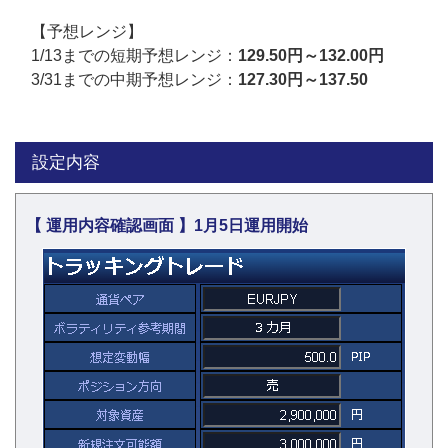
【予想レンジ】
1/13までの短期予想レンジ：
129.50円～132.00円
3/31までの中期予想レンジ：
127.30円～137.50
設定内容
【 運用内容確認画面 】1月5日運用開始