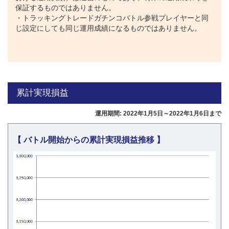
保証するものではありません。
・トラッキングトレードガチンコバトル参戦プレイヤーと同
じ設定にしても同じ運用成績になるものではありません。
累計実現損益
運用期間: 2022年1月5日～2022年1月6日まで
【 バトル開始からの累計実現損益推移 】