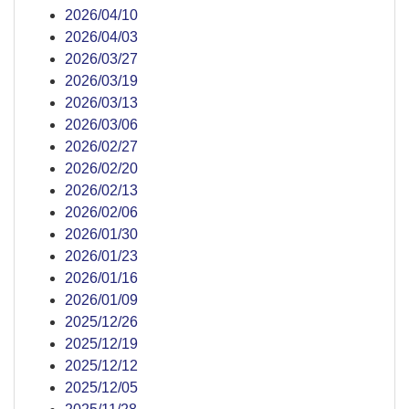
2026/04/10
2026/04/03
2026/03/27
2026/03/19
2026/03/13
2026/03/06
2026/02/27
2026/02/20
2026/02/13
2026/02/06
2026/01/30
2026/01/23
2026/01/16
2026/01/09
2025/12/26
2025/12/19
2025/12/12
2025/12/05