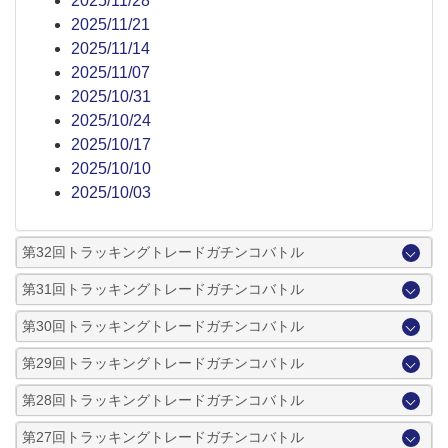
2025/11/28
2025/11/21
2025/11/14
2025/11/07
2025/10/31
2025/10/24
2025/10/17
2025/10/10
2025/10/03
第32回トラッキングトレードガチンコバトル
第31回トラッキングトレードガチンコバトル
第30回トラッキングトレードガチンコバトル
第29回トラッキングトレードガチンコバトル
第28回トラッキングトレードガチンコバトル
第27回トラッキングトレードガチンコバトル