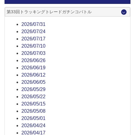
第33回トラッキングトレードガチンコバトル
2026/07/31
2026/07/24
2026/07/17
2026/07/10
2026/07/03
2026/06/26
2026/06/19
2026/06/12
2026/06/05
2026/05/29
2026/05/22
2026/05/15
2026/05/08
2026/05/01
2026/04/24
2026/04/17