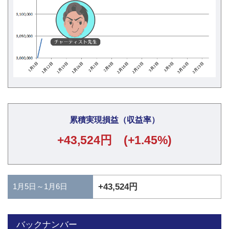
累積実現損益（収益率）
+43,524円 (+1.45%)
1月5日～1月6日
+43,524円
バックナンバー