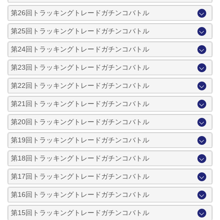
第26回トラッキングトレードガチンコバトル
第25回トラッキングトレードガチンコバトル
第24回トラッキングトレードガチンコバトル
第23回トラッキングトレードガチンコバトル
第22回トラッキングトレードガチンコバトル
第21回トラッキングトレードガチンコバトル
第20回トラッキングトレードガチンコバトル
第19回トラッキングトレードガチンコバトル
第18回トラッキングトレードガチンコバトル
第17回トラッキングトレードガチンコバトル
第16回トラッキングトレードガチンコバトル
第15回トラッキングトレードガチンコバトル