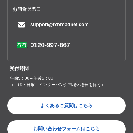
お問合せ窓口
support@fxbroadnet.com
0120-997-867
受付時間
午前9：00～午後5：00
（土曜・日曜・インターバンク市場休場日を除く）
よくあるご質問はこちら
お問い合わせフォームはこちら