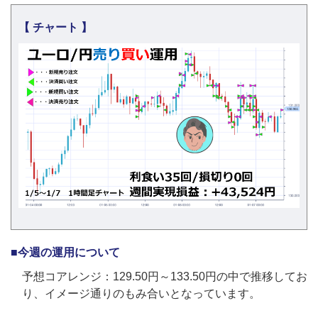
【 チャート 】
■今週の運用について
予想コアレンジ：129.50円～133.50円の中で推移してお
り、イメージ通りのもみ合いとなっています。