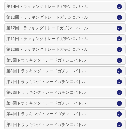
第14回トラッキングトレードガチンコバトル
第13回トラッキングトレードガチンコバトル
第12回トラッキングトレードガチンコバトル
第11回トラッキングトレードガチンコバトル
第10回トラッキングトレードガチンコバトル
第9回トラッキングトレードガチンコバトル
第8回トラッキングトレードガチンコバトル
第7回トラッキングトレードガチンコバトル
第6回トラッキングトレードガチンコバトル
第5回トラッキングトレードガチンコバトル
第4回トラッキングトレードガチンコバトル
第3回トラッキングトレードガチンコバトル