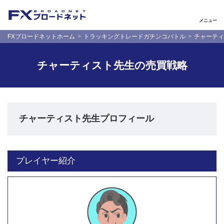
メニュー
FXブロードネットホーム
トラッキングトレードガチンコバトル
チャーティ
チャーティスト先生の売買戦略
チャーティスト先生プロフィール
プレイヤー紹介