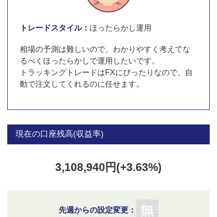
トレードスタイル：
ほったらかし運用
相場の予測は難しいので、わかりやすく考えてな
るべくほったらかしで運用したいです。
トラッキングトレードはFXにぴったりなので、自
動で注文してくれるのに任せます。
現在の口座残高(収益率)
3,108,940円(+3.63%)
先週からの設定変更：