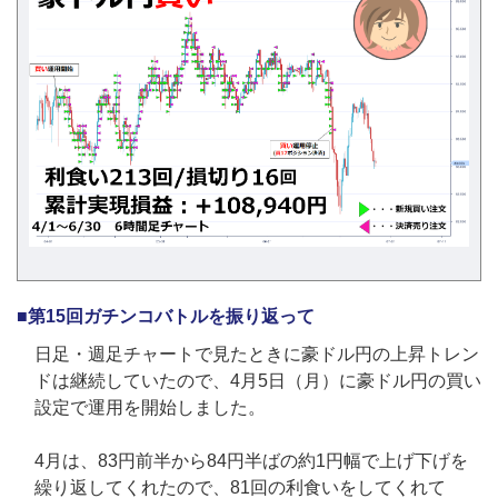
■第15回ガチンコバトルを振り返って
日足・週足チャートで見たときに豪ドル円の上昇トレン
ドは継続していたので、4月5日（月）に豪ドル円の買い
設定で運用を開始しました。
4月は、83円前半から84円半ばの約1円幅で上げ下げを
繰り返してくれたので、81回の利食いをしてくれて