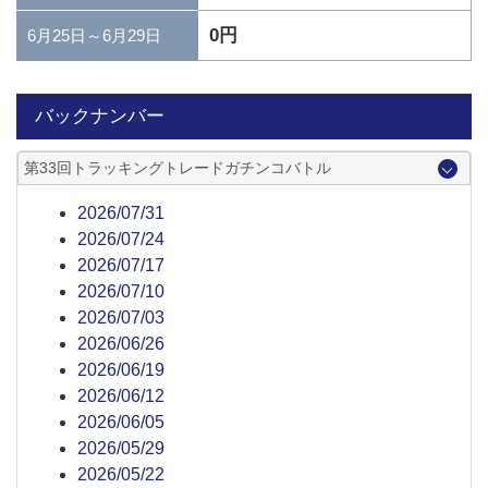
0円
6月25日～6月29日
バックナンバー
第33回トラッキングトレードガチンコバトル
2026/07/31
2026/07/24
2026/07/17
2026/07/10
2026/07/03
2026/06/26
2026/06/19
2026/06/12
2026/06/05
2026/05/29
2026/05/22