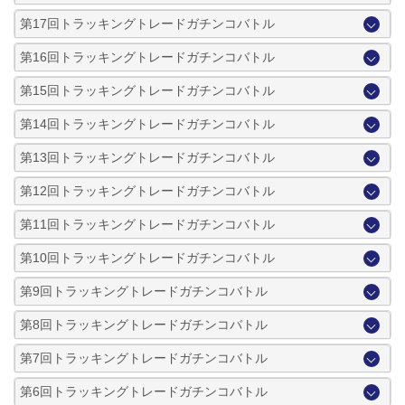
第17回トラッキングトレードガチンコバトル
第16回トラッキングトレードガチンコバトル
第15回トラッキングトレードガチンコバトル
第14回トラッキングトレードガチンコバトル
第13回トラッキングトレードガチンコバトル
第12回トラッキングトレードガチンコバトル
第11回トラッキングトレードガチンコバトル
第10回トラッキングトレードガチンコバトル
第9回トラッキングトレードガチンコバトル
第8回トラッキングトレードガチンコバトル
第7回トラッキングトレードガチンコバトル
第6回トラッキングトレードガチンコバトル