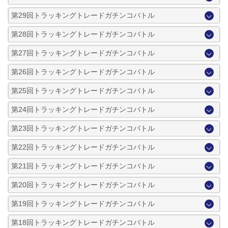
第29回トラッキングトレードガチンコバトル
第28回トラッキングトレードガチンコバトル
第27回トラッキングトレードガチンコバトル
第26回トラッキングトレードガチンコバトル
第25回トラッキングトレードガチンコバトル
第24回トラッキングトレードガチンコバトル
第23回トラッキングトレードガチンコバトル
第22回トラッキングトレードガチンコバトル
第21回トラッキングトレードガチンコバトル
第20回トラッキングトレードガチンコバトル
第19回トラッキングトレードガチンコバトル
第18回トラッキングトレードガチンコバトル