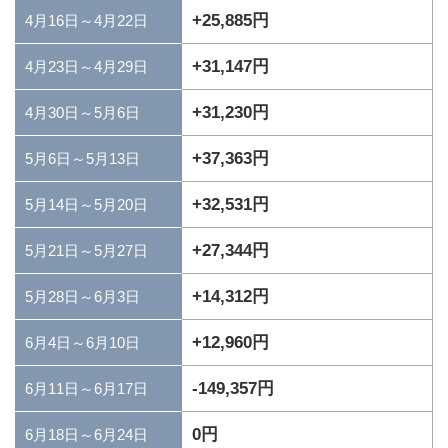
+25,885円
4月16日～4月22日
+31,147円
4月23日～4月29日
+31,230円
4月30日～5月6日
+37,363円
5月6日～5月13日
+32,531円
5月14日～5月20日
+27,344円
5月21日～5月27日
+14,312円
5月28日～6月3日
+12,960円
6月4日～6月10日
-149,357円
6月11日～6月17日
0円
6月18日～6月24日