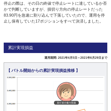
停止の際は、その日の終値で停止レートに達しているか否
かで判断していますが、損切り方向の停止レートだった
83.90円を急速に割り込んで下落していたので、運用を停
止し保有していた17ポジションをすべて決済しました。
累計実現損益
運用期間: 2021年4月5日～2021年6月29日まで
【 バトル開始からの累計実現損益推移 】