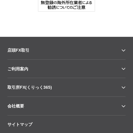
店頭FX取引
ご利用案内
取引所FX(くりっく365)
会社概要
サイトマップ