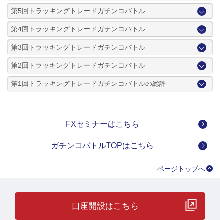
第5回トラッキングトレードガチンコバトル
第4回トラッキングトレードガチンコバトル
第3回トラッキングトレードガチンコバトル
第2回トラッキングトレードガチンコバトル
第1回トラッキングトレードガチンコバトルの総評
FXセミナーはこちら
ガチンコバトルTOPはこちら
ページトップへ
口座開設はこちら