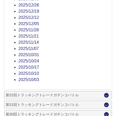
2025/12/26
2025/12/19
2025/12/12
2025/12/05
2025/11/28
2025/11/21
2025/11/14
2025/11/07
2025/10/31
2025/10/24
2025/10/17
2025/10/10
2025/10/03
第32回トラッキングトレードガチンコバトル
第31回トラッキングトレードガチンコバトル
第30回トラッキングトレードガチンコバトル