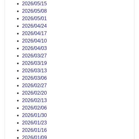
2026/05/15
2026/05/08
2026/05/01
2026/04/24
2026/04/17
2026/04/10
2026/04/03
2026/03/27
2026/03/19
2026/03/13
2026/03/06
2026/02/27
2026/02/20
2026/02/13
2026/02/06
2026/01/30
2026/01/23
2026/01/16
2026/01/09