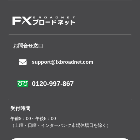
お問合せ窓口
support@fxbroadnet.com
0120-997-867
受付時間
午前9：00～午後5：00
（土曜・日曜・インターバンク市場休場日を除く）