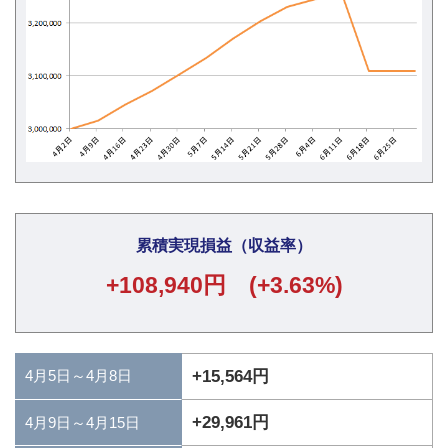
累積実現損益（収益率）
+108,940円 (+3.63%)
4月5日～4月8日
+15,564円
+29,961円
4月9日～4月15日