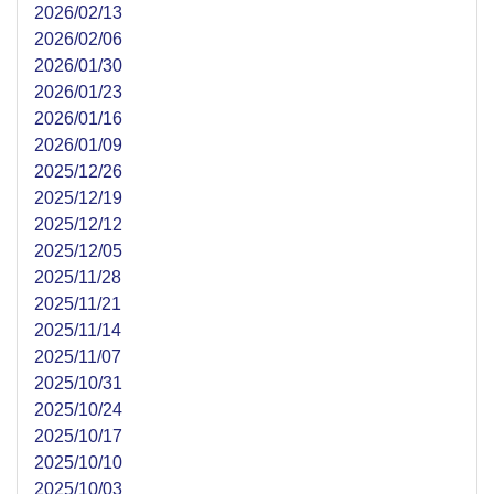
2026/02/13
2026/02/06
2026/01/30
2026/01/23
2026/01/16
2026/01/09
2025/12/26
2025/12/19
2025/12/12
2025/12/05
2025/11/28
2025/11/21
2025/11/14
2025/11/07
2025/10/31
2025/10/24
2025/10/17
2025/10/10
2025/10/03