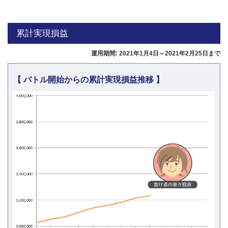
累計実現損益
運用期間: 2021年1月4日～2021年2月25日まで
【 バトル開始からの累計実現損益推移 】