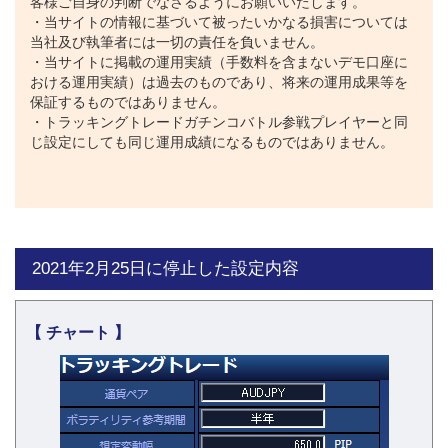
客様ご自身の判断でなさるようにお願いいたします。
・当サイトの情報に基づいて被ったいかなる損害については
当社及び執筆者には一切の責任を負いません。
・当サイトに掲載の運用実績（手数料を含まないデモ口座に
おける運用実績）は過去のものであり、将来の運用成果等を
保証するものではありません。
・トラッキングトレードガチンコバトル参戦プレイヤーと同
じ設定にしても同じ運用成績になるものではありません。
2021年2月25日に停止した設定内容
【 チャート 】