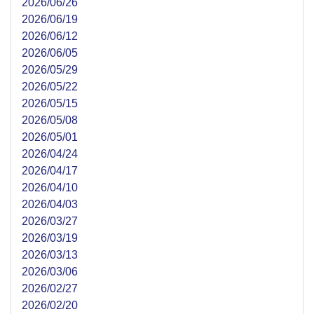
2026/06/26
2026/06/19
2026/06/12
2026/06/05
2026/05/29
2026/05/22
2026/05/15
2026/05/08
2026/05/01
2026/04/24
2026/04/17
2026/04/10
2026/04/03
2026/03/27
2026/03/19
2026/03/13
2026/03/06
2026/02/27
2026/02/20