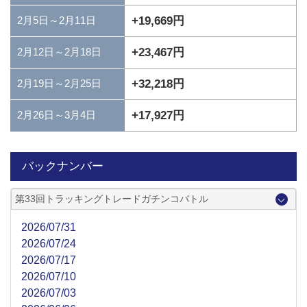
+19,669円
2月5日～2月11日
+23,467円
2月12日～2月18日
+32,218円
2月19日～2月25日
+17,927円
2月26日～3月4日
バックナンバー
第33回トラッキングトレードガチンコバトル
2026/07/31
2026/07/24
2026/07/17
2026/07/10
2026/07/03