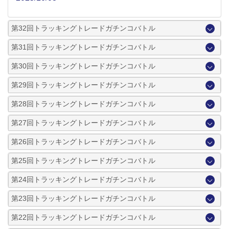
第32回トラッキングトレードガチンコバトル
第31回トラッキングトレードガチンコバトル
第30回トラッキングトレードガチンコバトル
第29回トラッキングトレードガチンコバトル
第28回トラッキングトレードガチンコバトル
第27回トラッキングトレードガチンコバトル
第26回トラッキングトレードガチンコバトル
第25回トラッキングトレードガチンコバトル
第24回トラッキングトレードガチンコバトル
第23回トラッキングトレードガチンコバトル
第22回トラッキングトレードガチンコバトル