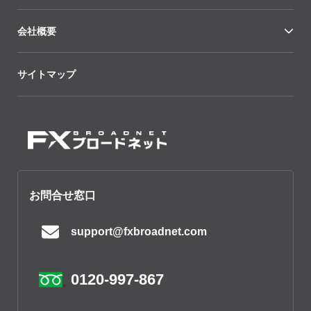
会社概要
サイトマップ
お問合せ窓口
support@fxbroadnet.com
0120-997-867