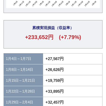
累積実現損益（収益率）
+233,652円 (+7.79%)
1月4日～1月7日
+27,567円
+26,626円
1月8日～1月14日
+19,759円
1月15日～1月21日
+33,895円
1月22日～1月28日
+32,457円
1月29日～2月4日