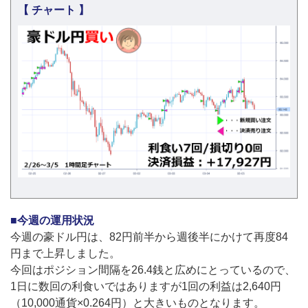
【 チャート 】
■今週の運用状況
今週の豪ドル円は、82円前半から週後半にかけて再度84
円まで上昇しました。
今回はポジション間隔を26.4銭と広めにとっているので、
1日に数回の利食いではありますが1回の利益は2,640円
（10,000通貨×0.264円）と大きいものとなります。