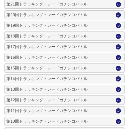
第21回トラッキングトレードガチンコバトル
第20回トラッキングトレードガチンコバトル
第19回トラッキングトレードガチンコバトル
第18回トラッキングトレードガチンコバトル
第17回トラッキングトレードガチンコバトル
第16回トラッキングトレードガチンコバトル
第15回トラッキングトレードガチンコバトル
第14回トラッキングトレードガチンコバトル
第13回トラッキングトレードガチンコバトル
第12回トラッキングトレードガチンコバトル
第11回トラッキングトレードガチンコバトル
第10回トラッキングトレードガチンコバトル