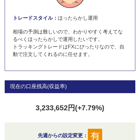
トレードスタイル：
ほったらかし運用
相場の予測は難しいので、わかりやすく考えてな
るべくほったらかしで運用したいです。
トラッキングトレードはFXにぴったりなので、自
動で注文してくれるのに任せます。
現在の口座残高(収益率)
3,233,652円(+7.79%)
先週からの設定変更：