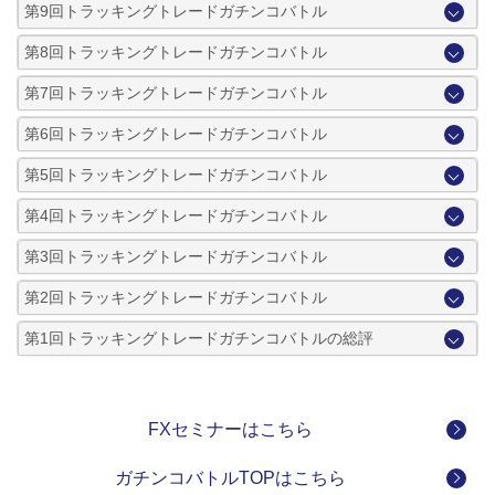
第9回トラッキングトレードガチンコバトル
第8回トラッキングトレードガチンコバトル
第7回トラッキングトレードガチンコバトル
第6回トラッキングトレードガチンコバトル
第5回トラッキングトレードガチンコバトル
第4回トラッキングトレードガチンコバトル
第3回トラッキングトレードガチンコバトル
第2回トラッキングトレードガチンコバトル
第1回トラッキングトレードガチンコバトルの総評
FXセミナーはこちら
ガチンコバトルTOPはこちら