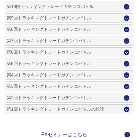
第10回トラッキングトレードガチンコバトル
第9回トラッキングトレードガチンコバトル
第8回トラッキングトレードガチンコバトル
第7回トラッキングトレードガチンコバトル
第6回トラッキングトレードガチンコバトル
第5回トラッキングトレードガチンコバトル
第4回トラッキングトレードガチンコバトル
第3回トラッキングトレードガチンコバトル
第2回トラッキングトレードガチンコバトル
第1回トラッキングトレードガチンコバトルの総評
FXセミナーはこちら