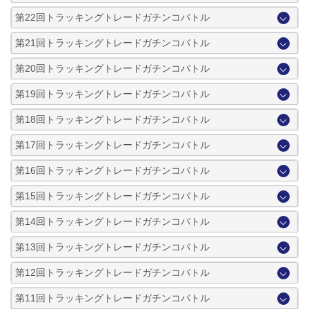
第22回トラッキングトレードガチンコバトル
第21回トラッキングトレードガチンコバトル
第20回トラッキングトレードガチンコバトル
第19回トラッキングトレードガチンコバトル
第18回トラッキングトレードガチンコバトル
第17回トラッキングトレードガチンコバトル
第16回トラッキングトレードガチンコバトル
第15回トラッキングトレードガチンコバトル
第14回トラッキングトレードガチンコバトル
第13回トラッキングトレードガチンコバトル
第12回トラッキングトレードガチンコバトル
第11回トラッキングトレードガチンコバトル