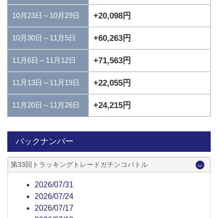
+20,098円
10月23日～10月29日
+60,263円
10月30日～11月5日
+71,563円
11月6日～11月12日
+22,055円
11月13日～11月19日
+24,215円
11月20日～11月26日
バックナンバー
第33回トラッキングトレードガチンコバトル
2026/07/31
2026/07/24
2026/07/17