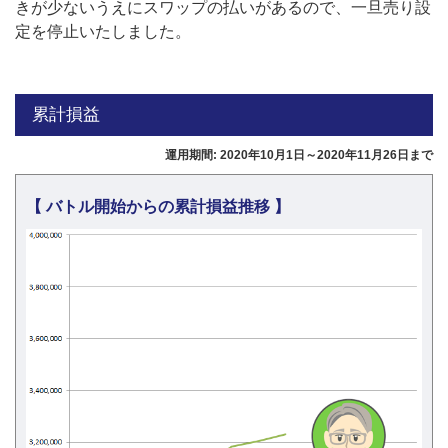
きが少ないうえにスワップの払いがあるので、一旦売り設
定を停止いたしました。
累計損益
運用期間: 2020年10月1日～2020年11月26日まで
【 バトル開始からの累計損益推移 】