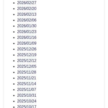
2026/02/27
2026/02/20
2026/02/13
2026/02/06
2026/01/30
2026/01/23
2026/01/16
2026/01/09
2025/12/26
2025/12/19
2025/12/12
2025/12/05
2025/11/28
2025/11/21
2025/11/14
2025/11/07
2025/10/31
2025/10/24
2025/10/17