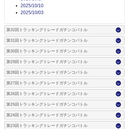
2025/10/10
2025/10/03
第32回トラッキングトレードガチンコバトル
第31回トラッキングトレードガチンコバトル
第30回トラッキングトレードガチンコバトル
第29回トラッキングトレードガチンコバトル
第28回トラッキングトレードガチンコバトル
第27回トラッキングトレードガチンコバトル
第26回トラッキングトレードガチンコバトル
第25回トラッキングトレードガチンコバトル
第24回トラッキングトレードガチンコバトル
第23回トラッキングトレードガチンコバトル