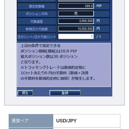
通貨ペア
USD/JPY