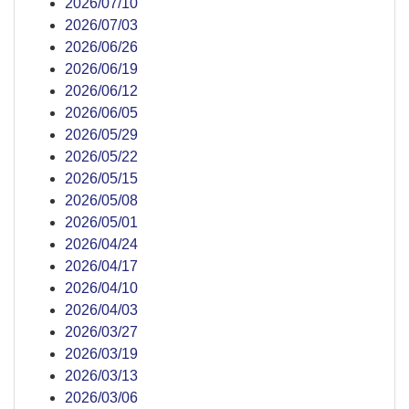
2026/07/10
2026/07/03
2026/06/26
2026/06/19
2026/06/12
2026/06/05
2026/05/29
2026/05/22
2026/05/15
2026/05/08
2026/05/01
2026/04/24
2026/04/17
2026/04/10
2026/04/03
2026/03/27
2026/03/19
2026/03/13
2026/03/06