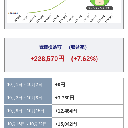
累積損益額 （収益率）
+228,570円 (+7.62%)
10月1日～10月2日
+0円
+3,730円
10月2日～10月8日
+12,464円
10月9日～10月15日
+15,042円
10月16日～10月22日