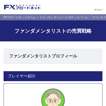
メニュー
FXブロードネットホーム
トラッキングトレードガチンコバトル
ファンダメ
ファンダメンタリストの売買戦略
ファンダメンタリストプロフィール
プレイヤー紹介