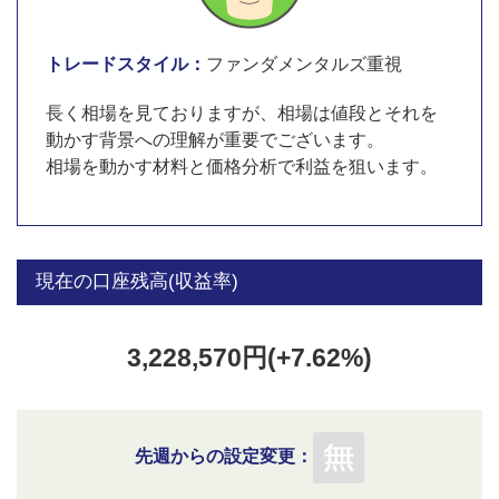
トレードスタイル：
ファンダメンタルズ重視
長く相場を見ておりますが、相場は値段とそれを
動かす背景への理解が重要でございます。
相場を動かす材料と価格分析で利益を狙います。
現在の口座残高(収益率)
3,228,570円(+7.62%)
先週からの設定変更：