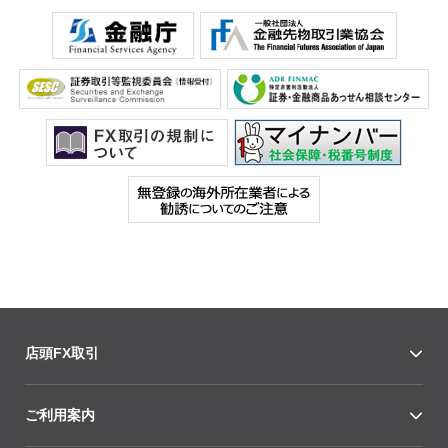
店頭FX取引
ご利用案内