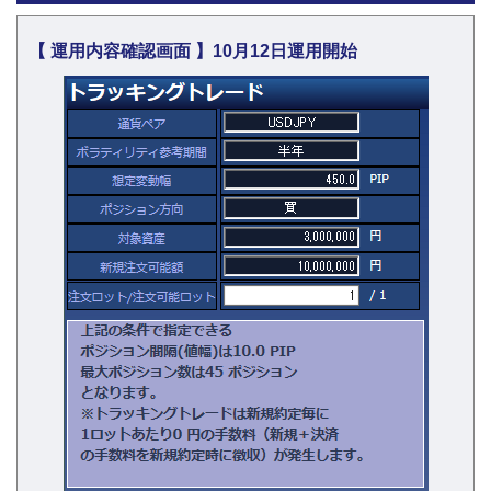
【 運用内容確認画面 】10月12日運用開始