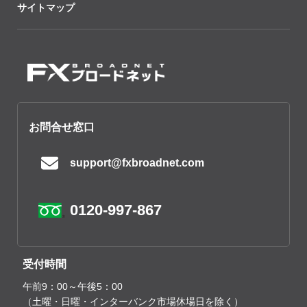
サイトマップ
お問合せ窓口
support@fxbroadnet.com
0120-997-867
受付時間
午前9：00～午後5：00
（土曜・日曜・インターバンク市場休場日を除く）