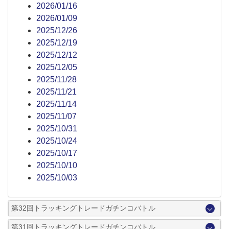
2026/01/16
2026/01/09
2025/12/26
2025/12/19
2025/12/12
2025/12/05
2025/11/28
2025/11/21
2025/11/14
2025/11/07
2025/10/31
2025/10/24
2025/10/17
2025/10/10
2025/10/03
第32回トラッキングトレードガチンコバトル
第31回トラッキングトレードガチンコバトル