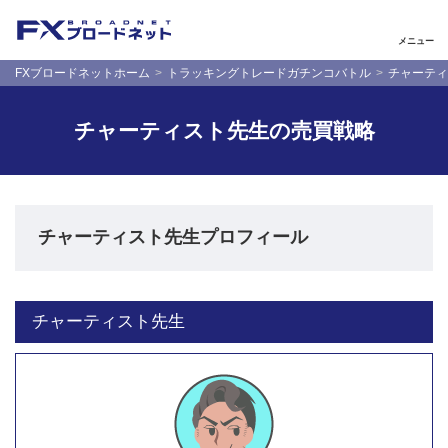
メニュー
FXブロードネットホーム
トラッキングトレードガチンコバトル
チャーティ
チャーティスト先生の売買戦略
チャーティスト先生プロフィール
チャーティスト先生