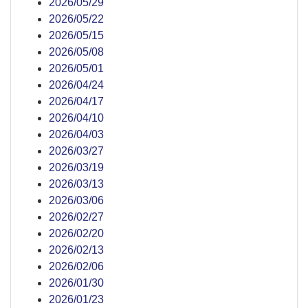
2026/05/29
2026/05/22
2026/05/15
2026/05/08
2026/05/01
2026/04/24
2026/04/17
2026/04/10
2026/04/03
2026/03/27
2026/03/19
2026/03/13
2026/03/06
2026/02/27
2026/02/20
2026/02/13
2026/02/06
2026/01/30
2026/01/23