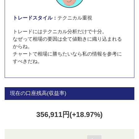
トレードスタイル：
テクニカル重視
トレードにはテクニカル分析だけで十分。
なぜって相場の要因は全て値動きに織り込まれる
からね。
チャートで相場に勝ちたいなら私の情報を参考に
すべきだね。
現在の口座残高(収益率)
356,911円(+18.97%)