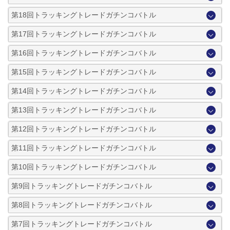
第18回トラッキングトレードガチンコバトル
第17回トラッキングトレードガチンコバトル
第16回トラッキングトレードガチンコバトル
第15回トラッキングトレードガチンコバトル
第14回トラッキングトレードガチンコバトル
第13回トラッキングトレードガチンコバトル
第12回トラッキングトレードガチンコバトル
第11回トラッキングトレードガチンコバトル
第10回トラッキングトレードガチンコバトル
第9回トラッキングトレードガチンコバトル
第8回トラッキングトレードガチンコバトル
第7回トラッキングトレードガチンコバトル