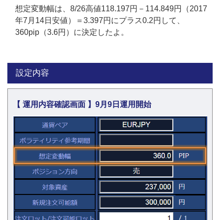
想定変動幅は、8/26高値118.197円－114.849円（2017
年7月14日安値）＝3.397円にプラス0.2円して、
360pip（3.6円）に決定したよ。
設定内容
【 運用内容確認画面 】9月9日運用開始