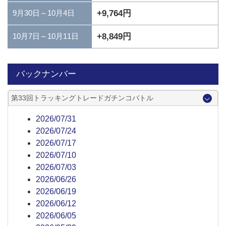
+9,764円
9月30日～10月4日
+8,849円
10月7日～10月11日
バックナンバー
第33回トラッキングトレードガチンコバトル
2026/07/31
2026/07/24
2026/07/17
2026/07/10
2026/07/03
2026/06/26
2026/06/19
2026/06/12
2026/06/05