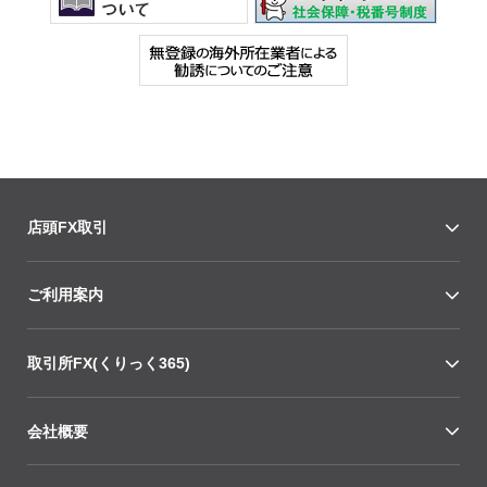
店頭FX取引
ご利用案内
取引所FX(くりっく365)
会社概要