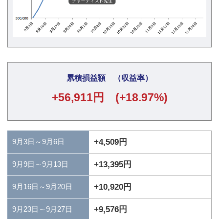
累積損益額 （収益率）
+56,911円 (+18.97%)
9月3日～9月6日
+4,509円
+13,395円
9月9日～9月13日
+10,920円
9月16日～9月20日
+9,576円
9月23日～9月27日