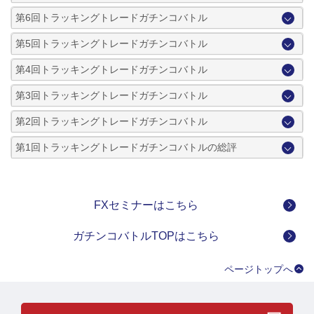
第6回トラッキングトレードガチンコバトル
第5回トラッキングトレードガチンコバトル
第4回トラッキングトレードガチンコバトル
第3回トラッキングトレードガチンコバトル
第2回トラッキングトレードガチンコバトル
第1回トラッキングトレードガチンコバトルの総評
FXセミナーはこちら
ガチンコバトルTOPはこちら
ページトップへ