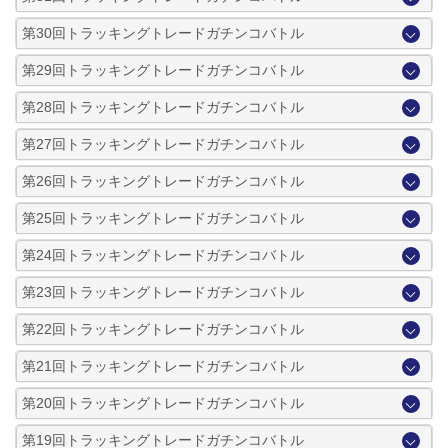
第30回トラッキングトレードガチンコバトル
第29回トラッキングトレードガチンコバトル
第28回トラッキングトレードガチンコバトル
第27回トラッキングトレードガチンコバトル
第26回トラッキングトレードガチンコバトル
第25回トラッキングトレードガチンコバトル
第24回トラッキングトレードガチンコバトル
第23回トラッキングトレードガチンコバトル
第22回トラッキングトレードガチンコバトル
第21回トラッキングトレードガチンコバトル
第20回トラッキングトレードガチンコバトル
第19回トラッキングトレードガチンコバトル