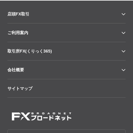
店頭FX取引
ご利用案内
取引所FX(くりっく365)
会社概要
サイトマップ