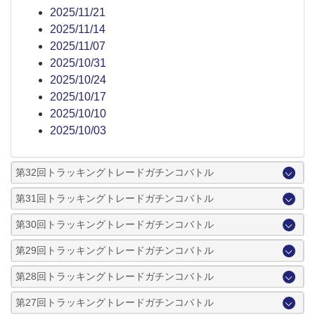
2025/11/21
2025/11/14
2025/11/07
2025/10/31
2025/10/24
2025/10/17
2025/10/10
2025/10/03
第32回トラッキングトレードガチンコバトル
第31回トラッキングトレードガチンコバトル
第30回トラッキングトレードガチンコバトル
第29回トラッキングトレードガチンコバトル
第28回トラッキングトレードガチンコバトル
第27回トラッキングトレードガチンコバトル