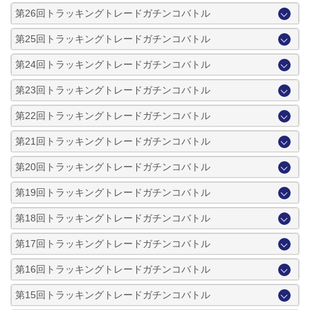
第26回トラッキングトレードガチンコバトル
第25回トラッキングトレードガチンコバトル
第24回トラッキングトレードガチンコバトル
第23回トラッキングトレードガチンコバトル
第22回トラッキングトレードガチンコバトル
第21回トラッキングトレードガチンコバトル
第20回トラッキングトレードガチンコバトル
第19回トラッキングトレードガチンコバトル
第18回トラッキングトレードガチンコバトル
第17回トラッキングトレードガチンコバトル
第16回トラッキングトレードガチンコバトル
第15回トラッキングトレードガチンコバトル