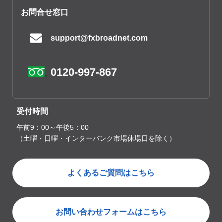
お問合せ窓口
support@fxbroadnet.com
0120-997-867
受付時間
午前9：00～午後5：00
（土曜・日曜・インターバンク市場休場日を除く）
よくあるご質問はこちら
お問い合わせフォームはこちら