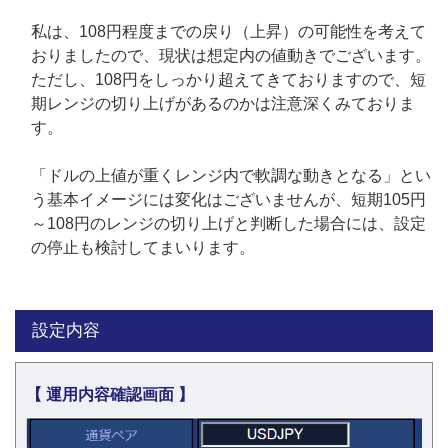
私は、108円程度までの戻り（上昇）の可能性を考えて
おりましたので、現状は想定内の値動きでございます。
ただし、108円をしっかり超えてきておりますので、短
期レンジの切り上げがあるのかは注意深くみておりま
す。
「ドルの上値が重くレンジ内で軟調な動きとなる」とい
う基本イメージには変化はございませんが、短期105円
～108円のレンジの切り上げと判断した場合には、設定
の停止も検討してまいります。
設定内容
【 運用内容確認画面 】