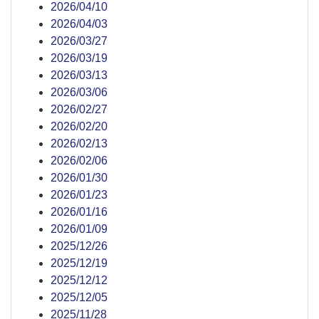
2026/04/10
2026/04/03
2026/03/27
2026/03/19
2026/03/13
2026/03/06
2026/02/27
2026/02/20
2026/02/13
2026/02/06
2026/01/30
2026/01/23
2026/01/16
2026/01/09
2025/12/26
2025/12/19
2025/12/12
2025/12/05
2025/11/28