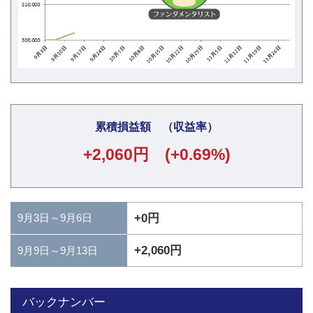
累積損益額 （収益率）
+2,060円 (+0.69%)
9月3日～9月6日
+0円
+2,060円
9月9日～9月13日
バックナンバー