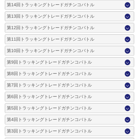
第14回トラッキングトレードガチンコバトル
第13回トラッキングトレードガチンコバトル
第12回トラッキングトレードガチンコバトル
第11回トラッキングトレードガチンコバトル
第10回トラッキングトレードガチンコバトル
第9回トラッキングトレードガチンコバトル
第8回トラッキングトレードガチンコバトル
第7回トラッキングトレードガチンコバトル
第6回トラッキングトレードガチンコバトル
第5回トラッキングトレードガチンコバトル
第4回トラッキングトレードガチンコバトル
第3回トラッキングトレードガチンコバトル