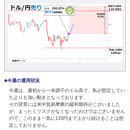
■今週の運用状況
今週は、週初から一本調子のドル高で、私が想定してい
たよりも強い動きとなっております。
その背景には米中貿易摩擦の緩和期待がございました
が、まったくリスクがなくなったわけではございません
ので、このまま一気に110円まで上がり続けることは想
定しておりません。