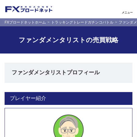
メニュー
FXブロードネットホーム
トラッキングトレードガチンコバトル
ファンダメ
ファンダメンタリストの売買戦略
ファンダメンタリストプロフィール
プレイヤー紹介