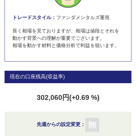
トレードスタイル：
ファンダメンタルズ重視
長く相場を見ておりますが、相場は値段とそれを
動かす背景への理解が重要でございます。
相場を動かす材料と価格分析で利益を狙います。
現在の口座残高(収益率)
302,060円(+0.69 %)
先週からの設定変更：