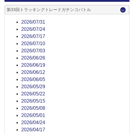
第33回トラッキングトレードガチンコバトル
2026/07/31
2026/07/24
2026/07/17
2026/07/10
2026/07/03
2026/06/26
2026/06/19
2026/06/12
2026/06/05
2026/05/29
2026/05/22
2026/05/15
2026/05/08
2026/05/01
2026/04/24
2026/04/17