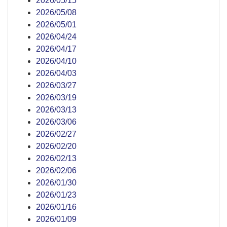
2026/05/15
2026/05/08
2026/05/01
2026/04/24
2026/04/17
2026/04/10
2026/04/03
2026/03/27
2026/03/19
2026/03/13
2026/03/06
2026/02/27
2026/02/20
2026/02/13
2026/02/06
2026/01/30
2026/01/23
2026/01/16
2026/01/09