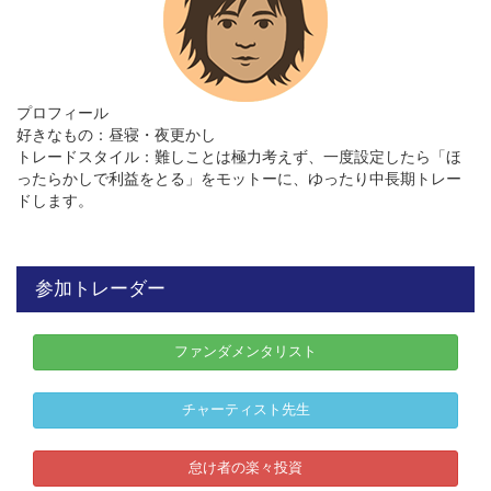
プロフィール
好きなもの：昼寝・夜更かし
トレードスタイル：難しことは極力考えず、一度設定したら「ほ
ったらかしで利益をとる」をモットーに、ゆったり中長期トレー
ドします。
参加トレーダー
ファンダメンタリスト
チャーティスト先生
怠け者の楽々投資