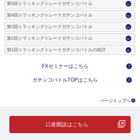
第5回トラッキングトレードガチンコバトル
第4回トラッキングトレードガチンコバトル
第3回トラッキングトレードガチンコバトル
第2回トラッキングトレードガチンコバトル
第1回トラッキングトレードガチンコバトルの総評
FXセミナーはこちら
ガチンコバトルTOPはこちら
ページトップへ
口座開設はこちら