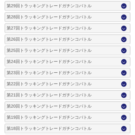
第29回トラッキングトレードガチンコバトル
第28回トラッキングトレードガチンコバトル
第27回トラッキングトレードガチンコバトル
第26回トラッキングトレードガチンコバトル
第25回トラッキングトレードガチンコバトル
第24回トラッキングトレードガチンコバトル
第23回トラッキングトレードガチンコバトル
第22回トラッキングトレードガチンコバトル
第21回トラッキングトレードガチンコバトル
第20回トラッキングトレードガチンコバトル
第19回トラッキングトレードガチンコバトル
第18回トラッキングトレードガチンコバトル