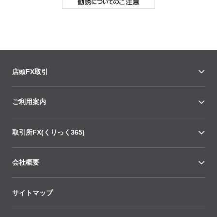
店頭FX取引
ご利用案内
取引所FX(くりっく365)
会社概要
サイトマップ