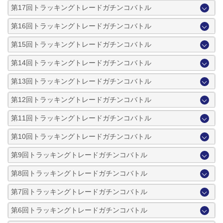
第17回トラッキングトレードガチンコバトル
第16回トラッキングトレードガチンコバトル
第15回トラッキングトレードガチンコバトル
第14回トラッキングトレードガチンコバトル
第13回トラッキングトレードガチンコバトル
第12回トラッキングトレードガチンコバトル
第11回トラッキングトレードガチンコバトル
第10回トラッキングトレードガチンコバトル
第9回トラッキングトレードガチンコバトル
第8回トラッキングトレードガチンコバトル
第7回トラッキングトレードガチンコバトル
第6回トラッキングトレードガチンコバトル