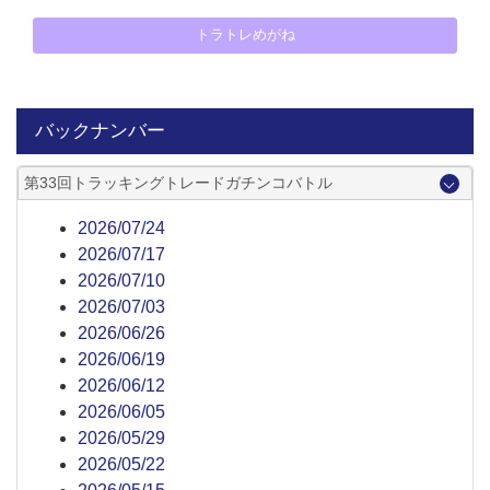
トラトレめがね
バックナンバー
第33回トラッキングトレードガチンコバトル
2026/07/24
2026/07/17
2026/07/10
2026/07/03
2026/06/26
2026/06/19
2026/06/12
2026/06/05
2026/05/29
2026/05/22