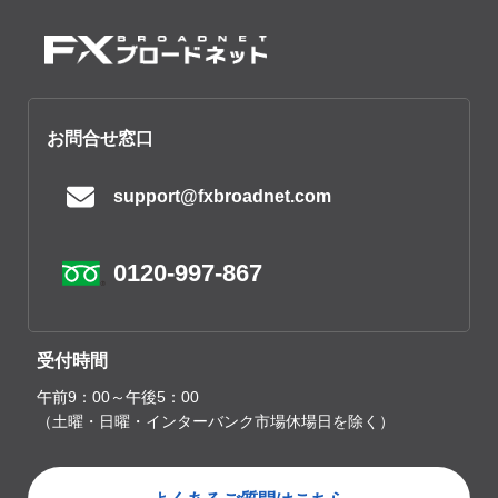
お問合せ窓口
support@fxbroadnet.com
0120-997-867
受付時間
午前9：00～午後5：00
（土曜・日曜・インターバンク市場休場日を除く）