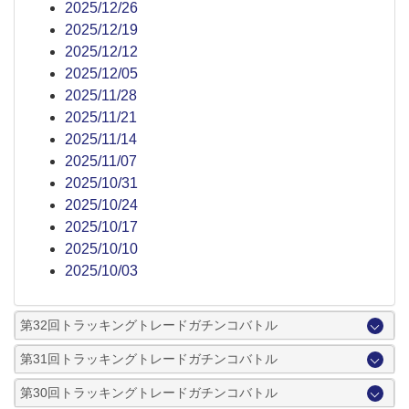
2025/12/26
2025/12/19
2025/12/12
2025/12/05
2025/11/28
2025/11/21
2025/11/14
2025/11/07
2025/10/31
2025/10/24
2025/10/17
2025/10/10
2025/10/03
第32回トラッキングトレードガチンコバトル
第31回トラッキングトレードガチンコバトル
第30回トラッキングトレードガチンコバトル