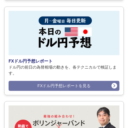
FXドル円予想レポート
ドル円の前日の為替相場の動きを、各テクニカルで検証しま
す。
FXドル円予想レポートを見る