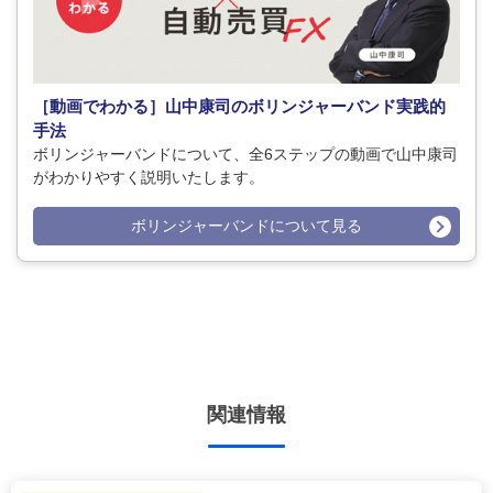
［動画でわかる］山中康司のボリンジャーバンド実践的
手法
ボリンジャーバンドについて、全6ステップの動画で山中康司
がわかりやすく説明いたします。
ボリンジャーバンドについて見る
関連情報