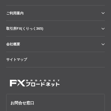
ご利用案内
取引所FX(くりっく365)
会社概要
サイトマップ
お問合せ窓口