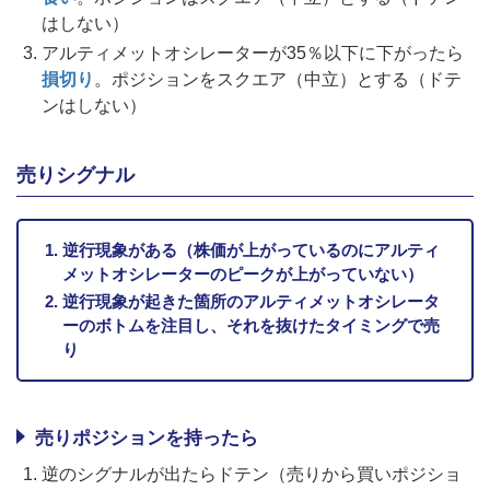
はしない）
アルティメットオシレーターが35％以下に下がったら
損切り
。ポジションをスクエア（中立）とする（ドテ
ンはしない）
売りシグナル
逆行現象がある（株価が上がっているのにアルティ
メットオシレーターのピークが上がっていない）
逆行現象が起きた箇所のアルティメットオシレータ
ーのボトムを注目し、それを抜けたタイミングで売
り
売りポジションを持ったら
逆のシグナルが出たらドテン（売りから買いポジショ