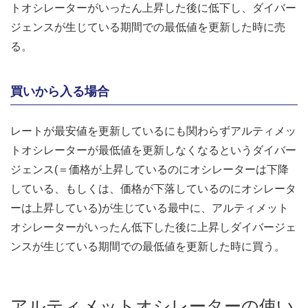
トオシレーターがいったん上昇した後に低下し、ダイバー
ジェンスが生じている期間での最低値を更新した時に売
る。
買いから入る場合
レートが最安値を更新しているにも関わらずアルティメッ
トオシレーターが最低値を更新しなくなるというダイバー
ジェンス(＝価格が上昇しているのにオシレーターは下降
している、もしくは、価格が下落しているのにオシレータ
ーは上昇している)が生じている最中に、アルティメット
オシレーターがいったん低下した後に上昇しダイバージェ
ンスが生じている期間での最低値を更新した時に買う。
アルティメットオシレーターの使い