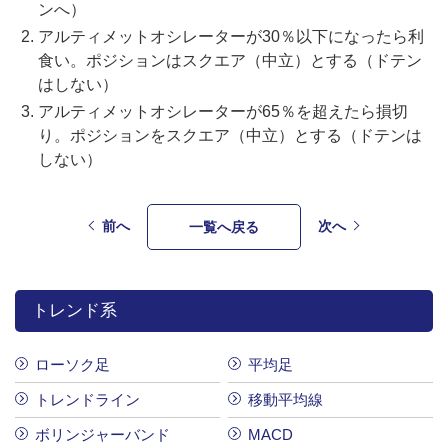
ンへ）
アルティメットオシレーターが30％以下になったら利
食い。ポジションはスクエア（中立）とする（ドテン
はしない）
アルティメットオシレーターが65％を超えたら損切
り。ポジションをスクエア（中立）とする（ドテンは
しない）
前へ
次へ
一覧へ戻る
トレンド系
ローソク足
平均足
トレンドライン
移動平均線
ボリンジャーバンド
MACD