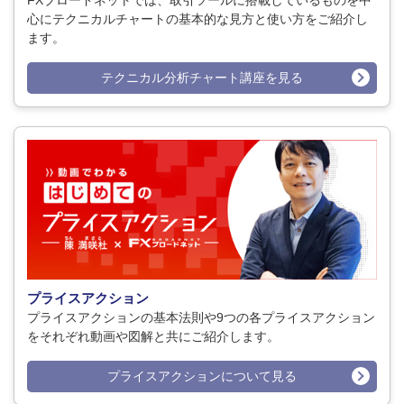
心にテクニカルチャートの基本的な見方と使い方をご紹介し
ます。
テクニカル分析チャート講座を見る
プライスアクション
プライスアクションの基本法則や9つの各プライスアクション
をそれぞれ動画や図解と共にご紹介します。
プライスアクションについて見る