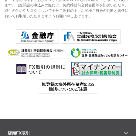
ます。口座開設の申込みの際には、契約締結前交付書面等を熟読いただき、
取引の仕組やリスクについて十分ご理解の上、お客様ご自身の判断と責任に
おいてお取引いただきますようお願い申し上げます。
店頭FX取引