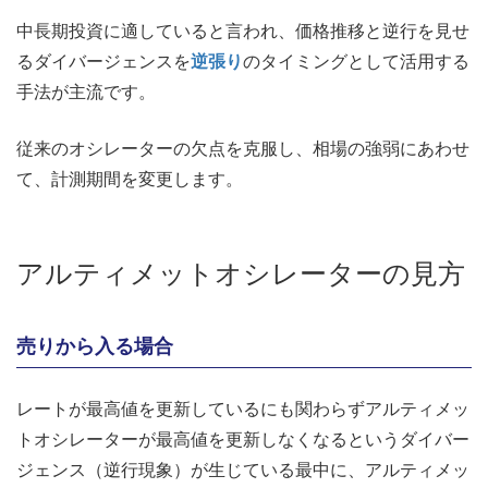
中長期投資に適していると言われ、価格推移と逆行を見せ
るダイバージェンスを
逆張り
のタイミングとして活用する
手法が主流です。
従来のオシレーターの欠点を克服し、相場の強弱にあわせ
て、計測期間を変更します。
アルティメットオシレーターの見方
売りから入る場合
レートが最高値を更新しているにも関わらずアルティメッ
トオシレーターが最高値を更新しなくなるというダイバー
ジェンス（逆行現象）が生じている最中に、アルティメッ