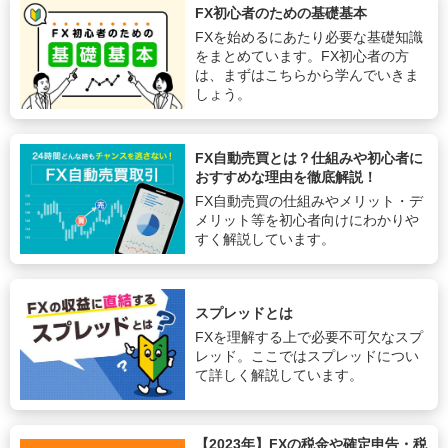
FX初心者のための基礎基本
FXを始めるにあたり必要な基礎知識
をまとめています。FX初心者の方
は、まずはこちらから学んでいきま
しょう。
FX自動売買とは？仕組みや初心者に
おすすめな理由を徹底解説！
FX自動売買の仕組みやメリット・デ
メリット等を初心者向けにわかりや
すく解説しています。
スプレッドとは
FXを理解する上で必要不可欠なスプ
レッド。ここではスプレッドについ
て詳しく解説しています。
【2023年】FXの税金や確定申告・税