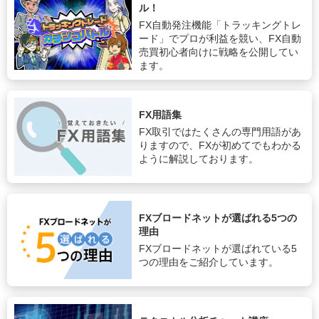
ル！
FX自動発注機能「トラッキングトレ
ード」でプロが利益を競い、FX自動
売買初心者向けに戦略を公開してい
ます。
FX用語集
FX取引ではたくさんの専門用語があ
りますので、FXが初めてでもわかる
ように解説しております。
FXブロードネットが選ばれる5つの
理由
FXブロードネットが選ばれている5
つの理由をご紹介しています。