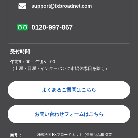
support@fxbroadnet.com
0120-997-867
受付時間
午前9：00～午後5：00
（土曜・日曜・インターバンク市場休場日を除く）
よくあるご質問はこちら
お問い合わせフォームはこちら
株式会社FXブロードネット（金融商品取引業
商号 ：