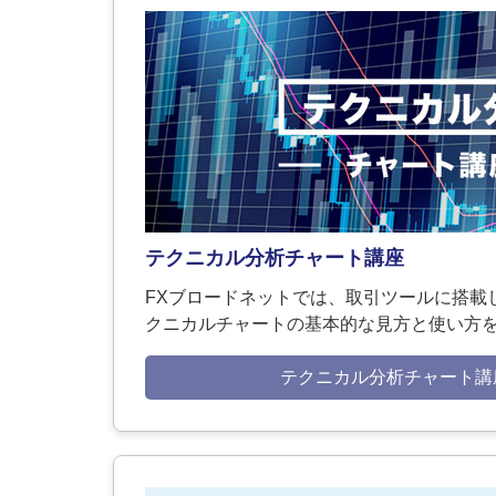
テクニカル分析チャート講座
FXブロードネットでは、取引ツールに搭載
クニカルチャートの基本的な見方と使い方
テクニカル分析チャート講