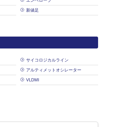
エンベロープ
新値足
サイコロジカルライン
アルティメットオシレーター
VLDMI