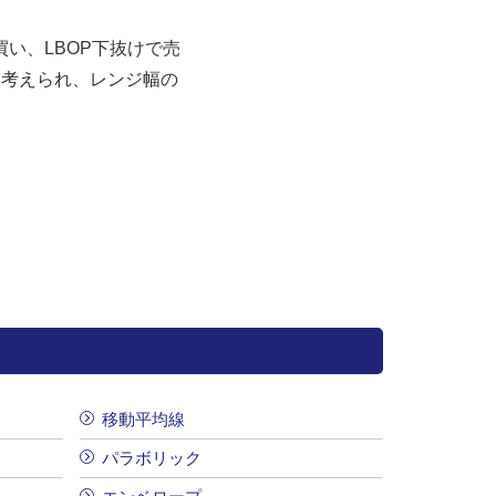
買い、LBOP下抜けで売
と考えられ、レンジ幅の
移動平均線
パラボリック