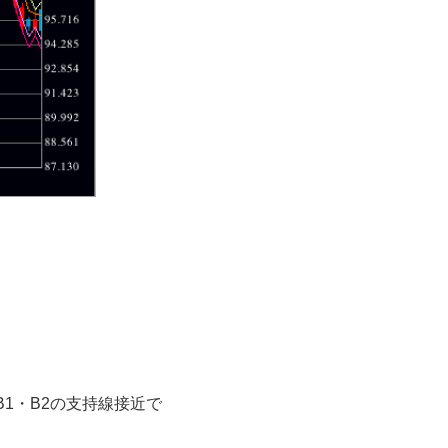
1・B2の支持線接近で