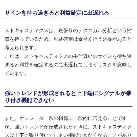
サインを待ち過ぎると利益確定に出遅れる
ストキャスティクスは、逆張りのテクニカル分析という性
質を持っているため、利益確定は素早く行う必要があると
考えられます。
これは、ストキャスティクスの手仕舞いのサインを待ち過
ぎると利益を確定するのに出遅れてしまうリスクを意味し
ています。
強いトレンドが形成されると上下端にシグナルが張
り付き機能できない
また、オシレーター系の指標に一般的に言えることです
が、強いトレンドが形成されたときに、ストキャスティク
スは上下に張り付いてしまい機能できなくなることがあり