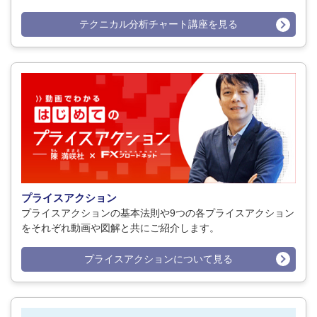
テクニカル分析チャート講座を見る
プライスアクション
プライスアクションの基本法則や9つの各プライスアクション
をそれぞれ動画や図解と共にご紹介します。
プライスアクションについて見る