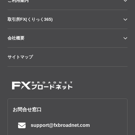
ご利用案内
取引所FX(くりっく365)
会社概要
サイトマップ
お問合せ窓口
support@fxbroadnet.com