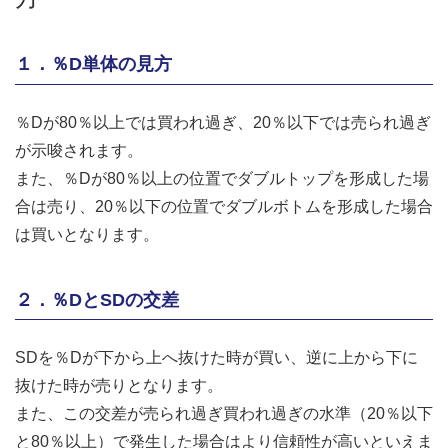
１．％D単体の見方
％Dが80％以上では買われ過ぎ、20％以下では売られ過ぎ
が示唆されます。
また、％Dが80％以上の位置でダブルトップを形成した場
合は売り、20％以下の位置でダブルボトムを形成した場合
は買いとなります。
２．％DとSDの交差
SDを％Dが下から上へ抜けた時が買い、逆に上から下に
抜けた時が売りとなります。
また、この交差が売られ過ぎ買われ過ぎの水準（20％以下
と80％以上）で発生した場合はより信頼性が高いといえま