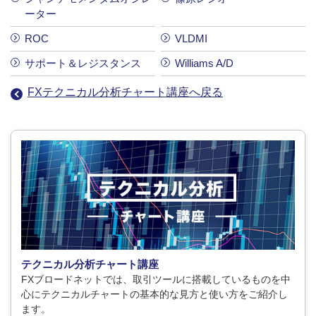
ーター
ROC
VLDMI
サポート＆レジスタンス
Williams A/D
FXテクニカル分析チャート講座へ戻る
テクニカル分析チャート講座
FXブロードネットでは、取引ツールに搭載しているものを中
心にテクニカルチャートの基本的な見方と使い方をご紹介し
ます。