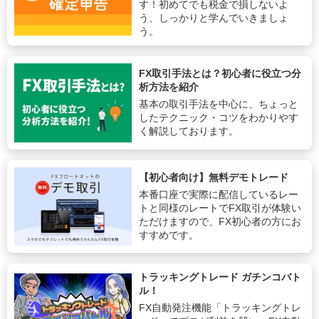
す！初めてでも税金で損しないよ
う、しっかりと学んでいきましょ
う。
FX取引手法とは？初心者に役立つ分
析方法を紹介
基本の取引手法を中心に、ちょっと
したテクニック・コツをわかりやす
く解説しております。
【初心者向け】無料デモトレード
本番口座で実際に配信しているレー
トと同様のレートでFX取引が体験い
ただけますので、FX初心者の方にお
すすめです。
トラッキングトレード ガチンコバト
ル！
FX自動発注機能「トラッキングトレ