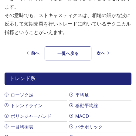
ます。
その意味でも、ストキャスティクスは、相場の細かな波に
反応して短期売買を行いトレードに向いているテクニカル
指標ということがいえます。
前へ
次へ
一覧へ戻る
トレンド系
ローソク足
平均足
トレンドライン
移動平均線
ボリンジャーバンド
MACD
一目均衡表
パラボリック