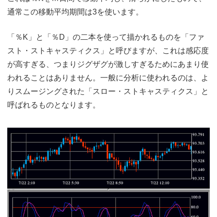
通常この移動平均期間は3を使います。
「％K」と「％D」の二本を使って描かれるものを「ファ
スト・ストキャスティクス」と呼びますが、これは感応度
が高すぎる、つまりジグザグが激しすぎるためにあまり使
われることはありません。一般に分析に使われるのは、よ
りスムージングされた「スロー・ストキャスティクス」と
呼ばれるものとなります。