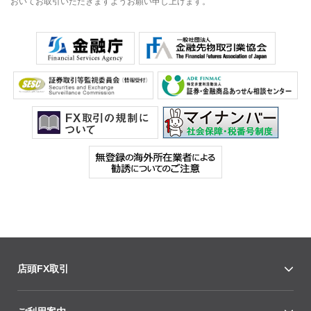
おいてお取引いただきますようお願い申し上げます。
店頭FX取引