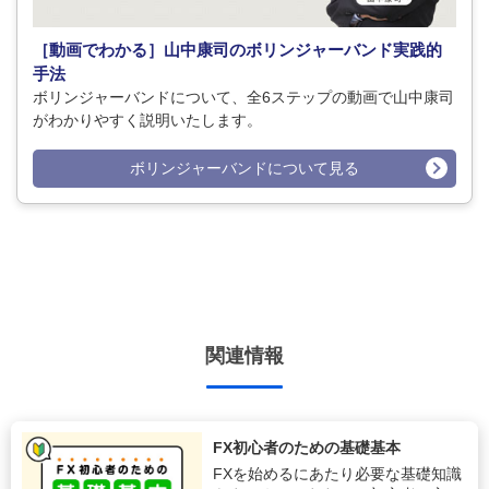
［動画でわかる］山中康司のボリンジャーバンド実践的
手法
ボリンジャーバンドについて、全6ステップの動画で山中康司
がわかりやすく説明いたします。
ボリンジャーバンドについて見る
関連情報
FX初心者のための基礎基本
FXを始めるにあたり必要な基礎知識