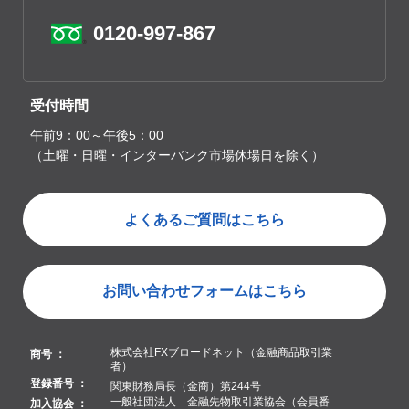
0120-997-867
受付時間
午前9：00～午後5：00
（土曜・日曜・インターバンク市場休場日を除く）
よくあるご質問はこちら
お問い合わせフォームはこちら
株式会社FXブロードネット（金融商品取引業
商号 ：
者）
登録番号 ：
関東財務局長（金商）第244号
一般社団法人 金融先物取引業協会（会員番
加入協会 ：