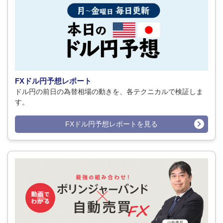
FXドル円予想レポート
ドル円の前日の為替相場の動きを、各テクニカルで検証しま
す。
FXドル円予想レポートを見る