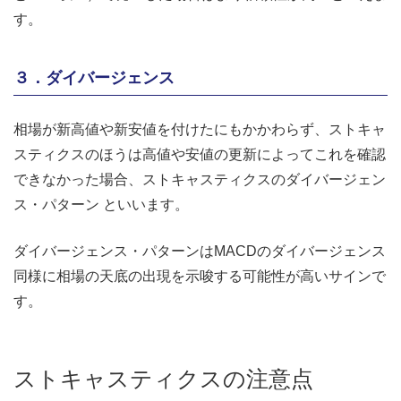
す。
３．ダイバージェンス
相場が新高値や新安値を付けたにもかかわらず、ストキャ
スティクスのほうは高値や安値の更新によってこれを確認
できなかった場合、ストキャスティクスのダイバージェン
ス・パターン といいます。
ダイバージェンス・パターンはMACDのダイバージェンス
同様に相場の天底の出現を示唆する可能性が高いサインで
す。
ストキャスティクスの注意点