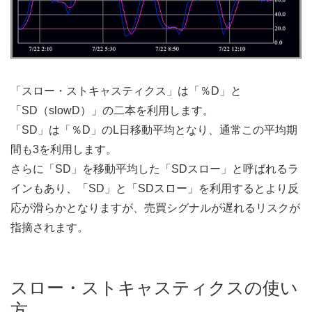
「スロー・ストキャスティクス」は「％D」と
「SD（slowD）」の二本を利用します。
「SD」は「％D」のL日移動平均となり、通常この平均期
間も3を利用します。
さらに「SD」を移動平均した「SDスロー」と呼ばれるラ
インもあり、「SD」と「SDスロー」を利用するとより反
応が滑らかとなりますが、売買シグナルが遅れるリスクが
指摘されます。
スロー・ストキャスティクスの使い
方