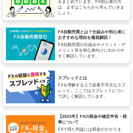
をまとめています。FX初心者の方
は、まずはこちらから学んでいきま
しょう。
FX自動売買とは？仕組みや初心者に
おすすめな理由を徹底解説！
FX自動売買の仕組みやメリット・デ
メリット等を初心者向けにわかりや
すく解説しています。
スプレッドとは
FXを理解する上で必要不可欠なスプ
レッド。ここではスプレッドについ
て詳しく解説しています。
【2023年】FXの税金や確定申告・税
率について
FXで得た利益には税金がかかりま